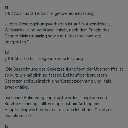
11
§ 82 Abs.1 Satz 1 erhält folgende neue Fassung:
„Jedes Gesetzgebungsvorhaben ist auf Notwendigkeit,
Wirksamkeit und Verständlichkeit, nach dem Prinzip des
Gender Mainstreaming sowie auf Kostenrelevanz zu
überprüfen.“
12
§ 86 Abs. 1 erhält folgende neue Fassung:
„Die Bezeichnung des Gesetzes (Langform der Überschrift) ist
so kurz wie möglich zu fassen. Bei häufiger benutzten
Gesetzen soll zusätzlich eine Kurzbezeichnung und, falls
zweckmäßig,
auch eine Abkürzung angefügt werden. Langform und
Kurzbezeichnung sollten möglichst am Anfang ein
Hauptschlagwort enthalten, das den Inhalt des Gesetzes
charakterisiert.“
13