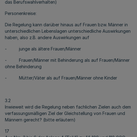
das Berufswahlverhalten)
Personenkreise:
Die Regelung kann darüber hinaus auf Frauen bzw. Männer in
unterschiedlichen Lebenslagen unterschiedliche Auswirkungen
haben, also z.B. andere Auswirkungen auf
- junge als ältere Frauen/Männer
- Frauen/Männer mit Behinderung als auf Frauen/Männer
ohne Behinderung
- Mütter/Väter als auf Frauen/Männer ohne Kinder
3.2
Inwieweit wird die Regelung neben fachlichen Zielen auch dem
verfassungsmäßigen Ziel der Gleichstellung von Frauen und
Männern gerecht? (bitte erläutern)
17