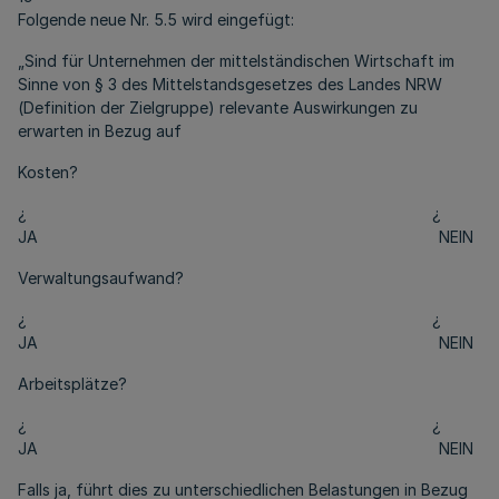
Folgende neue Nr. 5.5 wird eingefügt:
„Sind für Unternehmen der mittelständischen Wirtschaft im
Sinne von § 3 des Mittelstandsgesetzes des Landes NRW
(Definition der Zielgruppe) relevante Auswirkungen zu
erwarten in Bezug auf
Kosten?
¿ ¿
JA NEIN
Verwaltungsaufwand?
¿ ¿
JA NEIN
Arbeitsplätze?
¿ ¿
JA NEIN
Falls ja, führt dies zu unterschiedlichen Belastungen in Bezug