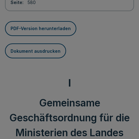
Seite
580
PDF-Version herunterladen
Dokument ausdrucken
I
Gemeinsame
Geschäftsordnung für die
Ministerien des Landes