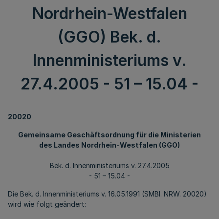
Nordrhein-Westfalen
(GGO) Bek. d.
Innenministeriums v.
27.4.2005 - 51 – 15.04 -
20020
Gemeinsame Geschäftsordnung für die Ministerien
des Landes Nordrhein-Westfalen (GGO)
Bek. d. Innenministeriums v. 27.4.2005
- 51 – 15.04 -
Die Bek. d. Innenministeriums v. 16.05.1991 (SMBl. NRW. 20020)
wird wie folgt geändert: