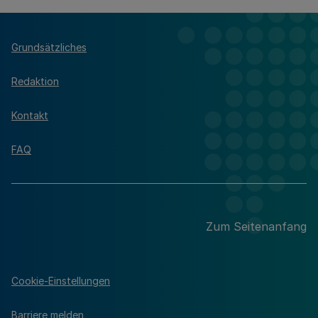
Grundsätzliches
Redaktion
Kontakt
FAQ
Zum Seitenanfang
Cookie-Einstellungen
Barriere melden