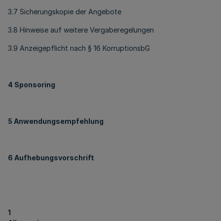
3.7 Sicherungskopie der Angebote
3.8 Hinweise auf weitere Vergaberegelungen
3.9 Anzeigepflicht nach § 16 KorruptionsbG
4 Sponsoring
5 Anwendungsempfehlung
6 Aufhebungsvorschrift
1