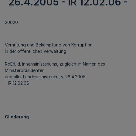
26.4.2005 - IR 12.02.06 -
20020
Verhütung und Bekämpfung von Korruption
in der öffentlichen Verwaltung
RdErl. d. Innenministeriums, zugleich im Namen des
Ministerpräsidenten
und aller Landesministerien, v. 26.4.2005
- IR 12.02.06 -
Gliederung