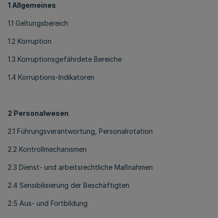
1 Allgemeines
1.1 Geltungsbereich
1.2 Korruption
1.3 Korruptionsgefährdete Bereiche
1.4 Korruptions-Indikatoren
2 Personalwesen
2.1 Führungsverantwortung, Personalrotation
2.2 Kontrollmechanismen
2.3 Dienst- und arbeitsrechtliche Maßnahmen
2.4 Sensibilisierung der Beschäftigten
2.5 Aus- und Fortbildung