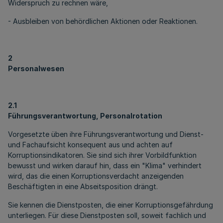
Widerspruch zu rechnen wäre,
- Ausbleiben von behördlichen Aktionen oder Reaktionen.
2
Personalwesen
2.1
Führungsverantwortung, Personalrotation
Vorgesetzte üben ihre Führungsverantwortung und Dienst-
und Fachaufsicht konsequent aus und achten auf
Korruptionsindikatoren. Sie sind sich ihrer Vorbildfunktion
bewusst und wirken darauf hin, dass ein "Klima" verhindert
wird, das die einen Korruptionsverdacht anzeigenden
Beschäftigten in eine Abseitsposition drängt.
Sie kennen die Dienstposten, die einer Korruptionsgefährdung
unterliegen. Für diese Dienstposten soll, soweit fachlich und