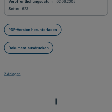
Veröffentlichungsdatum
02.06.2005
Seite
623
PDF-Version herunterladen
Dokument ausdrucken
2 Anlagen
I