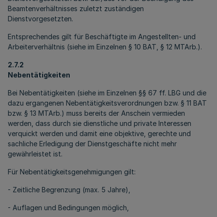
Beamtenverhältnisses zuletzt zuständigen
Dienstvorgesetzten.
Entsprechendes gilt für Beschäftigte im Angestellten- und
Arbeiterverhältnis (siehe im Einzelnen § 10 BAT, § 12 MTArb.).
2.7.2
Nebentätigkeiten
Bei Nebentätigkeiten (siehe im Einzelnen §§ 67 ff. LBG und die
dazu ergangenen Nebentätigkeitsverordnungen bzw. § 11 BAT
bzw. § 13 MTArb.) muss bereits der Anschein vermieden
werden, dass durch sie dienstliche und private Interessen
verquickt werden und damit eine objektive, gerechte und
sachliche Erledigung der Dienstgeschäfte nicht mehr
gewährleistet ist.
Für Nebentätigkeitsgenehmigungen gilt:
- Zeitliche Begrenzung (max. 5 Jahre),
- Auflagen und Bedingungen möglich,