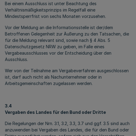
Bei einem Ausschluss ist unter Beachtung des
Verhältnismäßigkeitsprinzips im Regelfall eine
Mindestsperrfrist von sechs Monaten vorzusehen.
Vor der Meldung an die Informationsstelle ist der/dem
Betroffenen Gelegenheit zur Äußerung zu den Tatsachen, die
für die Meldung relevant sind, sowie nach § 4 Abs. 5
Datenschutzgesetz NRW zu geben, im Falle eines
Vergabeausschlusses vor der Entscheidung über den
Ausschluss.
Wer von der Teilnahme am Vergabeverfahren ausgeschlossen
ist, darf auch nicht als Nachunternehmer oder in
Arbeitsgemeinschaften zugelassen werden.
3.4
Vergaben des Landes für den Bund oder Dritte
Die Regelungen der Nrn. 3.1, 3.2, 3.3, 3.7 und ggf. 3.5 sind auch
anzuwenden bei Vergaben des Landes, die für den Bund oder