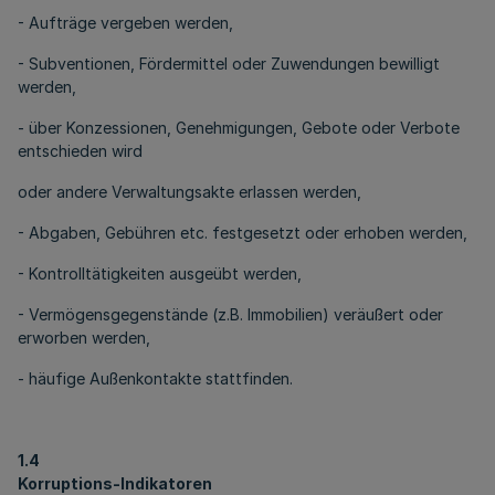
- Aufträge vergeben werden,
- Subventionen, Fördermittel oder Zuwendungen bewilligt
werden,
- über Konzessionen, Genehmigungen, Gebote oder Verbote
entschieden wird
oder andere Verwaltungsakte erlassen werden,
- Abgaben, Gebühren etc. festgesetzt oder erhoben werden,
- Kontrolltätigkeiten ausgeübt werden,
- Vermögensgegenstände (z.B. Immobilien) veräußert oder
erworben werden,
- häufige Außenkontakte stattfinden.
1.4
Korruptions-Indikatoren