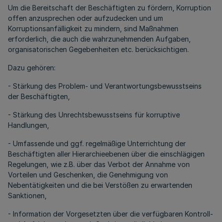
Um die Bereitschaft der Beschäftigten zu fördern, Korruption
offen anzusprechen oder aufzudecken und um
Korruptionsanfälligkeit zu mindern, sind Maßnahmen
erforderlich, die auch die wahrzunehmenden Aufgaben,
organisatorischen Gegebenheiten etc. berücksichtigen.
Dazu gehören:
- Stärkung des Problem- und Verantwortungsbewusstseins
der Beschäftigten,
- Stärkung des Unrechtsbewusstseins für korruptive
Handlungen,
- Umfassende und ggf. regelmäßige Unterrichtung der
Beschäftigten aller Hierarchieebenen über die einschlägigen
Regelungen, wie z.B. über das Verbot der Annahme von
Vorteilen und Geschenken, die Genehmigung von
Nebentätigkeiten und die bei Verstößen zu erwartenden
Sanktionen,
- Information der Vorgesetzten über die verfügbaren Kontroll-