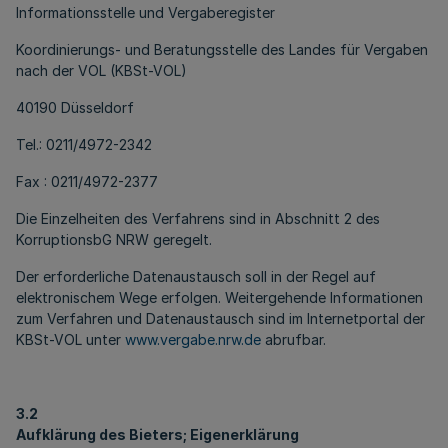
Informationsstelle und Vergaberegister
Koordinierungs- und Beratungsstelle des Landes für Vergaben
nach der VOL (KBSt-VOL)
40190 Düsseldorf
Tel.: 0211/4972-2342
Fax : 0211/4972-2377
Die Einzelheiten des Verfahrens sind in Abschnitt 2 des
KorruptionsbG NRW geregelt.
Der erforderliche Datenaustausch soll in der Regel auf
elektronischem Wege erfolgen. Weitergehende Informationen
zum Verfahren und Datenaustausch sind im Internetportal der
KBSt-VOL unter
www.vergabe.nrw.de
abrufbar.
3.2
Aufklärung des Bieters; Eigenerklärung