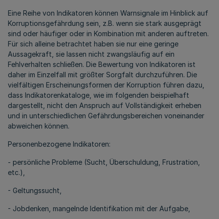
Eine Reihe von Indikatoren können Warnsignale im Hinblick auf
Korruptionsgefährdung sein, z.B. wenn sie stark ausgeprägt
sind oder häufiger oder in Kombination mit anderen auftreten.
Für sich alleine betrachtet haben sie nur eine geringe
Aussagekraft, sie lassen nicht zwangsläufig auf ein
Fehlverhalten schließen. Die Bewertung von Indikatoren ist
daher im Einzelfall mit größter Sorgfalt durchzuführen. Die
vielfältigen Erscheinungsformen der Korruption führen dazu,
dass Indikatorenkataloge, wie im folgenden beispielhaft
dargestellt, nicht den Anspruch auf Vollständigkeit erheben
und in unterschiedlichen Gefährdungsbereichen voneinander
abweichen können.
Personenbezogene Indikatoren:
- persönliche Probleme (Sucht, Überschuldung, Frustration,
etc.),
- Geltungssucht,
- Jobdenken, mangelnde Identifikation mit der Aufgabe,