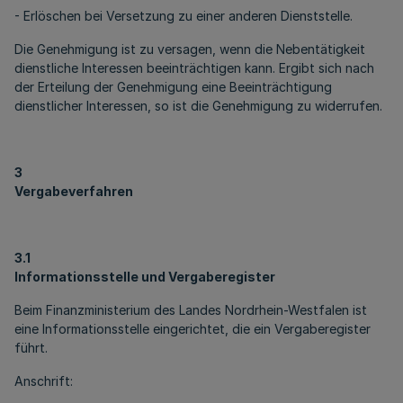
- Erlöschen bei Versetzung zu einer anderen Dienststelle.
Die Genehmigung ist zu versagen, wenn die Nebentätigkeit
dienstliche Interessen beeinträchtigen kann. Ergibt sich nach
der Erteilung der Genehmigung eine Beeinträchtigung
dienstlicher Interessen, so ist die Genehmigung zu widerrufen.
3
Vergabeverfahren
3.1
Informationsstelle und Vergaberegister
Beim Finanzministerium des Landes Nordrhein-Westfalen ist
eine Informationsstelle eingerichtet, die ein Vergaberegister
führt.
Anschrift: