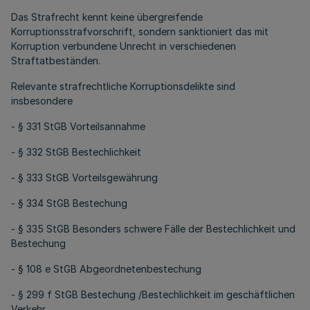
Das Strafrecht kennt keine übergreifende
Korruptionsstrafvorschrift, sondern sanktioniert das mit
Korruption verbundene Unrecht in verschiedenen
Straftatbeständen.
Relevante strafrechtliche Korruptionsdelikte sind
insbesondere
- § 331 StGB Vorteilsannahme
- § 332 StGB Bestechlichkeit
- § 333 StGB Vorteilsgewährung
- § 334 StGB Bestechung
- § 335 StGB Besonders schwere Fälle der Bestechlichkeit und
Bestechung
- § 108 e StGB Abgeordnetenbestechung
- § 299 f StGB Bestechung /Bestechlichkeit im geschäftlichen
Verkehr