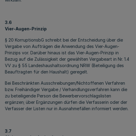
3.6
Vier-Augen-Prinzip
§ 20 KorruptionsbG schreibt bei der Entscheidung über die
Vergabe von Aufträgen die Anwendung des Vier-Augen-
Prinzips vor. Darüber hinaus ist das Vier-Augen-Prinzip in
Bezug auf die Zulässigkeit der gewählten Vergabeart in Nr. 1.4
VV zu § 55 Landeshaushaltsordnung NRW (Beteiligung des
Beauftragten für den Haushalt) geregelt.
Bei Beschränkten Ausschreibungen/Nichtoffenen Verfahren
bzw. Freihändiger Vergabe / Verhandlungsverfahren kann die
zu beteiligende Person die Bewerbervorschlagslisten
ergänzen; über Ergänzungen dürfen die Verfasserin oder der
Verfasser der Listen nur in Ausnahmefällen informiert werden.
3.7