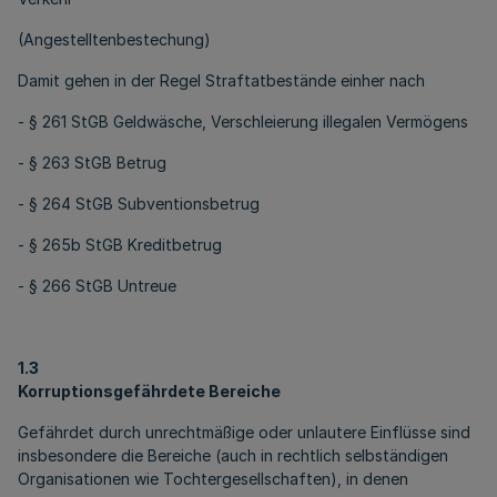
(Angestelltenbestechung)
Damit gehen in der Regel Straftatbestände einher nach
- § 261 StGB Geldwäsche, Verschleierung illegalen Vermögens
- § 263 StGB Betrug
- § 264 StGB Subventionsbetrug
- § 265b StGB Kreditbetrug
- § 266 StGB Untreue
1.3
Korruptionsgefährdete Bereiche
Gefährdet durch unrechtmäßige oder unlautere Einflüsse sind
insbesondere die Bereiche (auch in rechtlich selbständigen
Organisationen wie Tochtergesellschaften), in denen