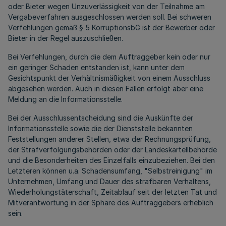
oder Bieter wegen Unzuverlässigkeit von der Teilnahme am
Vergabeverfahren ausgeschlossen werden soll. Bei schweren
Verfehlungen gemäß § 5 KorruptionsbG ist der Bewerber oder
Bieter in der Regel auszuschließen.
Bei Verfehlungen, durch die dem Auftraggeber kein oder nur
ein geringer Schaden entstanden ist, kann unter dem
Gesichtspunkt der Verhältnismäßigkeit von einem Ausschluss
abgesehen werden. Auch in diesen Fällen erfolgt aber eine
Meldung an die Informationsstelle.
Bei der Ausschlussentscheidung sind die Auskünfte der
Informationsstelle sowie die der Dienststelle bekannten
Feststellungen anderer Stellen, etwa der Rechnungsprüfung,
der Strafverfolgungsbehörden oder der Landeskartellbehörde
und die Besonderheiten des Einzelfalls einzubeziehen. Bei den
Letzteren können u.a. Schadensumfang, "Selbstreinigung" im
Unternehmen, Umfang und Dauer des strafbaren Verhaltens,
Wiederholungstäterschaft, Zeitablauf seit der letzten Tat und
Mitverantwortung in der Sphäre des Auftraggebers erheblich
sein.