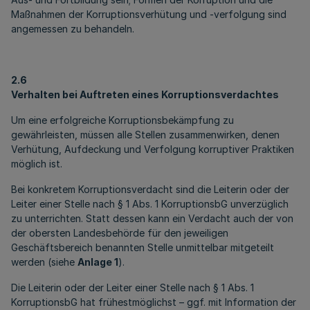
Maßnahmen der Korruptionsverhütung und -verfolgung sind
angemessen zu behandeln.
2.6
Verhalten bei Auftreten eines Korruptionsverdachtes
Um eine erfolgreiche Korruptionsbekämpfung zu
gewährleisten, müssen alle Stellen zusammenwirken, denen
Verhütung, Aufdeckung und Verfolgung korruptiver Praktiken
möglich ist.
Bei konkretem Korruptionsverdacht sind die Leiterin oder der
Leiter einer Stelle nach § 1 Abs. 1 KorruptionsbG unverzüglich
zu unterrichten. Statt dessen kann ein Verdacht auch der von
der obersten Landesbehörde für den jeweiligen
Geschäftsbereich benannten Stelle unmittelbar mitgeteilt
werden (siehe
Anlage 1
).
Die Leiterin oder der Leiter einer Stelle nach § 1 Abs. 1
KorruptionsbG hat frühestmöglichst – ggf. mit Information der