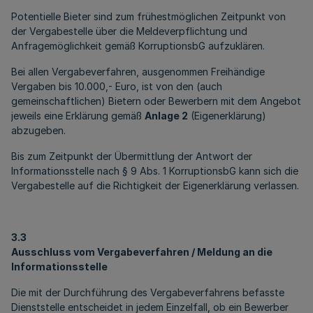
Potentielle Bieter sind zum frühestmöglichen Zeitpunkt von
der Vergabestelle über die Meldeverpflichtung und
Anfragemöglichkeit gemäß KorruptionsbG aufzuklären.
Bei allen Vergabeverfahren, ausgenommen Freihändige
Vergaben bis 10.000,- Euro, ist von den (auch
gemeinschaftlichen) Bietern oder Bewerbern mit dem Angebot
jeweils eine Erklärung gemäß
Anlage 2
(Eigenerklärung)
abzugeben.
Bis zum Zeitpunkt der Übermittlung der Antwort der
Informationsstelle nach § 9 Abs. 1 KorruptionsbG kann sich die
Vergabestelle auf die Richtigkeit der Eigenerklärung verlassen.
3.3
Ausschluss vom Vergabeverfahren / Meldung an die
Informationsstelle
Die mit der Durchführung des Vergabeverfahrens befasste
Dienststelle entscheidet in jedem Einzelfall, ob ein Bewerber