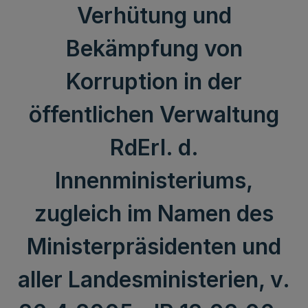
Verhütung und
Bekämpfung von
Korruption in der
öffentlichen Verwaltung
RdErl. d.
Innenministeriums,
zugleich im Namen des
Ministerpräsidenten und
aller Landesministerien, v.