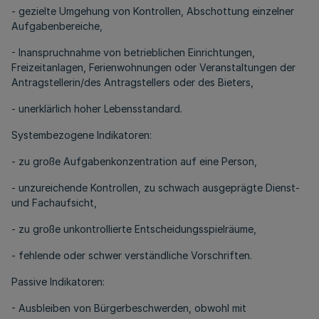
- gezielte Umgehung von Kontrollen, Abschottung einzelner
Aufgabenbereiche,
- Inanspruchnahme von betrieblichen Einrichtungen,
Freizeitanlagen, Ferienwohnungen oder Veranstaltungen der
Antragstellerin/des Antragstellers oder des Bieters,
- unerklärlich hoher Lebensstandard.
Systembezogene Indikatoren:
- zu große Aufgabenkonzentration auf eine Person,
- unzureichende Kontrollen, zu schwach ausgeprägte Dienst-
und Fachaufsicht,
- zu große unkontrollierte Entscheidungsspielräume,
- fehlende oder schwer verständliche Vorschriften.
Passive Indikatoren:
- Ausbleiben von Bürgerbeschwerden, obwohl mit