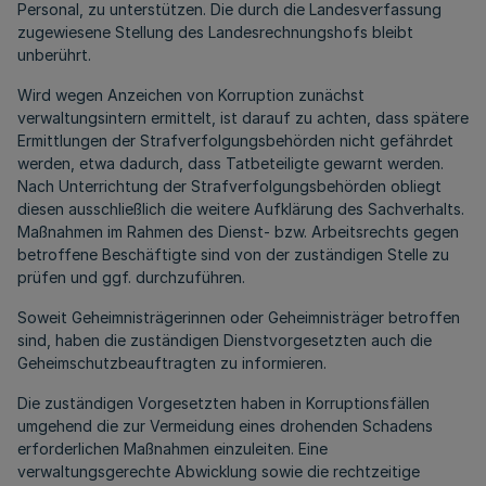
Personal, zu unterstützen. Die durch die Landesverfassung
zugewiesene Stellung des Landesrechnungshofs bleibt
unberührt.
Wird wegen Anzeichen von Korruption zunächst
verwaltungsintern ermittelt, ist darauf zu achten, dass spätere
Ermittlungen der Strafverfolgungsbehörden nicht gefährdet
werden, etwa dadurch, dass Tatbeteiligte gewarnt werden.
Nach Unterrichtung der Strafverfolgungsbehörden obliegt
diesen ausschließlich die weitere Aufklärung des Sachverhalts.
Maßnahmen im Rahmen des Dienst- bzw. Arbeitsrechts gegen
betroffene Beschäftigte sind von der zuständigen Stelle zu
prüfen und ggf. durchzuführen.
Soweit Geheimnisträgerinnen oder Geheimnisträger betroffen
sind, haben die zuständigen Dienstvorgesetzten auch die
Geheimschutzbeauftragten zu informieren.
Die zuständigen Vorgesetzten haben in Korruptionsfällen
umgehend die zur Vermeidung eines drohenden Schadens
erforderlichen Maßnahmen einzuleiten. Eine
verwaltungsgerechte Abwicklung sowie die rechtzeitige