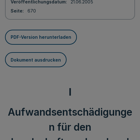
Veröffentlichungsdatum
21.06.2005
Seite
670
PDF-Version herunterladen
Dokument ausdrucken
I
Aufwandsentschädigunge
n für den