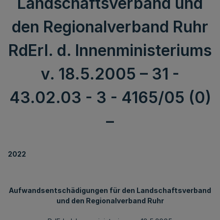
Landschaftsverband und
den Regionalverband Ruhr
RdErl. d. Innenministeriums
v. 18.5.2005 – 31 -
43.02.03 - 3 - 4165/05 (0)
–
2022
Aufwandsentschädigungen für den Landschaftsverband
und den Regionalverband Ruhr