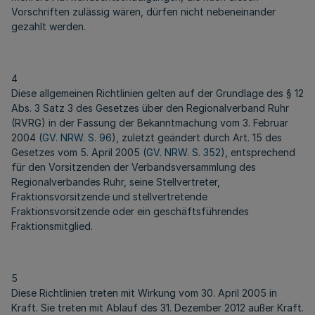
Vorschriften zulässig wären, dürfen nicht nebeneinander
gezahlt werden.
4
Diese allgemeinen Richtlinien gelten auf der Grundlage des § 12
Abs. 3 Satz 3 des Gesetzes über den Regionalverband Ruhr
(RVRG) in der Fassung der Bekanntmachung vom 3. Februar
2004 (
GV. NRW. S. 96
), zuletzt geändert durch Art. 15 des
Gesetzes vom 5. April 2005 (
GV. NRW. S. 352
), entsprechend
für den Vorsitzenden der Verbandsversammlung des
Regionalverbandes Ruhr, seine Stellvertreter,
Fraktionsvorsitzende und stellvertretende
Fraktionsvorsitzende oder ein geschäftsführendes
Fraktionsmitglied.
5
Diese Richtlinien treten mit Wirkung vom 30. April 2005 in
Kraft. Sie treten mit Ablauf des 31. Dezember 2012 außer Kraft.