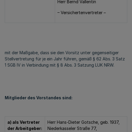
Herr Bernd Vallentin
– Versichertenvertreter –
mit der Maßgabe, dass sie den Vorsitz unter gegenseitiger
Stellvertretung für je ein Jahr führen, gemäß § 62 Abs. 3 Satz
1 SGB IV in Verbindung mit § 8 Abs. 3 Satzung LUK NRW.
Mitglieder des Vorstandes sind:
a) als Vertreter
Herr Hans-Dieter Gotsche, geb. 1937,
der Arbeitgeber:
Niederkasseler Straße 77,