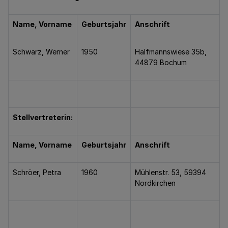
Name, Vorname
Geburtsjahr
Anschrift
Schwarz, Werner
1950
Halfmannswiese 35b,
44879 Bochum
Stellvertreterin:
Name, Vorname
Geburtsjahr
Anschrift
Schröer, Petra
1960
Mühlenstr. 53, 59394
Nordkirchen