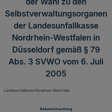
der Wahl zu den
Selbstverwaltungsorganen
der Landesunfallkasse
Nordrhein-Westfalen in
Düsseldorf gemäß § 79
Abs. 3 SVWO vom 6. Juli
2005
Landesunfallkasse Nordrhein-Westfalen
Bekanntmachung