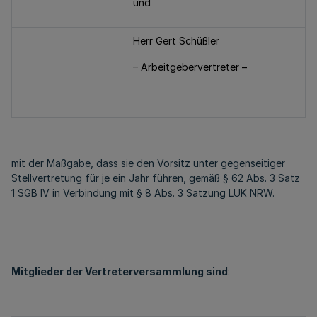
und
Herr Gert Schüßler
– Arbeitgebervertreter –
mit der Maßgabe, dass sie den Vorsitz unter gegenseitiger
Stellvertretung für je ein Jahr führen, gemäß § 62 Abs. 3 Satz
1 SGB IV in Verbindung mit § 8 Abs. 3 Satzung LUK NRW.
Mitglieder der Vertreterversammlung sind
: