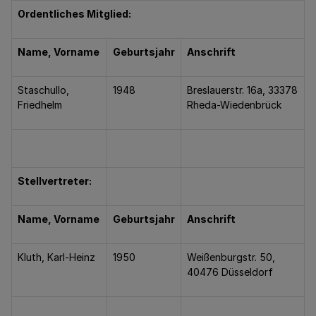
Ordentliches Mitglied:
Name, Vorname
Geburtsjahr
Anschrift
Staschullo,
1948
Breslauerstr. 16a, 33378
Friedhelm
Rheda-Wiedenbrück
Stellvertreter:
Name, Vorname
Geburtsjahr
Anschrift
Kluth, Karl-Heinz
1950
Weißenburgstr. 50,
40476 Düsseldorf