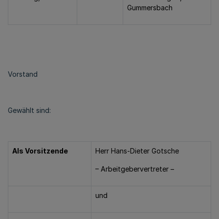
Gummersbach
Vorstand
Gewählt sind:
Als Vorsitzende
Herr Hans-Dieter Gotsche
– Arbeitgebervertreter –
und