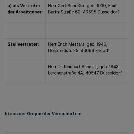
a) als Vertreter
Herr Gert Schüßler, geb. 1930, Emil-
der Arbeitgeber:
Barth-Straße 60, 40595 Düsseldorf
Stellvertreter:
Herr Erich Mestars, geb. 1946,
Dörpfeldstr. 25, 40699 Erkrath
Herr Dr. Reinhart Schmitt, geb. 1943,
Lerchenstraße 4A, 40547 Düsseldorf
b) aus der Gruppe der Versicherten: