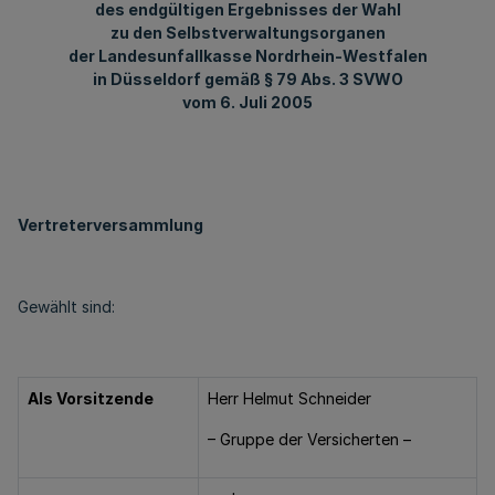
des endgültigen Ergebnisses der Wahl
zu den Selbstverwaltungsorganen
der Landesunfallkasse Nordrhein-Westfalen
in Düsseldorf gemäß § 79 Abs. 3 SVWO
vom 6. Juli 2005
Vertreterversammlung
Gewählt sind:
Als Vorsitzende
Herr Helmut Schneider
– Gruppe der Versicherten –