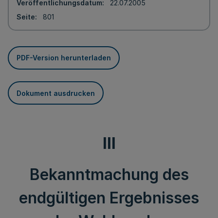
Veröffentlichungsdatum
22.07.2005
Seite
801
PDF-Version herunterladen
Dokument ausdrucken
III
Bekanntmachung des
endgültigen Ergebnisses