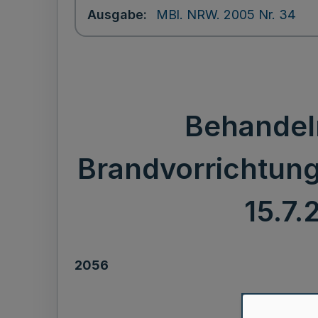
Ausgabe
MBl. NRW. 2005 Nr. 34
Behandel
Brandvorrichtung
15.7.
2056