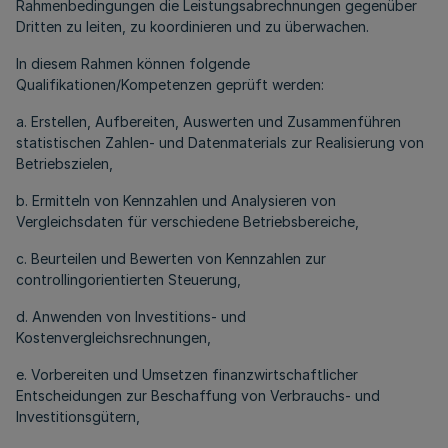
Rahmenbedingungen die Leistungsabrechnungen gegenüber
Dritten zu leiten, zu koordinieren und zu überwachen.
In diesem Rahmen können folgende
Qualifikationen/Kompetenzen geprüft werden:
a. Erstellen, Aufbereiten, Auswerten und Zusammenführen
statistischen Zahlen- und Datenmaterials zur Realisierung von
Betriebszielen,
b. Ermitteln von Kennzahlen und Analysieren von
Vergleichsdaten für verschiedene Betriebsbereiche,
c. Beurteilen und Bewerten von Kennzahlen zur
controllingorientierten Steuerung,
d. Anwenden von Investitions- und
Kostenvergleichsrechnungen,
e. Vorbereiten und Umsetzen finanzwirtschaftlicher
Entscheidungen zur Beschaffung von Verbrauchs- und
Investitionsgütern,