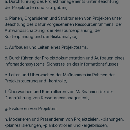
a. Durchführung des Projektmanagements unter Beachtung
der Projektarten und -aufgaben,
b. Planen, Organisieren und Strukturieren von Projekten unter
Beachtung des dafür vorgesehenen Ressourcenrahmens, der
Aufwandsschätzung, der Ressourcenplanung, der
Kostenplanung und der Risikoanalyse,
c. Aufbauen und Leiten eines Projektteams,
d. Durchführen der Projektdokumentation und Aufbauen eines
Informationssystems; Sicherstellen des Informationsflusses,
e. Leiten und Überwachen der Maßnahmen im Rahmen der
Projektsteuerung und -kontrolle,
f. Überwachen und Kontrollieren von Maßnahmen bei der
Durchführung von Ressourcenmanagement,
g. Evaluieren von Projekten,
h. Moderieren und Präsentieren von Projektzielen, -planungen,
-planrealisierungen, -plankontrollen und -ergebnissen,