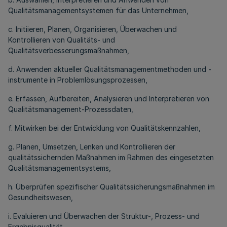
Qualitätsmanagementsystemen für das Unternehmen,
c. Initiieren, Planen, Organisieren, Überwachen und
Kontrollieren von Qualitäts- und
Qualitätsverbesserungsmaßnahmen,
d. Anwenden aktueller Qualitätsmanagementmethoden und -
instrumente in Problemlösungsprozessen,
e. Erfassen, Aufbereiten, Analysieren und Interpretieren von
Qualitätsmanagement-Prozessdaten,
f. Mitwirken bei der Entwicklung von Qualitätskennzahlen,
g. Planen, Umsetzen, Lenken und Kontrollieren der
qualitätssichernden Maßnahmen im Rahmen des eingesetzten
Qualitätsmanagementsystems,
h. Überprüfen spezifischer Qualitätssicherungsmaßnahmen im
Gesundheitswesen,
i. Evaluieren und Überwachen der Struktur-, Prozess- und
Ergebnisqualität,