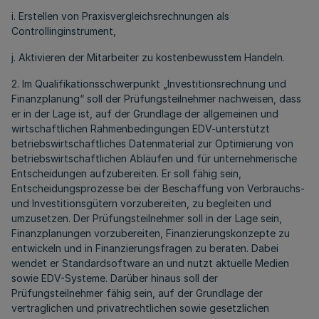
i. Erstellen von Praxisvergleichsrechnungen als
Controllinginstrument,
j. Aktivieren der Mitarbeiter zu kostenbewusstem Handeln.
2. Im Qualifikationsschwerpunkt „Investitionsrechnung und
Finanzplanung“ soll der Prüfungsteilnehmer nachweisen, dass
er in der Lage ist, auf der Grundlage der allgemeinen und
wirtschaftlichen Rahmenbedingungen EDV-unterstützt
betriebswirtschaftliches Datenmaterial zur Optimierung von
betriebswirtschaftlichen Abläufen und für unternehmerische
Entscheidungen aufzubereiten. Er soll fähig sein,
Entscheidungsprozesse bei der Beschaffung von Verbrauchs-
und Investitionsgütern vorzubereiten, zu begleiten und
umzusetzen. Der Prüfungsteilnehmer soll in der Lage sein,
Finanzplanungen vorzubereiten, Finanzierungskonzepte zu
entwickeln und in Finanzierungsfragen zu beraten. Dabei
wendet er Standardsoftware an und nutzt aktuelle Medien
sowie EDV-Systeme. Darüber hinaus soll der
Prüfungsteilnehmer fähig sein, auf der Grundlage der
vertraglichen und privatrechtlichen sowie gesetzlichen