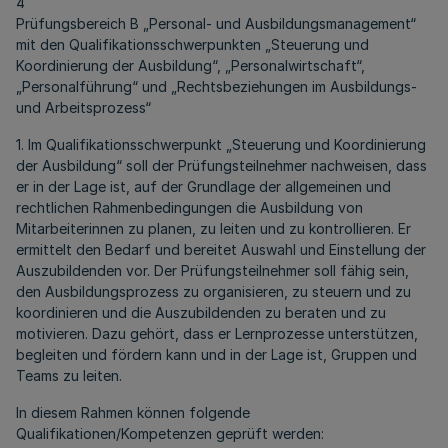
4
Prüfungsbereich B „Personal- und Ausbildungsmanagement“
mit den Qualifikationsschwerpunkten „Steuerung und
Koordinierung der Ausbildung“, „Personalwirtschaft“,
„Personalführung“ und „Rechtsbeziehungen im Ausbildungs-
und Arbeitsprozess“
1. Im Qualifikationsschwerpunkt „Steuerung und Koordinierung
der Ausbildung“ soll der Prüfungsteilnehmer nachweisen, dass
er in der Lage ist, auf der Grundlage der allgemeinen und
rechtlichen Rahmenbedingungen die Ausbildung von
Mitarbeiterinnen zu planen, zu leiten und zu kontrollieren. Er
ermittelt den Bedarf und bereitet Auswahl und Einstellung der
Auszubildenden vor. Der Prüfungsteilnehmer soll fähig sein,
den Ausbildungsprozess zu organisieren, zu steuern und zu
koordinieren und die Auszubildenden zu beraten und zu
motivieren. Dazu gehört, dass er Lernprozesse unterstützen,
begleiten und fördern kann und in der Lage ist, Gruppen und
Teams zu leiten.
In diesem Rahmen können folgende
Qualifikationen/Kompetenzen geprüft werden: