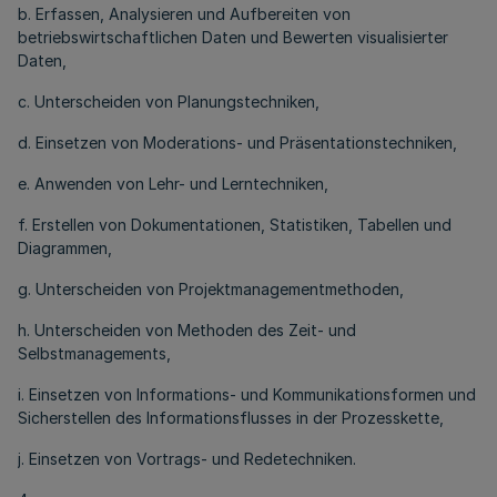
b. Erfassen, Analysieren und Aufbereiten von
betriebswirtschaftlichen Daten und Bewerten visualisierter
Daten,
c. Unterscheiden von Planungstechniken,
d. Einsetzen von Moderations- und Präsentationstechniken,
e. Anwenden von Lehr- und Lerntechniken,
f. Erstellen von Dokumentationen, Statistiken, Tabellen und
Diagrammen,
g. Unterscheiden von Projektmanagementmethoden,
h. Unterscheiden von Methoden des Zeit- und
Selbstmanagements,
i. Einsetzen von Informations- und Kommunikationsformen und
Sicherstellen des Informationsflusses in der Prozesskette,
j. Einsetzen von Vortrags- und Redetechniken.