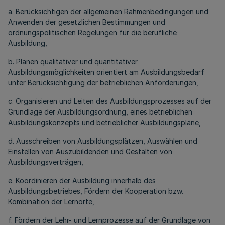
a. Berücksichtigen der allgemeinen Rahmenbedingungen und
Anwenden der gesetzlichen Bestimmungen und
ordnungspolitischen Regelungen für die berufliche
Ausbildung,
b. Planen qualitativer und quantitativer
Ausbildungsmöglichkeiten orientiert am Ausbildungsbedarf
unter Berücksichtigung der betrieblichen Anforderungen,
c. Organisieren und Leiten des Ausbildungsprozesses auf der
Grundlage der Ausbildungsordnung, eines betrieblichen
Ausbildungskonzepts und betrieblicher Ausbildungspläne,
d. Ausschreiben von Ausbildungsplätzen, Auswählen und
Einstellen von Auszubildenden und Gestalten von
Ausbildungsverträgen,
e. Koordinieren der Ausbildung innerhalb des
Ausbildungsbetriebes, Fördern der Kooperation bzw.
Kombination der Lernorte,
f. Fördern der Lehr- und Lernprozesse auf der Grundlage von