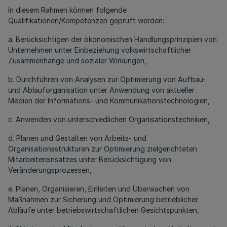
In diesem Rahmen können folgende
Qualifikationen/Kompetenzen geprüft werden:
a. Berücksichtigen der ökonomischen Handlungsprinzipien von
Unternehmen unter Einbeziehung volkswirtschaftlicher
Zusammenhänge und sozialer Wirkungen,
b. Durchführen von Analysen zur Optimierung von Aufbau-
und Ablauforganisation unter Anwendung von aktueller
Medien der Informations- und Kommunikationstechnologien,
c. Anwenden von unterschiedlichen Organisationstechniken,
d. Planen und Gestalten von Arbeits- und
Organisationsstrukturen zur Optimierung zielgerichteten
Mitarbeitereinsatzes unter Berücksichtigung von
Veränderungsprozessen,
e. Planen, Organisieren, Einleiten und Überwachen von
Maßnahmen zur Sicherung und Optimierung betrieblicher
Abläufe unter betriebswirtschaftlichen Gesichtspunkten,