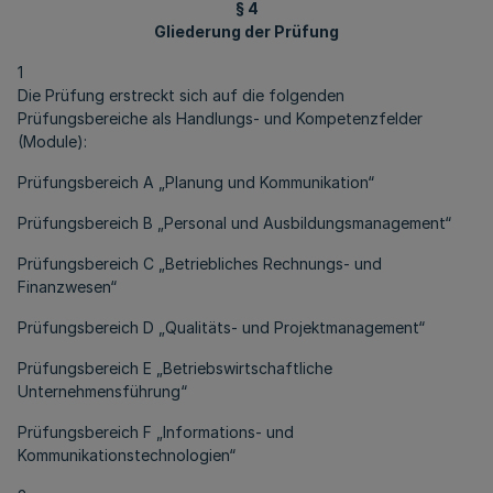
§ 4
Gliederung der Prüfung
1
Die Prüfung erstreckt sich auf die folgenden
Prüfungsbereiche als Handlungs- und Kompetenzfelder
(Module):
Prüfungsbereich A „Planung und Kommunikation“
Prüfungsbereich B „Personal und Ausbildungsmanagement“
Prüfungsbereich C „Betriebliches Rechnungs- und
Finanzwesen“
Prüfungsbereich D „Qualitäts- und Projektmanagement“
Prüfungsbereich E „Betriebswirtschaftliche
Unternehmensführung“
Prüfungsbereich F „Informations- und
Kommunikationstechnologien“