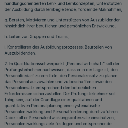
handlungsorientierten Lehr- und Lernkonzepten, Unterstützen
der Ausbildung durch lernbegleitende, fördernde Maßnahmen,
g. Beraten, Motivieren und Unterstützen von Auszubildenden
hinsichtlich ihrer beruflichen und persönlichen Entwicklung,
h. Leiten von Gruppen und Teams,
i. Kontrollieren des Ausbildungsprozesses; Beurteilen von
Auszubildenden.
2. Im Qualifikationsschwerpunkt „Personalwirtschaft“ soll der
Prüfungsteilnehmer nachweisen, dass er in der Lage ist, den
Personalbedarf zu ermitteln, den Personaleinsatz zu planen,
das Personal auszuwählen und zu beschaffen sowie den
Personaleinsatz entsprechend den betrieblichen
Erfordernissen sicherzustellen. Der Prüfungsteilnehmer soll
fähig sein, auf der Grundlage einer qualitativen und
quantitativen Personalplanung eine systematische
Personalentwicklung und Personalförderung durchzuführen.
Dabei soll er Personalentwicklungspotenziale einschätzen,
Personalentwicklungsziele festlegen und entsprechende