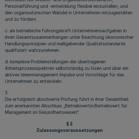
Personalführung und -entwicklung flexibel einzustellen, und
den organisatorischen Wandel in Unternehmen mitzugestalten
und zu fördern.
c. als betriebliche Führungskraft Unternehmensaufgaben in
ihren Gesamtzusammenhängen unter Beachtung ökonomischer
Handlungsprinzipien und maßgebender Qualitätsstandards
qualifiziert wahrzunehmen.
d. komplexe Problemstellungen der übertragenen
Arbeitsprozessspektren selbstständig zu lösen und über ein
aktives Ideenmanagement Impulse und Vorschläge für das
Unternehmen zu entwickeln.
3
Die erfolgreich absolvierte Prüfung führt in ihrer Gesamtheit
zum anerkannten Abschluss „Betriebswirtin/Betriebswirt für
Management im Gesundheitswesen“.
§ 2
Zulassungsvoraussetzungen