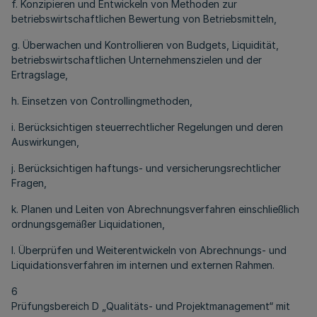
f. Konzipieren und Entwickeln von Methoden zur
betriebswirtschaftlichen Bewertung von Betriebsmitteln,
g. Überwachen und Kontrollieren von Budgets, Liquidität,
betriebswirtschaftlichen Unternehmenszielen und der
Ertragslage,
h. Einsetzen von Controllingmethoden,
i. Berücksichtigen steuerrechtlicher Regelungen und deren
Auswirkungen,
j. Berücksichtigen haftungs- und versicherungsrechtlicher
Fragen,
k. Planen und Leiten von Abrechnungsverfahren einschließlich
ordnungsgemäßer Liquidationen,
l. Überprüfen und Weiterentwickeln von Abrechnungs- und
Liquidationsverfahren im internen und externen Rahmen.
6
Prüfungsbereich D „Qualitäts- und Projektmanagement“ mit