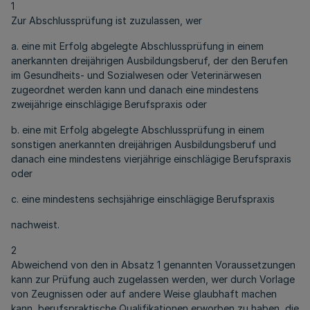
1
Zur Abschlussprüfung ist zuzulassen, wer
a. eine mit Erfolg abgelegte Abschlussprüfung in einem
anerkannten dreijährigen Ausbildungsberuf, der den Berufen
im Gesundheits- und Sozialwesen oder Veterinärwesen
zugeordnet werden kann und danach eine mindestens
zweijährige einschlägige Berufspraxis oder
b. eine mit Erfolg abgelegte Abschlussprüfung in einem
sonstigen anerkannten dreijährigen Ausbildungsberuf und
danach eine mindestens vierjährige einschlägige Berufspraxis
oder
c. eine mindestens sechsjährige einschlägige Berufspraxis
nachweist.
2
Abweichend von den in Absatz 1 genannten Voraussetzungen
kann zur Prüfung auch zugelassen werden, wer durch Vorlage
von Zeugnissen oder auf andere Weise glaubhaft machen
kann, berufspraktische Qualifikationen erworben zu haben, die