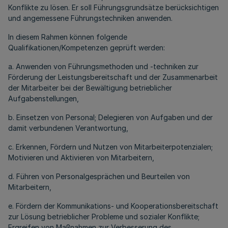
Konflikte zu lösen. Er soll Führungsgrundsätze berücksichtigen
und angemessene Führungstechniken anwenden.
In diesem Rahmen können folgende
Qualifikationen/Kompetenzen geprüft werden:
a. Anwenden von Führungsmethoden und -techniken zur
Förderung der Leistungsbereitschaft und der Zusammenarbeit
der Mitarbeiter bei der Bewältigung betrieblicher
Aufgabenstellungen,
b. Einsetzen von Personal; Delegieren von Aufgaben und der
damit verbundenen Verantwortung,
c. Erkennen, Fördern und Nutzen von Mitarbeiterpotenzialen;
Motivieren und Aktivieren von Mitarbeitern,
d. Führen von Personalgesprächen und Beurteilen von
Mitarbeitern,
e. Fördern der Kommunikations- und Kooperationsbereitschaft
zur Lösung betrieblicher Probleme und sozialer Konflikte;
Ergreifen von Maßnahmen zur Verbesserung des