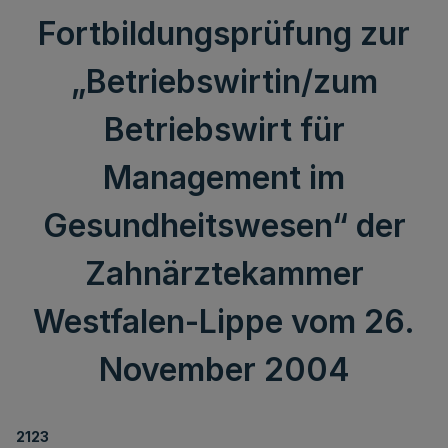
Fortbildungsprüfung zur
„Betriebswirtin/zum
Betriebswirt für
Management im
Gesundheitswesen“ der
Zahnärztekammer
Westfalen-Lippe vom 26.
November 2004
2123