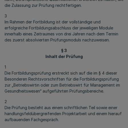
die Zulassung zur Prüfung rechtfertigen.
3
Im Rahmen der Fortbildung ist der vollständige und
erfolgreiche Fortbildungsabschluss der jeweiligen Module
innerhalb eines Zeitraumes von drei Jahren nach dem Termin
des zuerst absolvierten Prüfungsmoduls nachzuweisen.
§ 3
Inhalt der Prüfung
1
Die Fortbildungsprüfung erstreckt sich auf die im § 4 dieser
Besonderen Rechtsvorschriften für die Fortbildungsprüfung
zur „Betriebswirtin oder zum Betriebswirt für Management im
Gesundheitswesen“ aufgeführten Prüfungsbereiche.
2
Die Prüfung besteht aus einem schriftlichen Teil sowie einer
handlungsfeldübergreifenden Projektarbeit und einem hierauf
aufbauenden Fachgespräch.