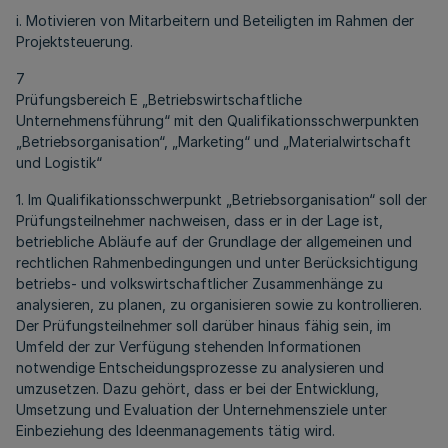
i. Motivieren von Mitarbeitern und Beteiligten im Rahmen der
Projektsteuerung.
7
Prüfungsbereich E „Betriebswirtschaftliche
Unternehmensführung“ mit den Qualifikationsschwerpunkten
„Betriebsorganisation“, „Marketing“ und „Materialwirtschaft
und Logistik“
1. Im Qualifikationsschwerpunkt „Betriebsorganisation“ soll der
Prüfungsteilnehmer nachweisen, dass er in der Lage ist,
betriebliche Abläufe auf der Grundlage der allgemeinen und
rechtlichen Rahmenbedingungen und unter Berücksichtigung
betriebs- und volkswirtschaftlicher Zusammenhänge zu
analysieren, zu planen, zu organisieren sowie zu kontrollieren.
Der Prüfungsteilnehmer soll darüber hinaus fähig sein, im
Umfeld der zur Verfügung stehenden Informationen
notwendige Entscheidungsprozesse zu analysieren und
umzusetzen. Dazu gehört, dass er bei der Entwicklung,
Umsetzung und Evaluation der Unternehmensziele unter
Einbeziehung des Ideenmanagements tätig wird.