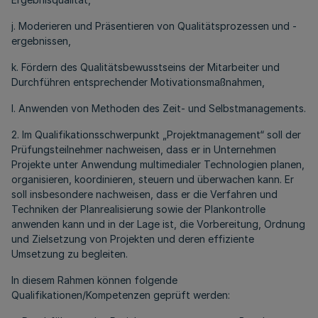
j. Moderieren und Präsentieren von Qualitätsprozessen und -
ergebnissen,
k. Fördern des Qualitätsbewusstseins der Mitarbeiter und
Durchführen entsprechender Motivationsmaßnahmen,
l. Anwenden von Methoden des Zeit- und Selbstmanagements.
2. Im Qualifikationsschwerpunkt „Projektmanagement“ soll der
Prüfungsteilnehmer nachweisen, dass er in Unternehmen
Projekte unter Anwendung multimedialer Technologien planen,
organisieren, koordinieren, steuern und überwachen kann. Er
soll insbesondere nachweisen, dass er die Verfahren und
Techniken der Planrealisierung sowie der Plankontrolle
anwenden kann und in der Lage ist, die Vorbereitung, Ordnung
und Zielsetzung von Projekten und deren effiziente
Umsetzung zu begleiten.
In diesem Rahmen können folgende
Qualifikationen/Kompetenzen geprüft werden: