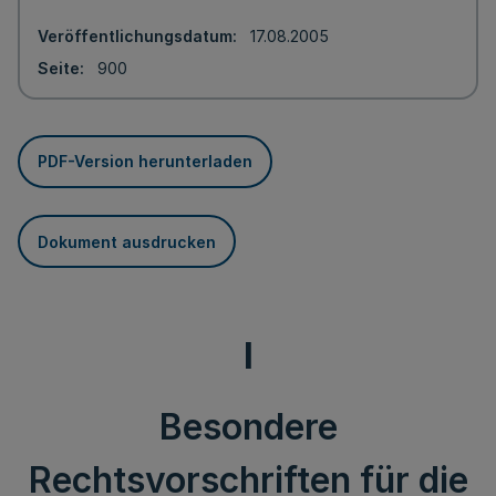
Veröffentlichungsdatum
17.08.2005
Seite
900
PDF-Version herunterladen
Dokument ausdrucken
I
Besondere
Rechtsvorschriften für die