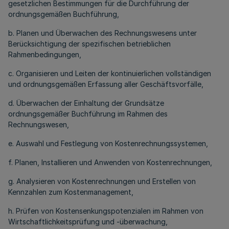
gesetzlichen Bestimmungen für die Durchführung der
ordnungsgemäßen Buchführung,
b. Planen und Überwachen des Rechnungswesens unter
Berücksichtigung der spezifischen betrieblichen
Rahmenbedingungen,
c. Organisieren und Leiten der kontinuierlichen vollständigen
und ordnungsgemäßen Erfassung aller Geschäftsvorfälle,
d. Überwachen der Einhaltung der Grundsätze
ordnungsgemäßer Buchführung im Rahmen des
Rechnungswesen,
e. Auswahl und Festlegung von Kostenrechnungssystemen,
f. Planen, Installieren und Anwenden von Kostenrechnungen,
g. Analysieren von Kostenrechnungen und Erstellen von
Kennzahlen zum Kostenmanagement,
h. Prüfen von Kostensenkungspotenzialen im Rahmen von
Wirtschaftlichkeitsprüfung und -überwachung,