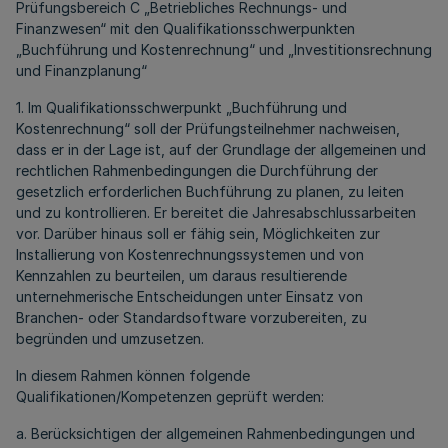
Prüfungsbereich C „Betriebliches Rechnungs- und
Finanzwesen“ mit den Qualifikationsschwerpunkten
„Buchführung und Kostenrechnung“ und „Investitionsrechnung
und Finanzplanung“
1. Im Qualifikationsschwerpunkt „Buchführung und
Kostenrechnung“ soll der Prüfungsteilnehmer nachweisen,
dass er in der Lage ist, auf der Grundlage der allgemeinen und
rechtlichen Rahmenbedingungen die Durchführung der
gesetzlich erforderlichen Buchführung zu planen, zu leiten
und zu kontrollieren. Er bereitet die Jahresabschlussarbeiten
vor. Darüber hinaus soll er fähig sein, Möglichkeiten zur
Installierung von Kostenrechnungssystemen und von
Kennzahlen zu beurteilen, um daraus resultierende
unternehmerische Entscheidungen unter Einsatz von
Branchen- oder Standardsoftware vorzubereiten, zu
begründen und umzusetzen.
In diesem Rahmen können folgende
Qualifikationen/Kompetenzen geprüft werden:
a. Berücksichtigen der allgemeinen Rahmenbedingungen und