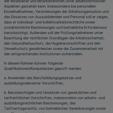
der Mitarbeiter und Mitarbeiterinnen unter arbeitsrechtlichen
Aspekten gestalten kann. Insbesondere bei personellen
Einzelmaßnahmen, Veränderungen der Arbeitsorganisation und
des Einsatzes von Auszubildenden und Personal soll er zeigen,
dass er individual- und kollektivarbeitsrechtliche sowie
sozialrechtliche Bestimmungen und betriebliche Erfordernisse
berücksichtigt. Außerdem soll der Prüfungsteilnehmer unter
Beachtung der rechtlichen Grundlagen die Arbeitssicherheit,
den Gesundheitsschutz, die Hygienevorschriften und den
Umweltschutz gewährleisten sowie die Zusammenarbeit mit
den entsprechenden Institutionen sicherstellen.
In diesem Rahmen können folgende
Qualifikationen/Kompetenzen geprüft werden:
a. Anwenden des Berufsbildungsgesetzes und
ausbildungsrelevanter Vorschriften,
b. Berücksichtigen und Umsetzen von gesetzlichen und
tarifrechtlichen Vorschriften, insbesondere von arbeits- und
ausbildungsrechtlichen Bestimmungen, des
Tarifvertragsrechts, von betrieblichen Vereinbarungen sowie