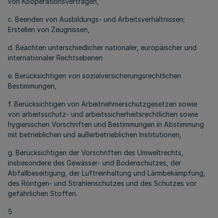
von Kooperationsverträgen,
c. Beenden von Ausbildungs- und Arbeitsverhältnissen;
Erstellen von Zeugnissen,
d. Beachten unterschiedlicher nationaler, europäischer und
internationaler Rechtsebenen
e. Berücksichtigen von sozialversicherungsrechtlichen
Bestimmungen,
f. Berücksichtigen von Arbeitnehmerschutzgesetzen sowie
von arbeitsschutz- und arbeitssicherheitsrechtlichen sowie
hygienischen Vorschriften und Bestimmungen in Abstimmung
mit betrieblichen und außerbetrieblichen Institutionen,
g. Berücksichtigen der Vorschriften des Umweltrechts,
insbesondere des Gewässer- und Bodenschutzes, der
Abfallbeseitigung, der Luftreinhaltung und Lärmbekämpfung,
des Röntgen- und Strahlenschutzes und des Schutzes vor
gefährlichen Stoffen.
5