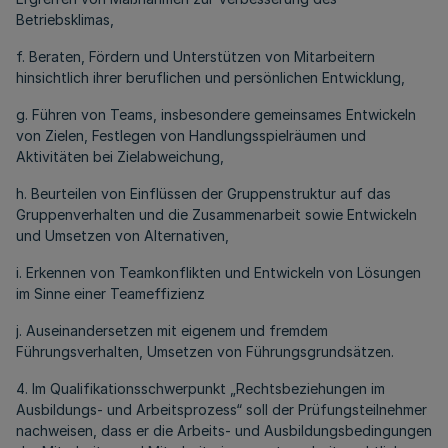
Betriebsklimas,
f. Beraten, Fördern und Unterstützen von Mitarbeitern
hinsichtlich ihrer beruflichen und persönlichen Entwicklung,
g. Führen von Teams, insbesondere gemeinsames Entwickeln
von Zielen, Festlegen von Handlungsspielräumen und
Aktivitäten bei Zielabweichung,
h. Beurteilen von Einflüssen der Gruppenstruktur auf das
Gruppenverhalten und die Zusammenarbeit sowie Entwickeln
und Umsetzen von Alternativen,
i. Erkennen von Teamkonflikten und Entwickeln von Lösungen
im Sinne einer Teameffizienz
j. Auseinandersetzen mit eigenem und fremdem
Führungsverhalten, Umsetzen von Führungsgrundsätzen.
4. Im Qualifikationsschwerpunkt „Rechtsbeziehungen im
Ausbildungs- und Arbeitsprozess“ soll der Prüfungsteilnehmer
nachweisen, dass er die Arbeits- und Ausbildungsbedingungen