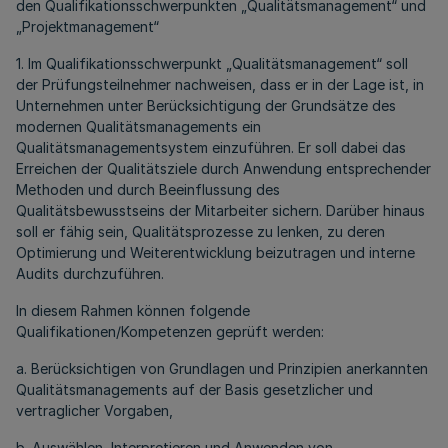
den Qualifikationsschwerpunkten „Qualitätsmanagement“ und
„Projektmanagement“
1. Im Qualifikationsschwerpunkt „Qualitätsmanagement“ soll
der Prüfungsteilnehmer nachweisen, dass er in der Lage ist, in
Unternehmen unter Berücksichtigung der Grundsätze des
modernen Qualitätsmanagements ein
Qualitätsmanagementsystem einzuführen. Er soll dabei das
Erreichen der Qualitätsziele durch Anwendung entsprechender
Methoden und durch Beeinflussung des
Qualitätsbewusstseins der Mitarbeiter sichern. Darüber hinaus
soll er fähig sein, Qualitätsprozesse zu lenken, zu deren
Optimierung und Weiterentwicklung beizutragen und interne
Audits durchzuführen.
In diesem Rahmen können folgende
Qualifikationen/Kompetenzen geprüft werden:
a. Berücksichtigen von Grundlagen und Prinzipien anerkannten
Qualitätsmanagements auf der Basis gesetzlicher und
vertraglicher Vorgaben,
b. Auswählen, Interpretieren und Anwenden von