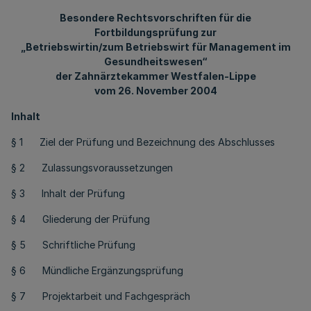
Besondere Rechtsvorschriften für die
Fortbildungsprüfung zur
„Betriebswirtin/zum Betriebswirt für Management im
Gesundheitswesen“
der Zahnärztekammer Westfalen-Lippe
vom 26. November 2004
Inhalt
§ 1 Ziel der Prüfung und Bezeichnung des Abschlusses
§ 2 Zulassungsvoraussetzungen
§ 3 Inhalt der Prüfung
§ 4 Gliederung der Prüfung
§ 5 Schriftliche Prüfung
§ 6 Mündliche Ergänzungsprüfung
§ 7 Projektarbeit und Fachgespräch