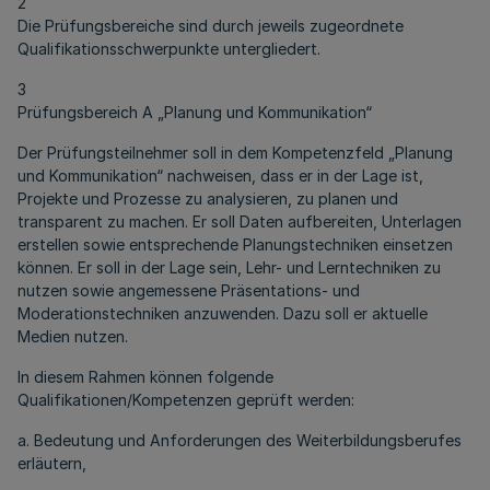
2
Die Prüfungsbereiche sind durch jeweils zugeordnete
Qualifikationsschwerpunkte untergliedert.
3
Prüfungsbereich A „Planung und Kommunikation“
Der Prüfungsteilnehmer soll in dem Kompetenzfeld „Planung
und Kommunikation“ nachweisen, dass er in der Lage ist,
Projekte und Prozesse zu analysieren, zu planen und
transparent zu machen. Er soll Daten aufbereiten, Unterlagen
erstellen sowie entsprechende Planungstechniken einsetzen
können. Er soll in der Lage sein, Lehr- und Lerntechniken zu
nutzen sowie angemessene Präsentations- und
Moderationstechniken anzuwenden. Dazu soll er aktuelle
Medien nutzen.
In diesem Rahmen können folgende
Qualifikationen/Kompetenzen geprüft werden:
a. Bedeutung und Anforderungen des Weiterbildungsberufes
erläutern,