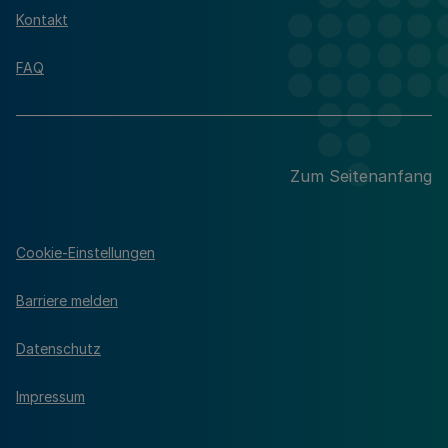
Kontakt
FAQ
Zum Seitenanfang
Cookie-Einstellungen
Barriere melden
Datenschutz
Impressum