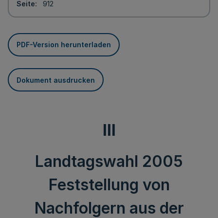
Seite
912
PDF-Version herunterladen
Dokument ausdrucken
III
Landtagswahl 2005
Feststellung von
Nachfolgern aus der