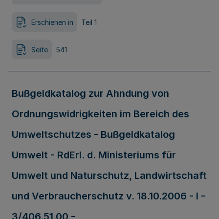
Erschienen in
Teil 1
Seite
541
Bußgeldkatalog zur Ahndung von
Ordnungswidrigkeiten im Bereich des
Umweltschutzes - Bußgeldkatalog
Umwelt - RdErl. d. Ministeriums für
Umwelt und Naturschutz, Landwirtschaft
und Verbraucherschutz v. 18.10.2006 - I -
3/406.51.00 -