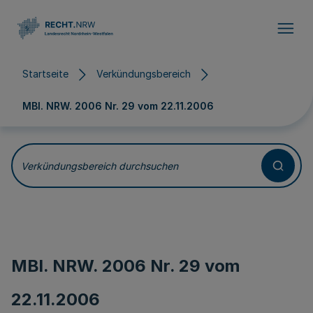
Direkt zum Inhalt
Startseite
Verkündungsbereich
MBl. NRW. 2006 Nr. 29 vom
22.11.2006
Verkündungsbereich durchsuchen
MBl. NRW. 2006 Nr. 29 vom
22.11.2006