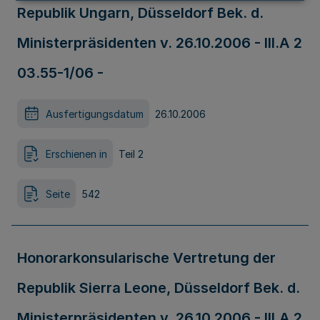
Republik Ungarn, Düsseldorf Bek. d.
Ministerpräsidenten v. 26.10.2006 - III.A 2
03.55-1/06 -
Ausfertigungsdatum
26.10.2006
Erschienen in
Teil 2
Seite
542
Honorarkonsularische Vertretung der
Republik Sierra Leone, Düsseldorf Bek. d.
Ministerpräsidenten v. 26.10.2006 - III.A 2