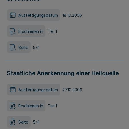
Ausfertigungsdatum
18.10.2006
Erschienen in
Teil 1
Seite
541
Staatliche Anerkennung einer Heilquelle
Ausfertigungsdatum
27.10.2006
Erschienen in
Teil 1
Seite
541