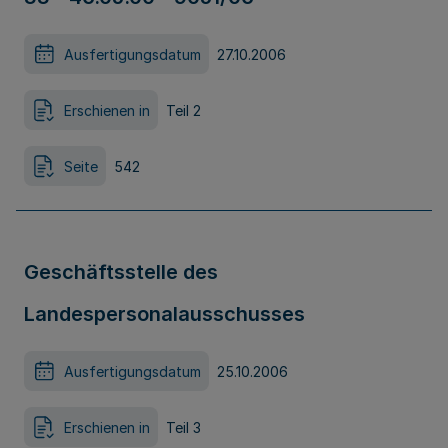
Ausfertigungsdatum
27.10.2006
Erschienen in
Teil 2
Seite
542
Geschäftsstelle des
Landespersonalausschusses
Ausfertigungsdatum
25.10.2006
Erschienen in
Teil 3