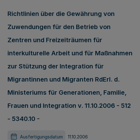
Richtlinien über die Gewährung von
Zuwendungen für den Betrieb von
Zentren und Freizeiträumen für
interkulturelle Arbeit und für Maßnahmen
zur Stützung der Integration für
Migrantinnen und Migranten RdErl. d.
Ministeriums für Generationen, Familie,
Frauen und Integration v. 11.10.2006 - 512
- 5340.10 -
Ausfertigungsdatum
11.10.2006