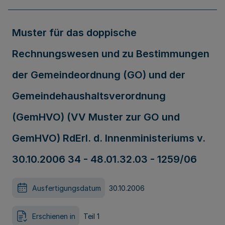
Muster für das doppische
Rechnungswesen und zu Bestimmungen
der Gemeindeordnung (GO) und der
Gemeindehaushaltsverordnung
(GemHVO) (VV Muster zur GO und
GemHVO) RdErl. d. Innenministeriums v.
30.10.2006 34 - 48.01.32.03 - 1259/06
Ausfertigungsdatum
30.10.2006
Erschienen in
Teil 1