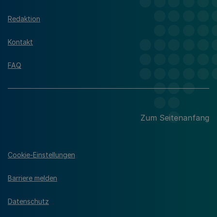
Redaktion
Kontakt
FAQ
Zum Seitenanfang
Cookie-Einstellungen
Barriere melden
Datenschutz