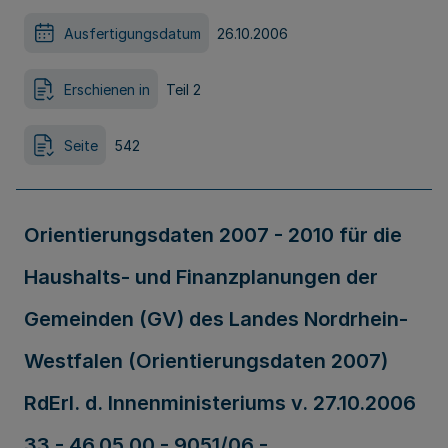
Ausfertigungsdatum
26.10.2006
Erschienen in
Teil 2
Seite
542
Orientierungsdaten 2007 - 2010 für die
Haushalts- und Finanzplanungen der
Gemeinden (GV) des Landes Nordrhein-
Westfalen (Orientierungsdaten 2007)
RdErl. d. Innenministeriums v. 27.10.2006
33 - 46.05.00 - 9051/06 -