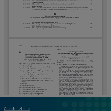
Grundsätzliches