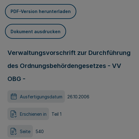
PDF-Version herunterladen
Dokument ausdrucken
Verwaltungsvorschrift zur Durchführung
des Ordnungsbehördengesetzes - VV
OBG -
Ausfertigungsdatum
26.10.2006
Erschienen in
Teil 1
Seite
540