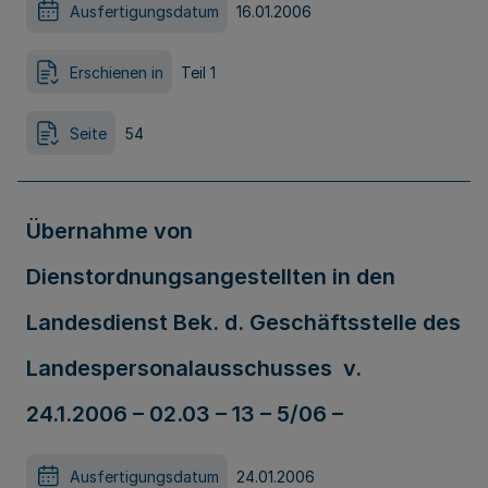
Ausfertigungsdatum
16.01.2006
Erschienen in
Teil 1
Seite
54
Übernahme von
Dienstordnungsangestellten in den
Landesdienst Bek. d. Geschäftsstelle des
Landespersonalausschusses v.
24.1.2006 – 02.03 – 13 – 5/06 –
Ausfertigungsdatum
24.01.2006