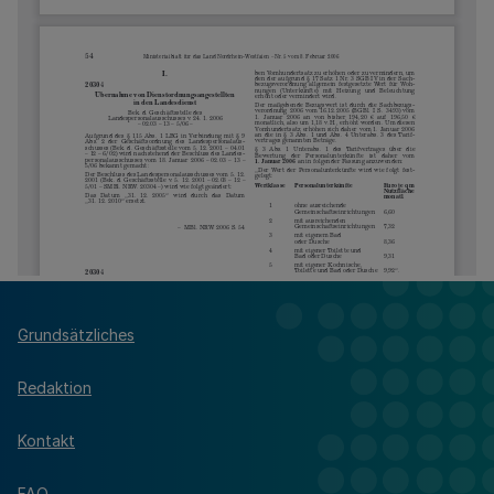
Grundsätzliches
Redaktion
Kontakt
FAQ