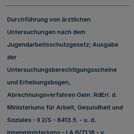
Durchführung von ärztlichen
Untersuchungen nach dem
Jugendarbeitsschutzgesetz; Ausgabe
der
Untersuchungsberechtigungsscheine
und Erhebungsbogen,
Abrechnungsverfahren Gem. RdErl. d.
Ministeriums für Arbeit, Gesundheit und
Soziales - II 2/S - 8413.5. - u. d.
Innenministeriums - I A 6/71.18 - v.