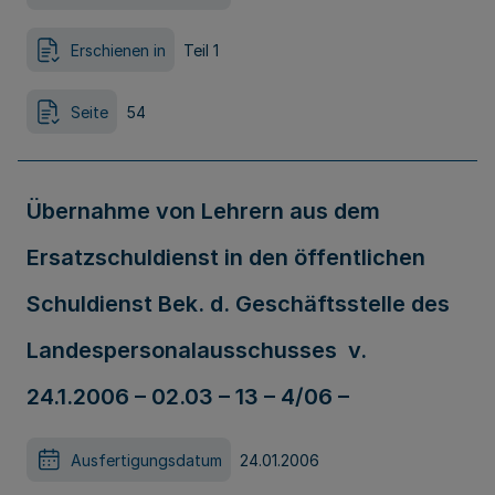
Erschienen in
Teil 1
Seite
54
Übernahme von Lehrern aus dem
Ersatzschuldienst in den öffentlichen
Schuldienst Bek. d. Geschäftsstelle des
Landespersonalausschusses v.
24.1.2006 – 02.03 – 13 – 4/06 –
Ausfertigungsdatum
24.01.2006