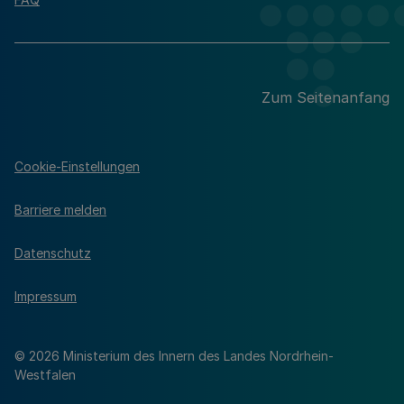
Zum Seitenanfang
Cookie-Einstellungen
Barriere melden
Datenschutz
Impressum
© 2026 Ministerium des Innern des Landes Nordrhein-
Westfalen