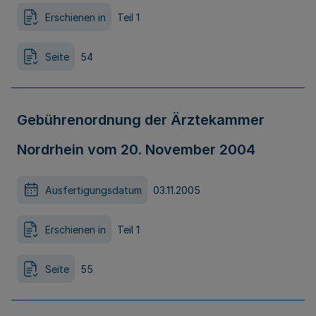
Erschienen in
Teil 1
Seite
54
Gebührenordnung der Ärztekammer
Nordrhein vom 20. November 2004
Ausfertigungsdatum
03.11.2005
Erschienen in
Teil 1
Seite
55