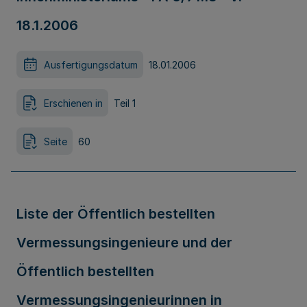
18.1.2006
Ausfertigungsdatum
18.01.2006
Erschienen in
Teil 1
Seite
60
Liste der Öffentlich bestellten
Vermessungsingenieure und der
Öffentlich bestellten
Vermessungsingenieurinnen in