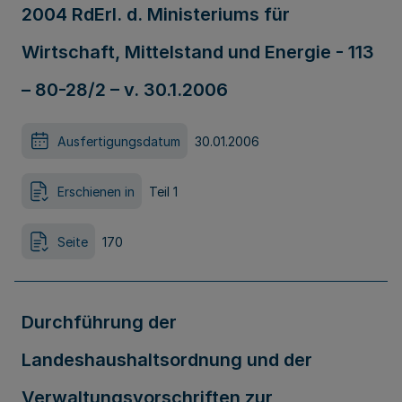
2004 RdErl. d. Ministeriums für
Wirtschaft, Mittelstand und Energie - 113
– 80-28/2 – v. 30.1.2006
Ausfertigungsdatum
30.01.2006
Erschienen in
Teil 1
Seite
170
Durchführung der
Landeshaushaltsordnung und der
Verwaltungsvorschriften zur