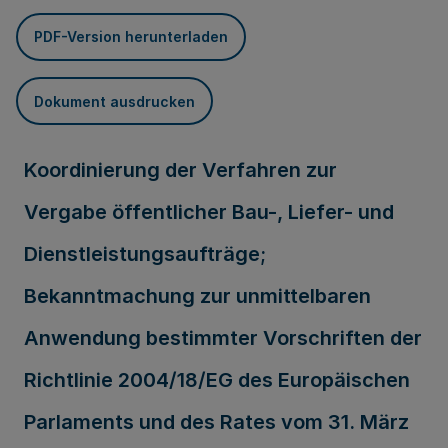
PDF-Version herunterladen
Dokument ausdrucken
Koordinierung der Verfahren zur
Vergabe öffentlicher Bau-, Liefer- und
Dienstleistungsaufträge;
Bekanntmachung zur unmittelbaren
Anwendung bestimmter Vorschriften der
Richtlinie 2004/18/EG des Europäischen
Parlaments und des Rates vom 31. März