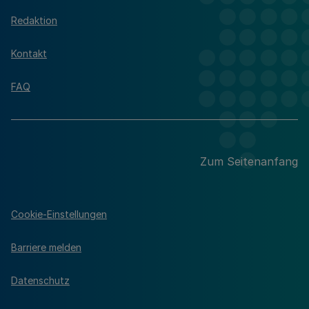
Redaktion
Kontakt
FAQ
Zum Seitenanfang
Cookie-Einstellungen
Barriere melden
Datenschutz