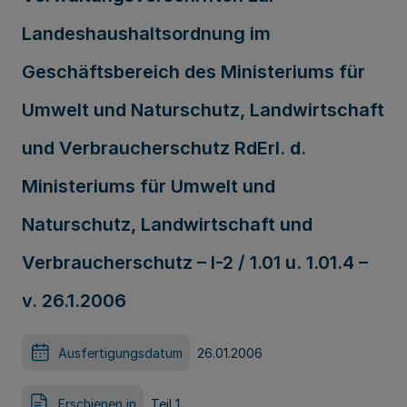
Landeshaushaltsordnung im
Geschäftsbereich des Ministeriums für
Umwelt und Naturschutz, Landwirtschaft
und Verbraucherschutz RdErl. d.
Ministeriums für Umwelt und
Naturschutz, Landwirtschaft und
Verbraucherschutz – I-2 / 1.01 u. 1.01.4 –
v. 26.1.2006
Ausfertigungsdatum
26.01.2006
Erschienen in
Teil 1