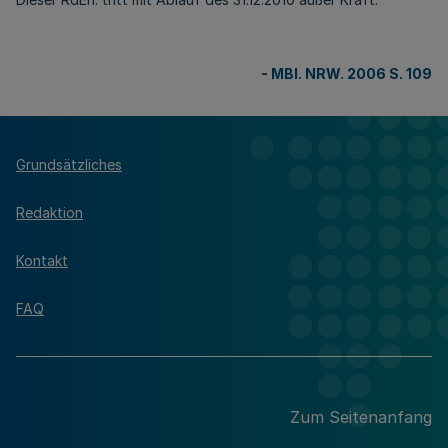
-
MBl. NRW. 2006 S. 109
Grundsätzliches
Redaktion
Kontakt
FAQ
Zum Seitenanfang