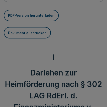
PDF-Version herunterladen
Dokument ausdrucken
I
Darlehen zur
Heimförderung nach § 302
LAG RdErl. d.