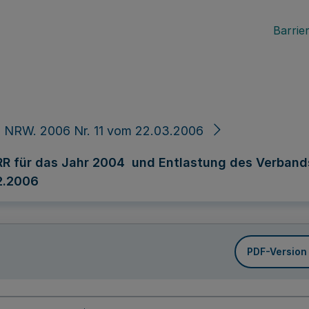
Barrier
 NRW. 2006 Nr. 11 vom 22.03.2006
 für das Jahr 2004 und Entlastung des Verband
2.2006
PDF-Version