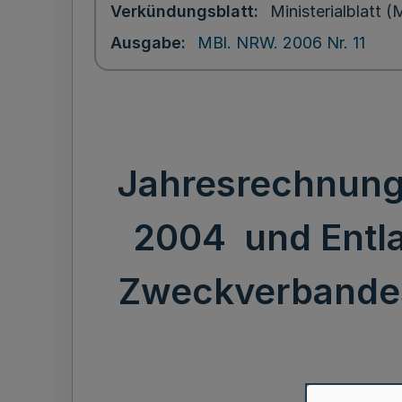
Verkündungsblatt
Ministerialblatt
Ausgabe
MBl. NRW. 2006 Nr. 11
Jahresrechnung
2004 und Entla
Zweckverbandes