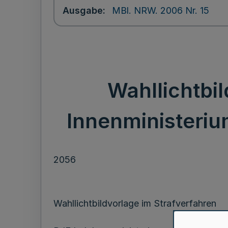
Ausgabe
MBl. NRW. 2006 Nr. 15
Wahllichtbil
Innenministerium
2056
Wahllichtbildvorlage im Strafverfahren