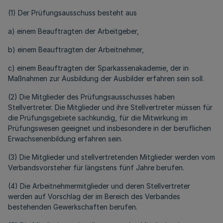
(1) Der Prüfungsausschuss besteht aus
a) einem Beauftragten der Arbeitgeber,
b) einem Beauftragten der Arbeitnehmer,
c) einem Beauftragten der Sparkassenakademie, der in
Maßnahmen zur Ausbildung der Ausbilder erfahren sein soll.
(2) Die Mitglieder des Prüfungsausschusses haben
Stellvertreter. Die Mitglieder und ihre Stellvertreter müssen für
die Prüfungsgebiete sachkundig, für die Mitwirkung im
Prüfungswesen geeignet und insbesondere in der beruflichen
Erwachsenenbildung erfahren sein.
(3) Die Mitglieder und stellvertretenden Mitglieder werden vom
Verbandsvorsteher für längstens fünf Jahre berufen.
(4) Die Arbeitnehmermitglieder und deren Stellvertreter
werden auf Vorschlag der im Bereich des Verbandes
bestehenden Gewerkschaften berufen.