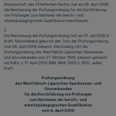
Körperschaft des öffentlichen Rechts, hat am 06. April 2006
die Neufassung der Prüfungsordnung für die Durchführung
von Prüfungen zum Nachweis der berufs- und
arbeitspädagogischen Qualifikation beschlossen.
2.
Die Neufassung der Prüfungsordnung tritt am 01. Juli 2006 in
Kraft. Nachstehend gebe ich den Text der Prüfungsordnung
vom 06. April 2006 bekannt. Gleichzeitig tritt die
Prüfungsordnung des Westfälisch-Lippischen Sparkassen-
und Giroverbandes vom 27. Oktober 1999, bekannt gemacht
mit RdErl. v. 17. April 2000 (MBl. NRW 2000 S. 605), außer
Kraft.
Prüfungsordnung
des Westfälisch-Lippischen Sparkassen- und
Giroverbandes
für die Durchführung von Prüfungen
zum Nachweis der berufs- und
arbeitspädagogischen Qualifikation
vom 6. April 2006