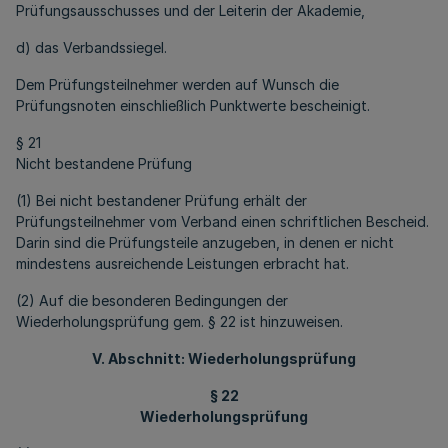
Prüfungsausschusses und der Leiterin der Akademie,
d) das Verbandssiegel.
Dem Prüfungsteilnehmer werden auf Wunsch die
Prüfungsnoten einschließlich Punktwerte bescheinigt.
§ 21
Nicht bestandene Prüfung
(1) Bei nicht bestandener Prüfung erhält der
Prüfungsteilnehmer vom Verband einen schriftlichen Bescheid.
Darin sind die Prüfungsteile anzugeben, in denen er nicht
mindestens ausreichende Leistungen erbracht hat.
(2) Auf die besonderen Bedingungen der
Wiederholungsprüfung gem. § 22 ist hinzuweisen.
V. Abschnitt: Wiederholungsprüfung
§ 22
Wiederholungsprüfung