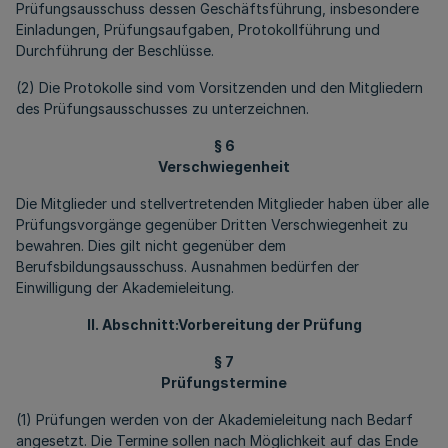
Prüfungsausschuss dessen Geschäftsführung, insbesondere
Einladungen, Prüfungsaufgaben, Protokollführung und
Durchführung der Beschlüsse.
(2) Die Protokolle sind vom Vorsitzenden und den Mitgliedern
des Prüfungsausschusses zu unterzeichnen.
§ 6
Verschwiegenheit
Die Mitglieder und stellvertretenden Mitglieder haben über alle
Prüfungsvorgänge gegenüber Dritten Verschwiegenheit zu
bewahren. Dies gilt nicht gegenüber dem
Berufsbildungsausschuss. Ausnahmen bedürfen der
Einwilligung der Akademieleitung.
II. Abschnitt:Vorbereitung der Prüfung
§ 7
Prüfungstermine
(1) Prüfungen werden von der Akademieleitung nach Bedarf
angesetzt. Die Termine sollen nach Möglichkeit auf das Ende