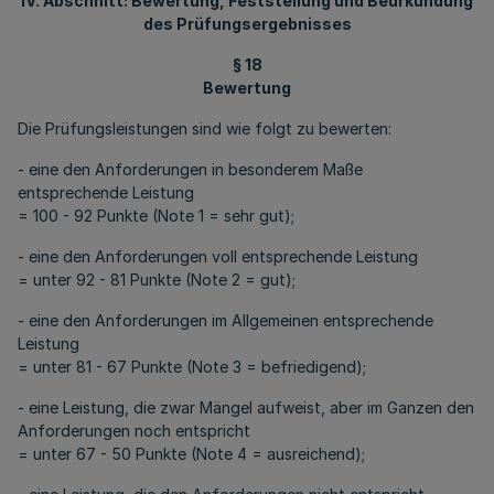
IV. Abschnitt: Bewertung, Feststellung und Beurkundung
des Prüfungsergebnisses
§ 18
Bewertung
Die Prüfungsleistungen sind wie folgt zu bewerten:
- eine den Anforderungen in besonderem Maße
entsprechende Leistung
= 100 - 92 Punkte (Note 1 = sehr gut);
- eine den Anforderungen voll entsprechende Leistung
= unter 92 - 81 Punkte (Note 2 = gut);
- eine den Anforderungen im Allgemeinen entsprechende
Leistung
= unter 81 - 67 Punkte (Note 3 = befriedigend);
- eine Leistung, die zwar Mängel aufweist, aber im Ganzen den
Anforderungen noch entspricht
= unter 67 - 50 Punkte (Note 4 = ausreichend);