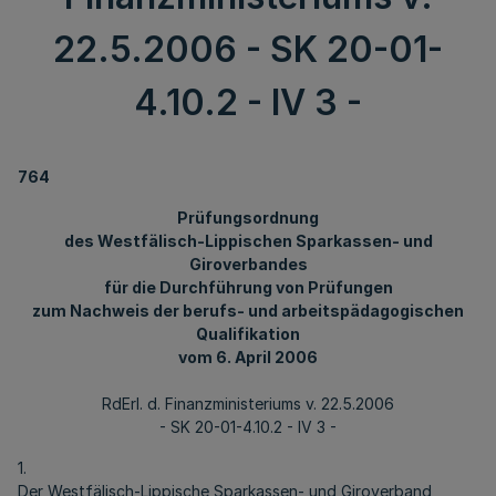
22.5.2006 - SK 20-01-
4.10.2 - IV 3 -
764
Prüfungsordnung
des Westfälisch-Lippischen Sparkassen- und
Giroverbandes
für die Durchführung von Prüfungen
zum Nachweis der berufs- und arbeitspädagogischen
Qualifikation
vom 6. April 2006
RdErl. d. Finanzministeriums v. 22.5.2006
- SK 20-01-4.10.2 - IV 3 -
1.
Der Westfälisch-Lippische Sparkassen- und Giroverband