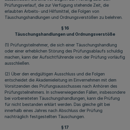
Prüfungsverlauf, die zur Verfügung stehende Zeit, die
erlaubten Arbeits- und Hilfsmittel, die Folgen von
Täuschungshandlungen und Ordnungsverstößen zu belehren.
§ 16
Täuschungshandlungen und Ordnungsverstöße
(1) Prüfungsteilnehmer, die sich einer Täuschungshandlung
oder einer erheblichen Störung des Prüfungsablaufs schuldig
machen, kann der Aufsichtführende von der Prüfung vorläufig
ausschließen.
(2) Über den endgültigen Ausschluss und die Folgen
entscheidet die Akademieleitung im Einvernehmen mit dem
Vorsitzenden des Prüfungsausschusses nach Anhören des
Prüfungsteilnehmers. In schwerwiegenden Fällen, insbesondere
bei vorbereiteten Täuschungshandlungen, kann die Prüfung
für nicht bestanden erklärt werden. Das gleiche gilt bei
innerhalb eines Jahres nach Abschluss der Prüfung
nachträglich festgestellten Täuschungen.
§ 17