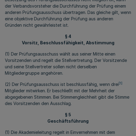
der Verbandsvorsteher die Durchführung der Prüfung einem
anderen Prüfungsausschuss übertragen. Das gleiche gilt, wenn
eine objektive Durchführung der Prüfung aus anderen
Gründen nicht gewährleistet ist.
§ 4
Vorsitz, Beschlussfähigkeit, Abstimmung
(1) Der Prüfungsausschuss wählt aus seiner Mitte einen
Vorsitzenden und regelt die Stellvertretung. Der Vorsitzende
und seine Stellvertreter sollen nicht derselben
Mitgliedergruppe angehören.
[1]
(2) Der Prüfungsausschuss ist beschlussfähig, wenn drei
Mitglieder mitwirken. Er beschließt mit der Mehrheit der
abgegebenen Stimmen. Bei Stimmengleichheit gibt die Stimme
des Vorsitzenden den Ausschlag.
§ 5
Geschäftsführung
(1) Die Akademieleitung regelt in Einvernehmen mit dem