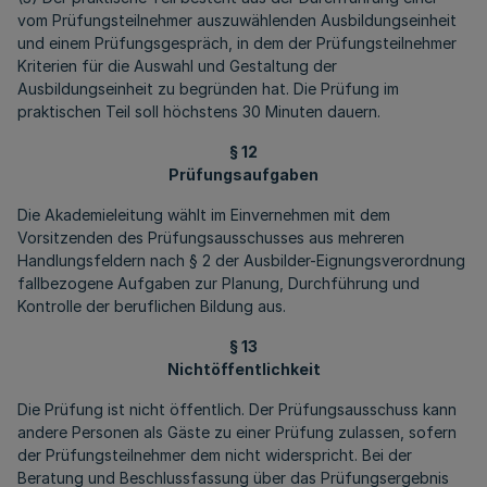
vom Prüfungsteilnehmer auszuwählenden Ausbildungseinheit
und einem Prüfungsgespräch, in dem der Prüfungsteilnehmer
Kriterien für die Auswahl und Gestaltung der
Ausbildungseinheit zu begründen hat. Die Prüfung im
praktischen Teil soll höchstens 30 Minuten dauern.
§ 12
Prüfungsaufgaben
Die Akademieleitung wählt im Einvernehmen mit dem
Vorsitzenden des Prüfungsausschusses aus mehreren
Handlungsfeldern nach § 2 der Ausbilder-Eignungsverordnung
fallbezogene Aufgaben zur Planung, Durchführung und
Kontrolle der beruflichen Bildung aus.
§ 13
Nichtöffentlichkeit
Die Prüfung ist nicht öffentlich. Der Prüfungsausschuss kann
andere Personen als Gäste zu einer Prüfung zulassen, sofern
der Prüfungsteilnehmer dem nicht widerspricht. Bei der
Beratung und Beschlussfassung über das Prüfungsergebnis