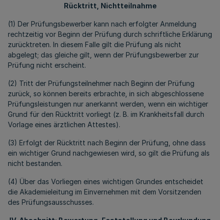
Rücktritt, Nichtteilnahme
(1) Der Prüfungsbewerber kann nach erfolgter Anmeldung
rechtzeitig vor Beginn der Prüfung durch schriftliche Erklärung
zurücktreten. In diesem Falle gilt die Prüfung als nicht
abgelegt; das gleiche gilt, wenn der Prüfungsbewerber zur
Prüfung nicht erscheint.
(2) Tritt der Prüfungsteilnehmer nach Beginn der Prüfung
zurück, so können bereits erbrachte, in sich abgeschlossene
Prüfungsleistungen nur anerkannt werden, wenn ein wichtiger
Grund für den Rücktritt vorliegt (z. B. im Krankheitsfall durch
Vorlage eines ärztlichen Attestes).
(3) Erfolgt der Rücktritt nach Beginn der Prüfung, ohne dass
ein wichtiger Grund nachgewiesen wird, so gilt die Prüfung als
nicht bestanden.
(4) Über das Vorliegen eines wichtigen Grundes entscheidet
die Akademieleitung im Einvernehmen mit dem Vorsitzenden
des Prüfungsausschusses.