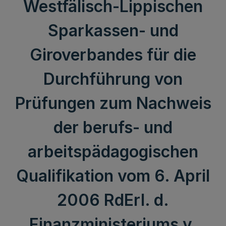
Westfälisch-Lippischen
Sparkassen- und
Giroverbandes für die
Durchführung von
Prüfungen zum Nachweis
der berufs- und
arbeitspädagogischen
Qualifikation vom 6. April
2006 RdErl. d.
Finanzministeriums v.