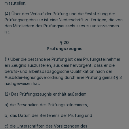
mitzuteilen.
(4) Über den Verlauf der Prüfung und die Feststellung der
Prüfungsergebnisse ist eine Niederschrift zu fertigen, die von
den Mitgliedern des Prüfungsausschusses zu unterzeichnen
ist.
§ 20
Prüfungszeugnis
(1) Über die bestandene Prüfung ist dem Prüfungsteilnehmer
ein Zeugnis auszustellen, aus dem hervorgeht, dass er die
berufs- und arbeitspädagogische Qualifikation nach der
Ausbilder-Eignungsverordnung durch eine Prüfung gemäß § 3
nachgewiesen hat.
(2) Das Prüfungszeugnis enthält außerdem
a) die Personalien des Prüfungsteilnehmers,
b) das Datum des Bestehens der Prüfung und
c) die Unterschriften des Vorsitzenden des