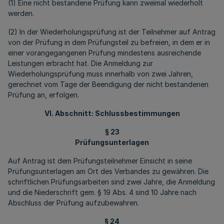
(1) Eine nicht bestandene Prüfung kann zweimal wiederholt
werden.
(2) In der Wiederholungsprüfung ist der Teilnehmer auf Antrag
von der Prüfung in dem Prüfungsteil zu befreien, in dem er in
einer vorangegangenen Prüfung mindestens ausreichende
Leistungen erbracht hat. Die Anmeldung zur
Wiederholungsprüfung muss innerhalb von zwei Jahren,
gerechnet vom Tage der Beendigung der nicht bestandenen
Prüfung an, erfolgen.
VI. Abschnitt: Schlussbestimmungen
§ 23
Prüfungsunterlagen
Auf Antrag ist dem Prüfungsteilnehmer Einsicht in seine
Prüfungsunterlagen am Ort des Verbandes zu gewähren. Die
schriftlichen Prüfungsarbeiten sind zwei Jahre, die Anmeldung
und die Niederschrift gem. § 19 Abs. 4 sind 10 Jahre nach
Abschluss der Prüfung aufzubewahren.
§ 24