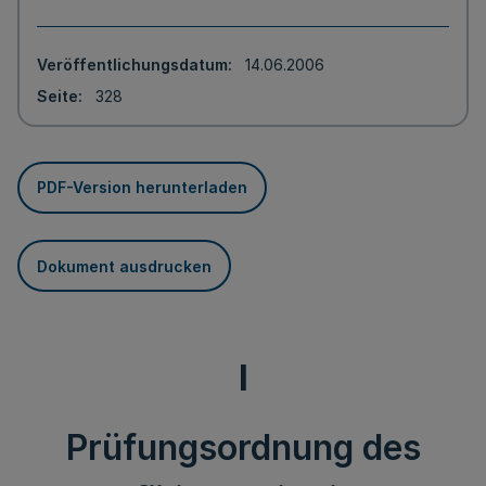
Veröffentlichungsdatum
14.06.2006
Seite
328
PDF-Version herunterladen
Dokument ausdrucken
I
Prüfungsordnung des