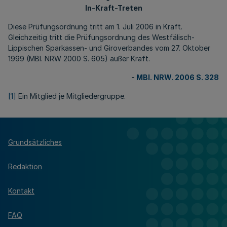
In-Kraft-Treten
Diese Prüfungsordnung tritt am 1. Juli 2006 in Kraft.
Gleichzeitig tritt die Prüfungsordnung des Westfälisch-
Lippischen Sparkassen- und Giroverbandes vom 27. Oktober
1999 (MBl. NRW 2000 S. 605) außer Kraft.
-
MBl. NRW. 2006 S. 328
[1]
Ein Mitglied je Mitgliedergruppe.
Grundsätzliches
Redaktion
Kontakt
FAQ