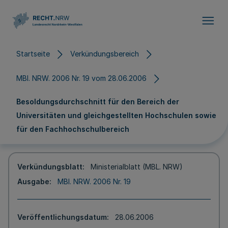
Direkt zum Inhalt
Startseite
Verkündungsbereich
MBl. NRW. 2006 Nr. 19 vom 28.06.2006
Besoldungsdurchschnitt für den Bereich der
Universitäten und gleichgestellten Hochschulen sowie
für den Fachhochschulbereich
Verkündungsblatt
Ministerialblatt (MBL. NRW)
Ausgabe
MBl. NRW. 2006 Nr. 19
Veröffentlichungsdatum
28.06.2006