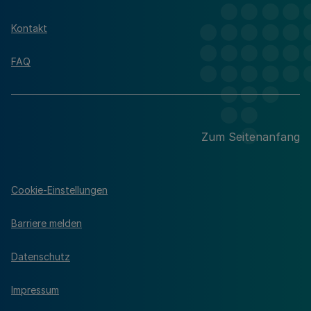
Kontakt
FAQ
Zum Seitenanfang
Cookie-Einstellungen
Barriere melden
Datenschutz
Impressum