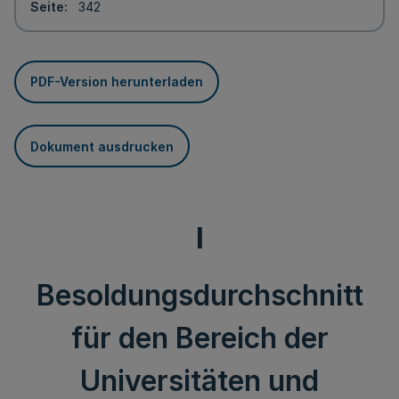
Seite
342
PDF-Version herunterladen
Dokument ausdrucken
I
Besoldungsdurchschnitt
für den Bereich der
Universitäten und