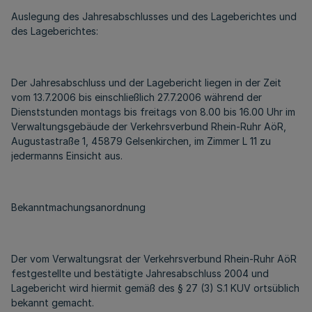
Auslegung des Jahresabschlusses und des Lageberichtes und
des Lageberichtes:
Der Jahresabschluss und der Lagebericht liegen in der Zeit
vom 13.7.2006 bis einschließlich 27.7.2006 während der
Dienststunden montags bis freitags von 8.00 bis 16.00 Uhr im
Verwaltungsgebäude der Verkehrsverbund Rhein-Ruhr AöR,
Augustastraße 1, 45879 Gelsenkirchen, im Zimmer L 11 zu
jedermanns Einsicht aus.
Bekanntmachungsanordnung
Der vom Verwaltungsrat der Verkehrsverbund Rhein-Ruhr AöR
festgestellte und bestätigte Jahresabschluss 2004 und
Lagebericht wird hiermit gemäß des § 27 (3) S.1 KUV ortsüblich
bekannt gemacht.