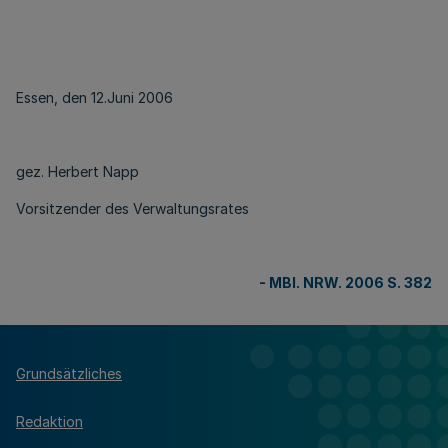
Essen, den 12.Juni 2006
gez. Herbert Napp
Vorsitzender des Verwaltungsrates
-
MBl. NRW. 2006 S. 382
Grundsätzliches
Redaktion