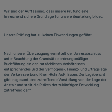
Wir sind der Auffassung, dass unsere Prüfung eine
hinreichend sichere Grundlage für unsere Beurteilung bildet.
Unsere Prüfung hat zu keinen Einwendungen geführt.
Nach unserer Überzeugung vermittelt der Jahresabschluss
unter Beachtung der Grundsätze ordnungsmäßiger
Buchführung ein den tatsächlichen Verhältnissen
entsprechendes Bild der Vermögens-, Finanz- und Ertragslage
der Verkehrsverbund Rhein-Ruhr AöR, Essen. Der Lagebericht
gibt insgesamt eine zutreffende Vorstellung von der Lage der
Anstalt und stellt die Risiken der zukünftigen Entwicklung
zutreffend dar.“