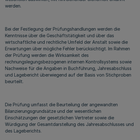
werden.
Bei der Festlegung der Prüfungshandlungen werden die
Kenntnisse über die Geschäftstätigkeit und über das
wirtschaftliche und rechtliche Umfeld der Anstalt sowie die
Erwartungen über mögliche Fehler berücksichtigt. Im Rahmen
der Prüfung werden die Wirksamkeit des
rechnungslegungsbezogenen internen Kontrollsystems sowie
Nachweise für die Angaben in Buchführung, Jahresabschluss
und Lagebericht überwiegend auf der Basis von Stichproben
beurteilt.
Die Prüfung umfasst die Beurteilung der angewandten
Bilanzierungsgrundsätze und der wesentlichen
Einschätzungen der gesetzlichen Vertreter sowie die
Würdigung der Gesamtdarstellung des Jahresabschlusses und
des Lageberichts.