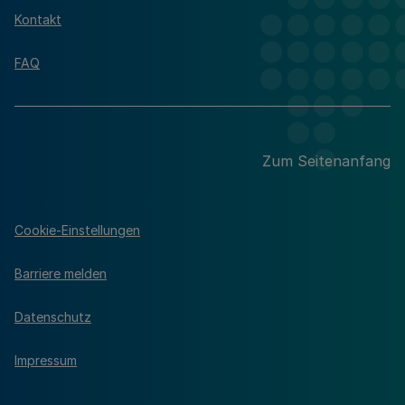
Kontakt
FAQ
Zum Seitenanfang
Cookie-Einstellungen
Barriere melden
Datenschutz
Impressum