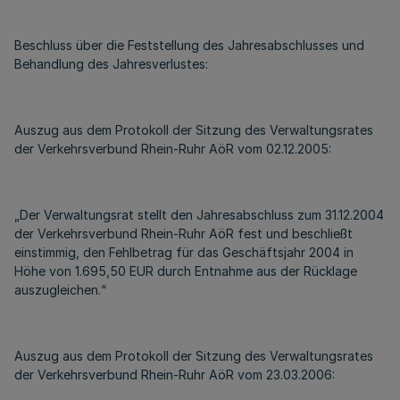
Beschluss über die Feststellung des Jahresabschlusses und
Behandlung des Jahresverlustes:
Auszug aus dem Protokoll der Sitzung des Verwaltungsrates
der Verkehrsverbund Rhein-Ruhr AöR vom 02.12.2005:
„Der Verwaltungsrat stellt den Jahresabschluss zum 31.12.2004
der Verkehrsverbund Rhein-Ruhr AöR fest und beschließt
einstimmig, den Fehlbetrag für das Geschäftsjahr 2004 in
Höhe von 1.695,50 EUR durch Entnahme aus der Rücklage
auszugleichen.“
Auszug aus dem Protokoll der Sitzung des Verwaltungsrates
der Verkehrsverbund Rhein-Ruhr AöR vom 23.03.2006: