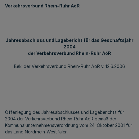
Verkehrsverbund Rhein-Ruhr AöR
Jahresabschluss und Lagebericht für das Geschäftsjahr
2004
der Verkehrsverbund Rhein-Ruhr AöR
Bek. der Verkehrsverbund Rhein-Ruhr AöR v. 12.6.2006
Offenlegung des Jahresabschlusses und Lageberichts für
2004 der Verkehrsverbund Rhein-Ruhr AöR gemäß der
Kommunalunternehmensverordnung vom 24. Oktober 2001 für
das Land Nordrhein-Westfalen.