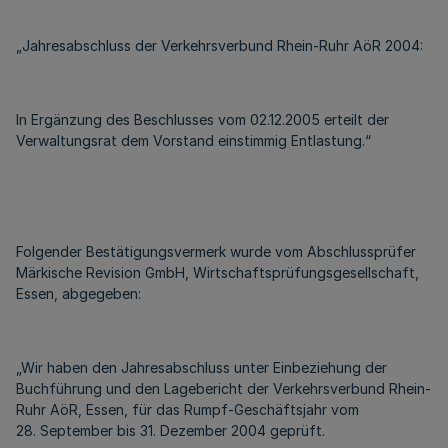
„Jahresabschluss der Verkehrsverbund Rhein-Ruhr AöR 2004:
In Ergänzung des Beschlusses vom 02.12.2005 erteilt der
Verwaltungsrat dem Vorstand einstimmig Entlastung.“
Folgender Bestätigungsvermerk wurde vom Abschlussprüfer
Märkische Revision GmbH, Wirtschaftsprüfungsgesellschaft,
Essen, abgegeben:
„Wir haben den Jahresabschluss unter Einbeziehung der
Buchführung und den Lagebericht der Verkehrsverbund Rhein-
Ruhr AöR, Essen, für das Rumpf-Geschäftsjahr vom
28. September bis 31. Dezember 2004 geprüft.