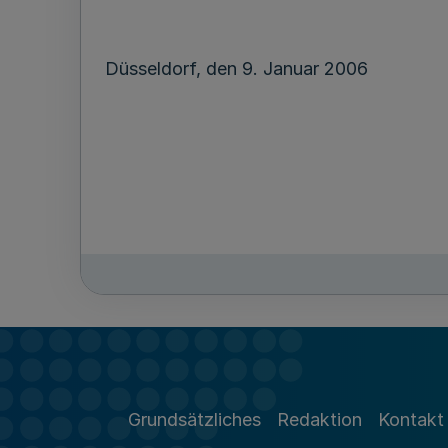
Düsseldorf, den 9. Januar 2006
Grundsätzliches
Redaktion
Kontakt