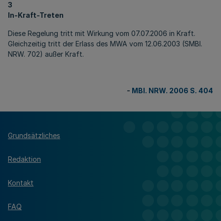
3
In-Kraft-Treten
Diese Regelung tritt mit Wirkung vom 07.07.2006 in Kraft.
Gleichzeitig tritt der Erlass des MWA vom 12.06.2003 (SMBl.
NRW. 702) außer Kraft.
-
MBl. NRW. 2006 S. 404
Grundsätzliches
Redaktion
Kontakt
FAQ