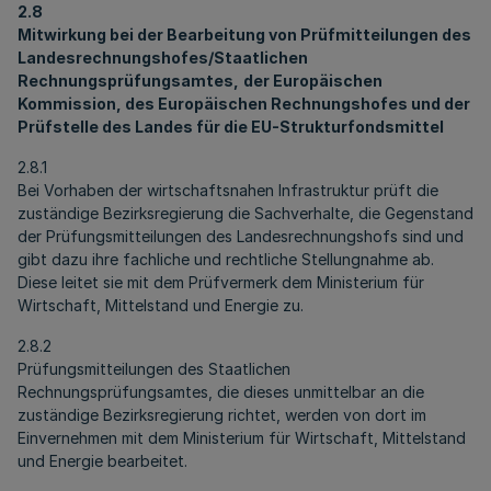
2.8
Mitwirkung bei der Bearbeitung von Prüfmitteilungen des
Landesrechnungshofes/Staatlichen
Rechnungsprüfungsamtes,
der Europäischen
Kommission, des Europäischen Rechnungshofes und der
Prüfstelle des Landes für die EU-Strukturfondsmittel
2.8.1
Bei Vorhaben der wirtschaftsnahen Infrastruktur prüft die
zuständige Bezirksregierung die Sachverhalte, die Gegenstand
der Prüfungsmitteilungen des Landesrechnungshofs sind und
gibt dazu ihre fachliche und rechtliche Stellungnahme ab.
Diese leitet sie mit dem Prüfvermerk dem Ministerium für
Wirtschaft, Mittelstand und Energie zu.
2.8.2
Prüfungsmitteilungen des Staatlichen
Rechnungsprüfungsamtes, die dieses unmittelbar an die
zuständige Bezirksregierung richtet, werden von dort im
Einvernehmen mit dem Ministerium für Wirtschaft, Mittelstand
und Energie bearbeitet.