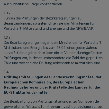
auch inhaltliche Frage konzentrieren.
1.3.2
Führen die Prüfungen der Bezirksregierungen zu
Beanstandungen, so unterrichten sie das Ministerium für
Wirtschaft, Mittelstand und Energie und die NRW.BANK.
1.3.3
Die Bezirksregierungen legen dem Ministerium für Wirtschaft,
Mittelstand und Energie bis zum 28.02. eines jeden Jahres
kurze Erfahrungsberichte über die im Vorjahr durchgeführten
Prüfungen vor, in denen insbesondere die Zahl der geprüften
Fälle und wesentliche Prüfungserkenntnisse mitzuteilen sind.
1.4
Prüfungsmitteilungen des Landesrechnungshofes, der
Europäischen Kommission, des Europäischen
Rechnungshofes und der Prüfstelle des Landes für die
EU-Strukturfonds-mittel
Die Bearbeitung von Prüfungsmitteilungen zu Vorhaben der
gewerblichen Wirtschaft mit einem Investitionsvolumen unter