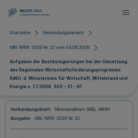
Direkt zum Inhalt
Startseite
Verkündungsbereich
MBl. NRW. 2006 Nr. 22 vom 04.08.2006
Aufgaben der Bezirksregierungen bei der Umsetzung
des Regionalen Wirtschaftsförderungsprogramms
RdErl. d. Ministeriums für Wirtschaft, Mittelstand und
Energie v. 7.7.2006 302 – 31 - 61
Verkündungsblatt
Ministerialblatt (MBL. NRW)
Ausgabe
MBl. NRW. 2006 Nr. 22