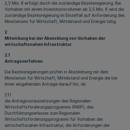
2,5 Mio. € erfolgt durch die zuständige Bezirksregierung. Bei
Vorhaben mit einem Investitionsvolumen ab 2,5 Mio. € wird die
zuständige Bezirksregierung im Einzelfall auf Anforderung des
Ministeriums für Wirtschaft, Mittelstand und Energie tätig.
2
Mitwirkung bei der Abwicklung von Vorhaben der
wirtschaftsnahen Infrastruktur
2.1
Antragsverfahren
Die Bezirksregierungen prüfen in Abstimmung mit dem
Ministerium für Wirtschaft, Mittelstand und Energie die bei
ihnen eingehenden Anträge darauf hin, ob
2.1.1
die Antragsvoraussetzungen des Regionalen
Wirtschaftsförderungsprogramms (RWP), des
Durchführungserlasses zum Regionalen
Wirtschaftsförderungsprogramm für Vorhaben der
wirtschaftsnahen Infrastruktur, die Anforderungen der