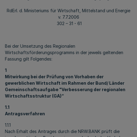
RdErl. d. Ministeriums für Wirtschaft, Mittelstand und Energie
v. 7.7.2006
302 – 31 - 61
Bei der Umsetzung des Regionalen
Wirtschaftsförderungsprogramms in der jeweils geltenden
Fassung gilt Folgendes:
1
Mitwirkung bei der Prüfung von Vorhaben der
gewerblichen Wirtschaft im Rahmen der Bund/ Länder
Gemeinschaftsaufgabe "Verbesserung der regionalen
Wirtschaftsstruktur (GA)“
1.1
Antragsverfahren
1.1.1
Nach Erhalt des Antrages durch die NRW.BANK prüft die