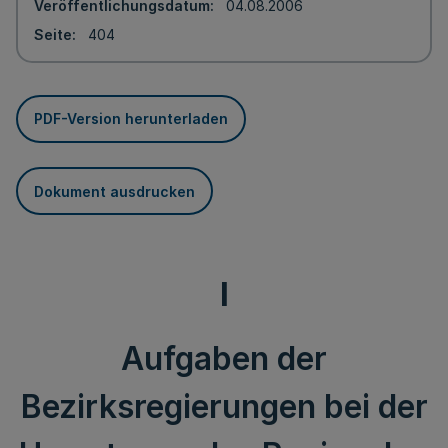
Veröffentlichungsdatum
04.08.2006
Seite
404
PDF-Version herunterladen
Dokument ausdrucken
I
Aufgaben der
Bezirksregierungen bei der