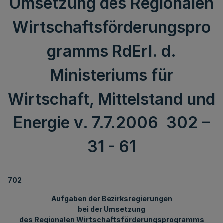
Umsetzung des Regionalen
Wirtschaftsförderungspro
gramms RdErl. d.
Ministeriums für
Wirtschaft, Mittelstand und
Energie v. 7.7.2006 302 –
31 - 61
702
Aufgaben der Bezirksregierungen
bei der Umsetzung
des Regionalen Wirtschaftsförderungsprogramms