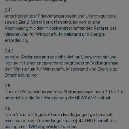
2.4.1
entscheidet über Fristverlängerungen und Übertragungen;
soweit Ziel-2-Mittel betroffen sind, ist vorher eine
Abstimmung mit dem mittelbewirtschaftenden Referat des
Ministeriums für Wirtschaft, Mittelstand und Energie
erforderlich,
2.4.2
bereitet Änderungsanträge inhaltlich auf, bewertet sie und
legt sie mit einer entsprechend begründeten Stellungnahme
dem Ministerium für Wirtschaft, Mittelstand und Energie zur
Entscheidung vor.
2.5
Über die Entscheidungen bzw. Stellungnahmen nach Ziffer 2.4
unterrichtet die Bezirksregierung die NRW.BANK zeitnah.
2.6
Die in 2.4 und 2.5 getroffenen Festlegungen gelten auch,
wenn es sich um Zuwendungen nach § 44 LHO handelt, die
analog zum RWP abgewickelt werden.