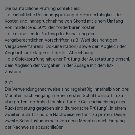
Die baufachliche Prüfung schließt ein:
- die inhaltliche Rechnungsprüfung der Förderfähigkeit der
Kosten und Inanspruchnahme von Skonti mit einem Umfang
von mindestens 50% der förderbaren Kosten,
- die umfassende Prüfung der Einhaltung der
vergaberechtlichen Vorschriften (z.B. Wahl des richtigen
Vergabeverfahrens, Dokumentation) sowie den Abgleich der
Angebotsunterlagen mit der Ist-Abrechnung,
- die Objektprüfung mit einer Prüfung der Ausstattung einschl.
dem Abgleich der Vorgaben in der Zusage mit dem Ist-
Zustand.
2.7.2
Die Verwendungsnachweise sind regelmäßig innerhalb von drei
Monaten nach Eingang in einem ersten Schritt daraufhin zu
überprüfen, ob Anhaltspunkte für die Geltendmachung einer
Rückforderung gegeben sind (kursorische Prüfung). In einem
zweiten Schritt sind die Nachweise vertieft zu prüfen. Dieser
zweite Schritt ist innerhalb von neun Monaten nach Eingang
der Nachweise abzuschließen.