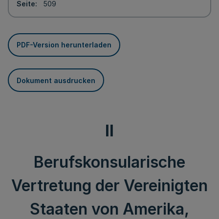
Seite
509
PDF-Version herunterladen
Dokument ausdrucken
II
Berufskonsularische
Vertretung der Vereinigten
Staaten von Amerika,