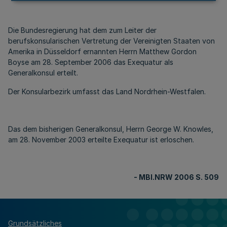
Die Bundesregierung hat dem zum Leiter der
berufskonsularischen Vertretung der Vereinigten Staaten von
Amerika in Düsseldorf ernannten Herrn Matthew Gordon
Boyse am 28. September 2006 das Exequatur als
Generalkonsul erteilt.
Der Konsularbezirk umfasst das Land Nordrhein-Westfalen.
Das dem bisherigen Generalkonsul, Herrn George W. Knowles,
am 28. November 2003 erteilte Exequatur ist erloschen.
- MBI.NRW 2006 S. 509
Grundsätzliches