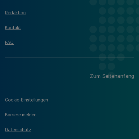
Redaktion
Kontakt
FAQ
Zum Seitenanfang
Cookie-Einstellungen
Barriere melden
Datenschutz