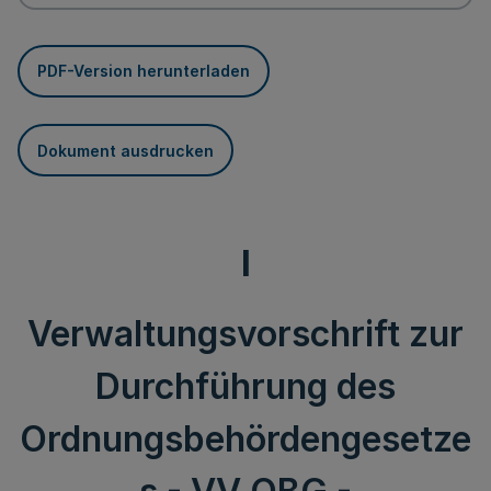
PDF-Version herunterladen
Dokument ausdrucken
I
Verwaltungsvorschrift zur
Durchführung des
Ordnungsbehördengesetze