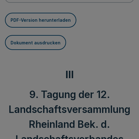
PDF-Version herunterladen
Dokument ausdrucken
III
9. Tagung der 12.
Landschaftsversammlung
Rheinland Bek. d.