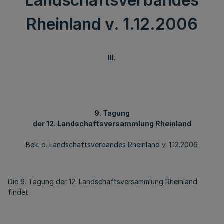
Landschaftsverbandes
Rheinland v. 1.12.2006
III.
9. Tagung
der 12. Landschaftsversammlung Rheinland
Bek. d. Landschaftsverbandes Rheinland v. 1.12.2006
Die 9. Tagung der 12. Landschaftsversammlung Rheinland
findet