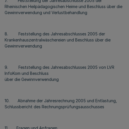
7. Feststellung der Jahresabschlüsse 2005 der
Rheinischen Heilpädagogischen Heime und Beschluss über die
Gewinnverwendung und Verlustbehandlung
8. Feststellung des Jahresabschlusses 2005 der
Krankenhauszentralwäschereien und Beschluss über die
Gewinnverwendung
9. Feststellung des Jahresabschlusses 2005 von LVR
InfoKom und Beschluss
über die Gewinnverwendung
10. Abnahme der Jahresrechnung 2005 und Entlastung,
Schlussbericht des Rechnungsprüfungsausschusses
11. Fragen und Anfragen