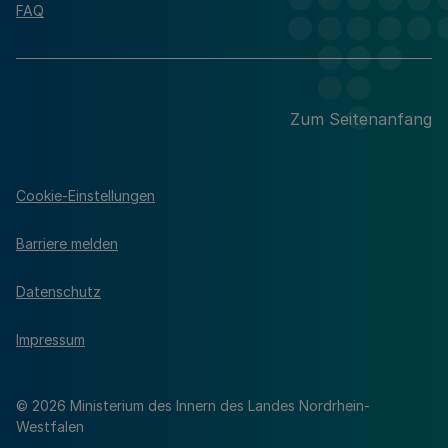
FAQ
Zum Seitenanfang
Cookie-Einstellungen
Barriere melden
Datenschutz
Impressum
© 2026 Ministerium des Innern des Landes Nordrhein-
Westfalen