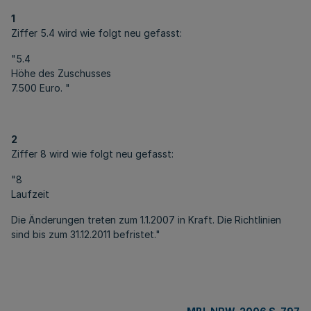
1
Ziffer 5.4 wird wie folgt neu gefasst:
"5.4
Höhe des Zuschusses
7.500 Euro. "
2
Ziffer 8 wird wie folgt neu gefasst:
"8
Laufzeit
Die Änderungen treten zum 1.1.2007 in Kraft. Die Richtlinien
sind bis zum 31.12.2011 befristet."