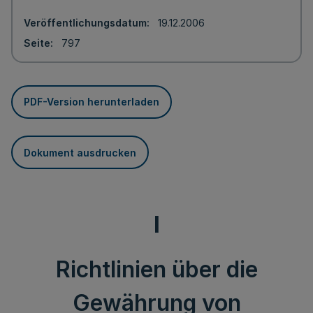
Veröffentlichungsdatum
19.12.2006
Seite
797
PDF-Version herunterladen
Dokument ausdrucken
I
Richtlinien über die
Gewährung von