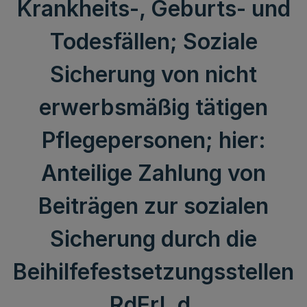
Krankheits-, Geburts- und
Todesfällen; Soziale
Sicherung von nicht
erwerbsmäßig tätigen
Pflegepersonen; hier:
Anteilige Zahlung von
Beiträgen zur sozialen
Sicherung durch die
Beihilfefestsetzungsstellen
RdErl. d.