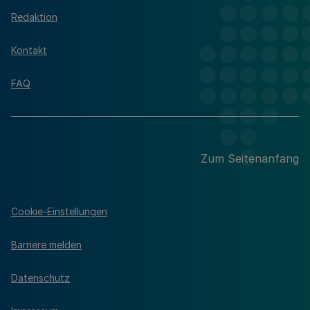
Redaktion
Kontakt
FAQ
Zum Seitenanfang
Cookie-Einstellungen
Barriere melden
Datenschutz