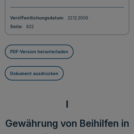
Veröffentlichungsdatum
22.12.2006
Seite
822
PDF-Version herunterladen
Dokument ausdrucken
I
Gewährung von Beihilfen in