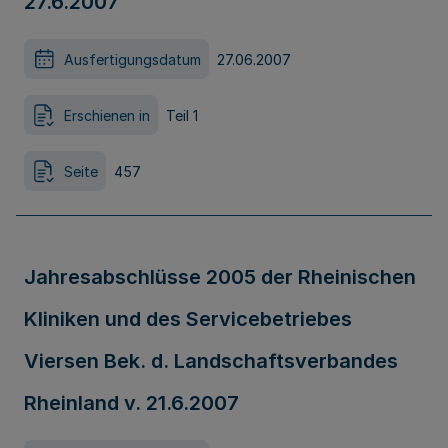
27.6.2007
Ausfertigungsdatum
27.06.2007
Erschienen in
Teil 1
Seite
457
Jahresabschlüsse 2005 der Rheinischen
Kliniken und des Servicebetriebes
Viersen Bek. d. Landschaftsverbandes
Rheinland v. 21.6.2007