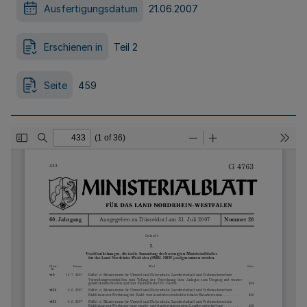
Ausfertigungsdatum
21.06.2007
Erschienen in
Teil 2
Seite
459