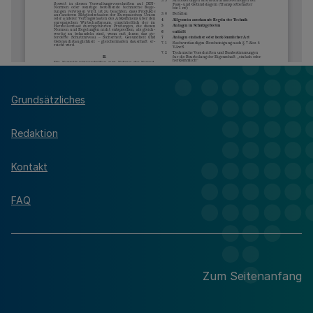
Grundsätzliches
Redaktion
Kontakt
FAQ
Zum Seitenanfang