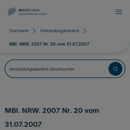
Direkt zum Inhalt
Startseite
Verkündungsbereich
MBl. NRW. 2007 Nr. 20 vom
31.07.2007
Verkündungsbereich durchsuchen
MBl. NRW. 2007 Nr. 20 vom
31.07.2007