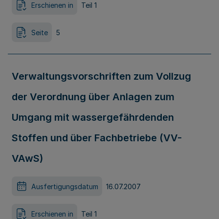
Erschienen in
Teil 1
Seite
5
Verwaltungsvorschriften zum Vollzug
der Verordnung über Anlagen zum
Umgang mit wassergefährdenden
Stoffen und über Fachbetriebe (VV-
VAwS)
Ausfertigungsdatum
16.07.2007
Erschienen in
Teil 1