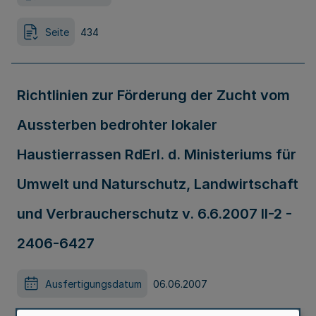
Seite
434
Richtlinien zur Förderung der Zucht vom
Aussterben bedrohter lokaler
Haustierrassen RdErl. d. Ministeriums für
Umwelt und Naturschutz, Landwirtschaft
und Verbraucherschutz v. 6.6.2007 II-2 -
2406-6427
Ausfertigungsdatum
06.06.2007