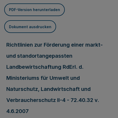
PDF-Version herunterladen
Dokument ausdrucken
Richtlinien zur Förderung einer markt-
und standortangepassten
Landbewirtschaftung RdErl. d.
Ministeriums für Umwelt und
Naturschutz, Landwirtschaft und
Verbraucherschutz II-4 - 72.40.32 v.
4.6.2007