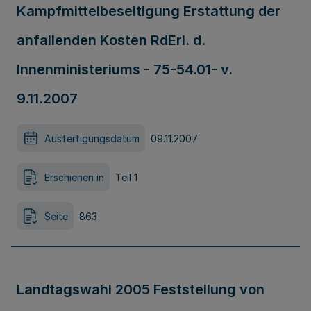
Kampfmittelbeseitigung Erstattung der
anfallenden Kosten RdErl. d.
Innenministeriums - 75-54.01- v.
9.11.2007
Ausfertigungsdatum
09.11.2007
Erschienen in
Teil 1
Seite
863
Landtagswahl 2005 Feststellung von