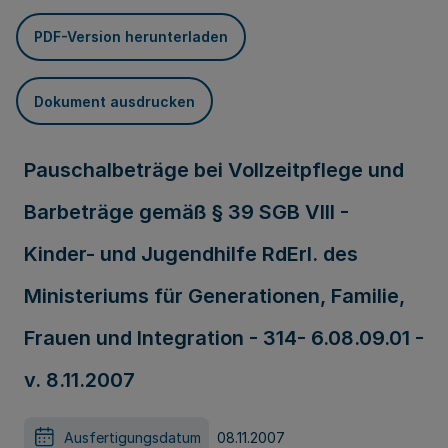
PDF-Version herunterladen
Dokument ausdrucken
Pauschalbeträge bei Vollzeitpflege und
Barbeträge gemäß § 39 SGB VIII -
Kinder- und Jugendhilfe RdErl. des
Ministeriums für Generationen, Familie,
Frauen und Integration - 314- 6.08.09.01 -
v. 8.11.2007
Ausfertigungsdatum
08.11.2007