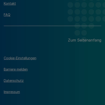
Kontakt
FAQ
Zum Seitenanfang
Cookie-Einstellungen
Barriere melden
Datenschutz
Impressum