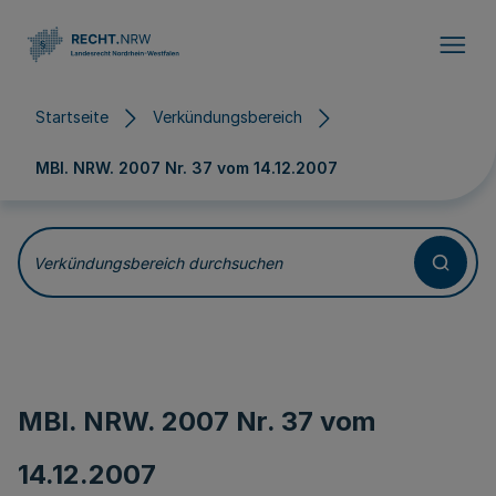
Direkt zum Inhalt
Startseite
Verkündungsbereich
MBl. NRW. 2007 Nr. 37 vom
14.12.2007
Verkündungsbereich durchsuchen
MBl. NRW. 2007 Nr. 37 vom
14.12.2007