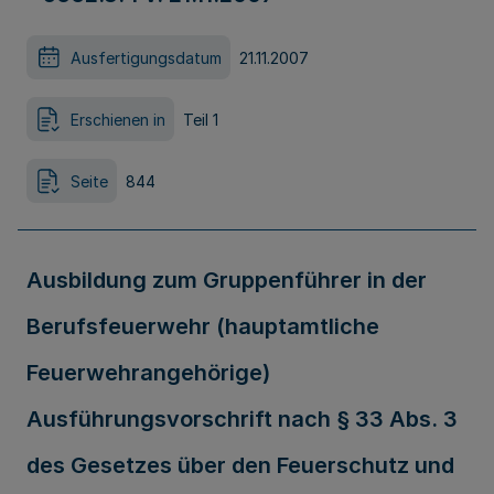
Ausfertigungsdatum
21.11.2007
Erschienen in
Teil 1
Seite
844
Ausbildung zum Gruppenführer in der
Berufsfeuerwehr (hauptamtliche
Feuerwehrangehörige)
Ausführungsvorschrift nach § 33 Abs. 3
des Gesetzes über den Feuerschutz und