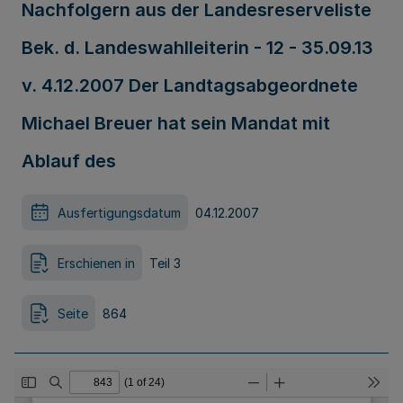
Nachfolgern aus der Landesreserveliste
Bek. d. Landeswahlleiterin - 12 - 35.09.13
v. 4.12.2007 Der Landtagsabgeordnete
Michael Breuer hat sein Mandat mit
Ablauf des
Ausfertigungsdatum
04.12.2007
Erschienen in
Teil 3
Seite
864