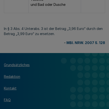
und Bad oder Dusche
In § 3 Abs. 4 Unterabs. 3 ist der Betrag „3,96 Euro“ durch den
Betrag „3,99 Euro“ zu ersetzen.
-
MBl. NRW. 2007 S. 128
Grundsätzliches
Redaktion
Kontakt
FAQ