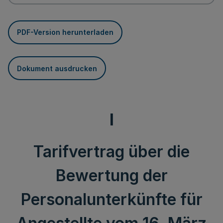
PDF-Version herunterladen
Dokument ausdrucken
I
Tarifvertrag über die
Bewertung der
Personalunterkünfte für