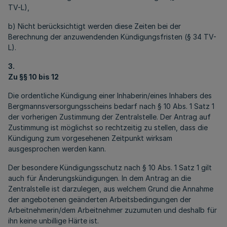
TV-L),
b) Nicht berücksichtigt werden diese Zeiten bei der
Berechnung der anzuwendenden Kündigungsfristen (§ 34 TV-
L).
3.
Zu §§ 10 bis 12
Die ordentliche Kündigung einer Inhaberin/eines Inhabers des
Bergmannsversorgungsscheins bedarf nach § 10 Abs. 1 Satz 1
der vorherigen Zustimmung der Zentralstelle. Der Antrag auf
Zustimmung ist möglichst so rechtzeitig zu stellen, dass die
Kündigung zum vorgesehenen Zeitpunkt wirksam
ausgesprochen werden kann.
Der besondere Kündigungsschutz nach § 10 Abs. 1 Satz 1 gilt
auch für Änderungskündigungen. In dem Antrag an die
Zentralstelle ist darzulegen, aus welchem Grund die Annahme
der angebotenen geänderten Arbeitsbedingungen der
Arbeitnehmerin/dem Arbeitnehmer zuzumuten und deshalb für
ihn keine unbillige Härte ist.