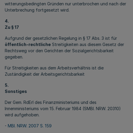
witterungsbedingten Gründen nur unterbrochen und nach der
Unterbrechung fortgesetzt wird.
4.
Zu § 17
Aufgrund der gesetzlichen Regelung in § 17 Abs. 3 ist für
öffentlich-rechtliche
Streitigkeiten aus diesem Gesetz der
Rechtsweg vor den Gerichten der Sozialgerichtsbarkeit
gegeben.
Für Streitigkeiten aus dem Arbeitsverhältnis ist die
Zuständigkeit der Arbeitsgerichtsbarkeit
5.
Sonstiges
Der Gem. RdErl des Finanzministeriums und des
Innenministeriums vom 15. Februar 1984 (SMBl. NRW. 20310)
wird aufgehoben.
-
MBl. NRW. 2007 S. 159