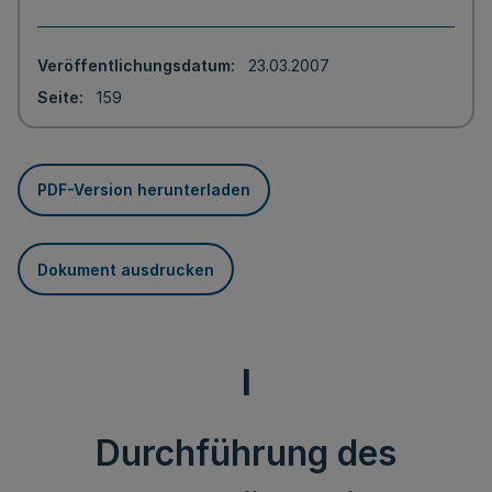
Veröffentlichungsdatum
23.03.2007
Seite
159
PDF-Version herunterladen
Dokument ausdrucken
I
Durchführung des