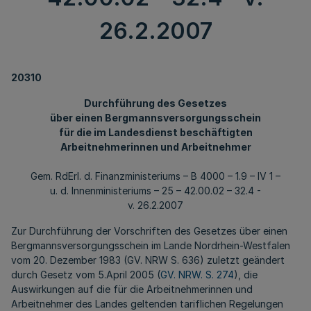
26.2.2007
20310
Durchführung des Gesetzes
über einen Bergmannsversorgungsschein
für die im Landesdienst beschäftigten
Arbeitnehmerinnen und Arbeitnehmer
Gem. RdErl. d. Finanzministeriums – B 4000 – 1.9 – IV 1 –
u. d. Innenministeriums – 25 – 42.00.02 – 32.4 -
v. 26.2.2007
Zur Durchführung der Vorschriften des Gesetzes über einen
Bergmannsversorgungsschein im Lande Nordrhein-Westfalen
vom 20. Dezember 1983 (GV. NRW S. 636) zuletzt geändert
durch Gesetz vom 5.April 2005 (
GV. NRW. S. 274
), die
Auswirkungen auf die für die Arbeitnehmerinnen und
Arbeitnehmer des Landes geltenden tariflichen Regelungen