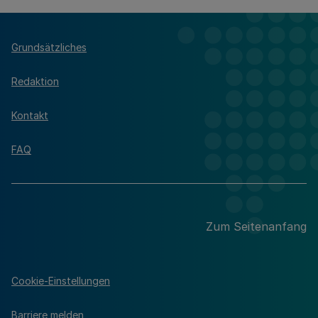
Grundsätzliches
Redaktion
Kontakt
FAQ
Zum Seitenanfang
Cookie-Einstellungen
Barriere melden