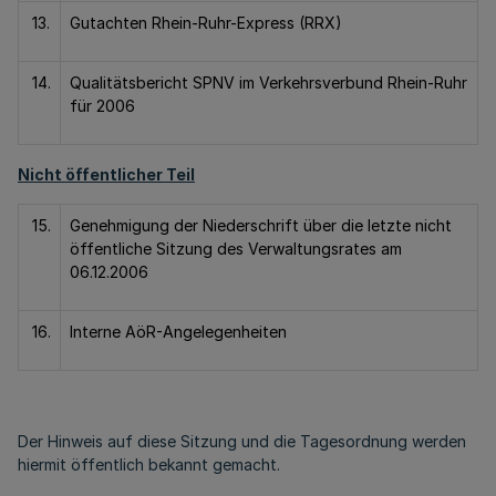
13.
Gutachten Rhein-Ruhr-Express (RRX)
14.
Qualitätsbericht SPNV im Verkehrsverbund Rhein-Ruhr
für 2006
Nicht öffentlicher Teil
15.
Genehmigung der Niederschrift über die letzte nicht
öffentliche Sitzung des Verwaltungsrates am
06.12.2006
16.
Interne AöR-Angelegenheiten
Der Hinweis auf diese Sitzung und die Tagesordnung werden
hiermit öffentlich bekannt gemacht.