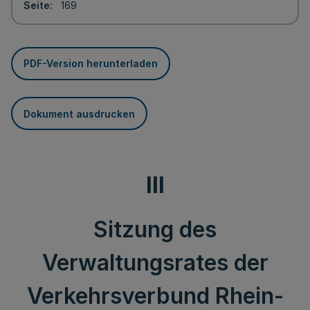
Seite
169
PDF-Version herunterladen
Dokument ausdrucken
III
Sitzung des
Verwaltungsrates der
Verkehrsverbund Rhein-