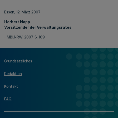
Essen, 12. März 2007
Herbert Napp
Vorsitzender der Verwaltungsrates
- MBl.NRW. 2007 S. 169
Grundsätzliches
Redaktion
Kontakt
FAQ