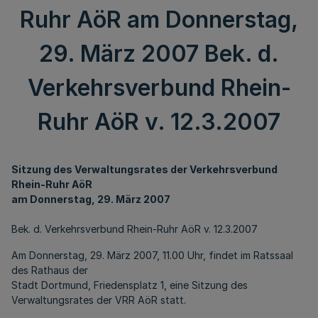
Ruhr AöR am Donnerstag,
29. März 2007 Bek. d.
Verkehrsverbund Rhein-
Ruhr AöR v. 12.3.2007
Sitzung des Verwaltungsrates der Verkehrsverbund
Rhein-Ruhr AöR
am Donnerstag, 29. März 2007
Bek. d. Verkehrsverbund Rhein-Ruhr AöR v. 12.3.2007
Am Donnerstag, 29. März 2007, 11.00 Uhr, findet im Ratssaal
des Rathaus der
Stadt Dortmund, Friedensplatz 1, eine Sitzung des
Verwaltungsrates der VRR AöR statt.