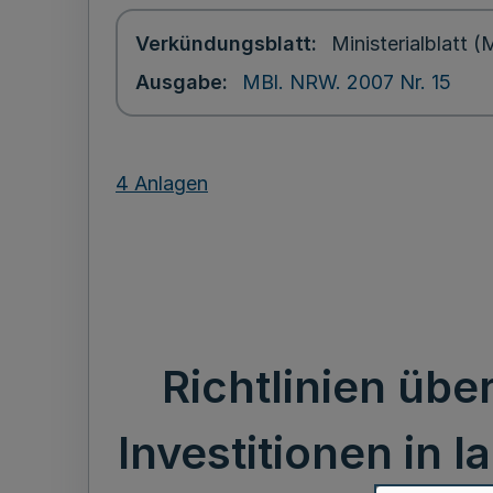
Verkündungsblatt
Ministerialblatt
Ausgabe
MBl. NRW. 2007 Nr. 15
4 Anlagen
Richtlinien üb
Investitionen in 