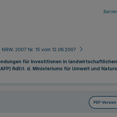
Barrier
 NRW. 2007 Nr. 15 vom 12.06.2007
ndungen für Investitionen in landwirtschaftliche
AFP) RdErl. d. Ministeriums für Umwelt und Natur
PDF-Version