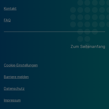
Kontakt
FAQ
Zum Seitenanfang
Cookie-Einstellungen
Barriere melden
Datenschutz
Impressum