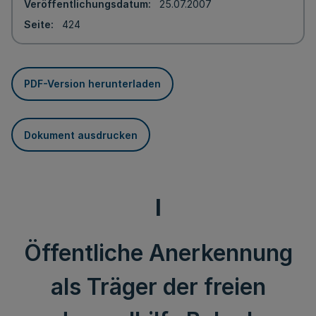
Veröffentlichungsdatum
25.07.2007
Seite
424
PDF-Version herunterladen
Dokument ausdrucken
I
Öffentliche Anerkennung
als Träger der freien