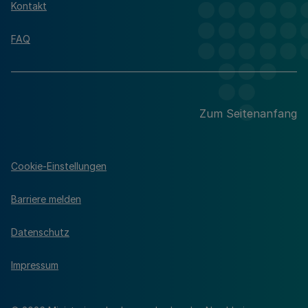
Kontakt
FAQ
Zum Seitenanfang
Cookie-Einstellungen
Barriere melden
Datenschutz
Impressum