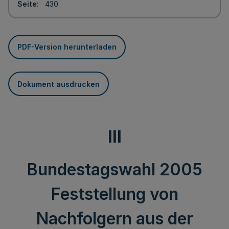
Seite
430
PDF-Version herunterladen
Dokument ausdrucken
III
Bundestagswahl 2005
Feststellung von
Nachfolgern aus der