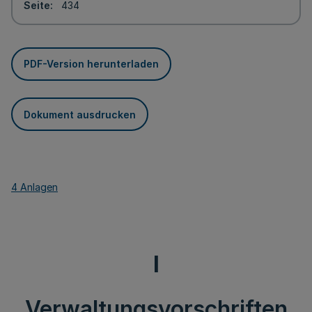
Seite
434
PDF-Version herunterladen
Dokument ausdrucken
4 Anlagen
I
Verwaltungsvorschriften