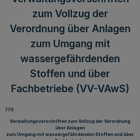
zum Vollzug der
Verordnung über Anlagen
zum Umgang mit
wassergefährdenden
Stoffen und über
Fachbetriebe (VV-VAwS)
770
Verwaltungsvorschriften zum Vollzug der Verordnung
über Anlagen
zum Umgang mit wassergefährdenden Stoffen und über