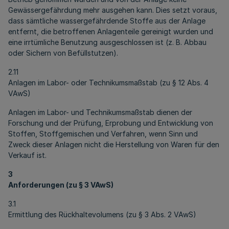
Gewässergefährdung mehr ausgehen kann. Dies setzt voraus,
dass sämtliche wassergefährdende Stoffe aus der Anlage
entfernt, die betroffenen Anlagenteile gereinigt wurden und
eine irrtümliche Benutzung ausgeschlossen ist (z. B. Abbau
oder Sichern von Befüllstutzen).
2.11
Anlagen im Labor- oder Technikumsmaßstab (zu § 12 Abs. 4
VAwS)
Anlagen im Labor- und Technikumsmaßstab dienen der
Forschung und der Prüfung, Erprobung und Entwicklung von
Stoffen, Stoffgemischen und Verfahren, wenn Sinn und
Zweck dieser Anlagen nicht die Herstellung von Waren für den
Verkauf ist.
3
Anforderungen (zu § 3 VAwS)
3.1
Ermittlung des Rückhaltevolumens (zu § 3 Abs. 2 VAwS)