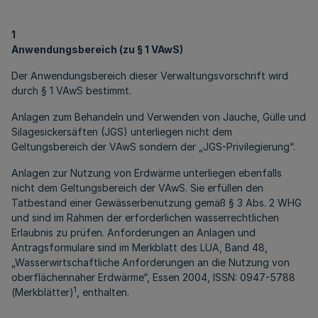
1
Anwendungsbereich (zu § 1 VAwS)
Der Anwendungsbereich dieser Verwaltungsvorschrift wird
durch § 1 VAwS bestimmt.
Anlagen zum Behandeln und Verwenden von Jauche, Gülle und
Silagesickersäften (JGS) unterliegen nicht dem
Geltungsbereich der VAwS sondern der „JGS-Privilegierung“.
Anlagen zur Nutzung von Erdwärme unterliegen ebenfalls
nicht dem Geltungsbereich der VAwS. Sie erfüllen den
Tatbestand einer Gewässerbenutzung gemäß § 3 Abs. 2 WHG
und sind im Rahmen der erforderlichen wasserrechtlichen
Erlaubnis zu prüfen. Anforderungen an Anlagen und
Antragsformulare sind im Merkblatt des LUA, Band 48,
„Wasserwirtschaftliche Anforderungen an die Nutzung von
oberflächennaher Erdwärme“, Essen 2004, ISSN: 0947-5788
1
(Merkblätter)
, enthalten.