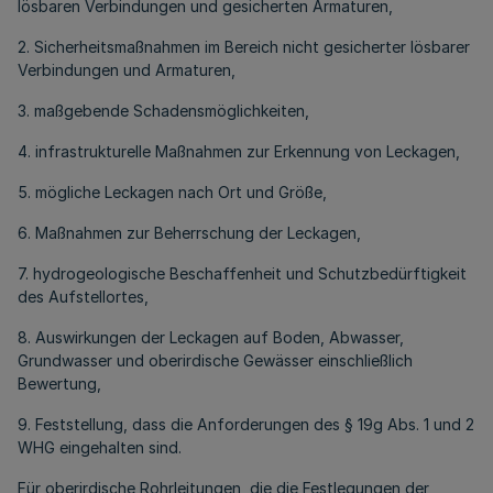
lösbaren Verbindungen und gesicherten Armaturen,
2. Sicherheitsmaßnahmen im Bereich nicht gesicherter lösbarer
Verbindungen und Armaturen,
3. maßgebende Schadensmöglichkeiten,
4. infrastrukturelle Maßnahmen zur Erkennung von Leckagen,
5. mögliche Leckagen nach Ort und Größe,
6. Maßnahmen zur Beherrschung der Leckagen,
7. hydrogeologische Beschaffenheit und Schutzbedürftigkeit
des Aufstellortes,
8. Auswirkungen der Leckagen auf Boden, Abwasser,
Grundwasser und oberirdische Gewässer einschließlich
Bewertung,
9. Feststellung, dass die Anforderungen des § 19g Abs. 1 und 2
WHG eingehalten sind.
Für oberirdische Rohrleitungen, die die Festlegungen der