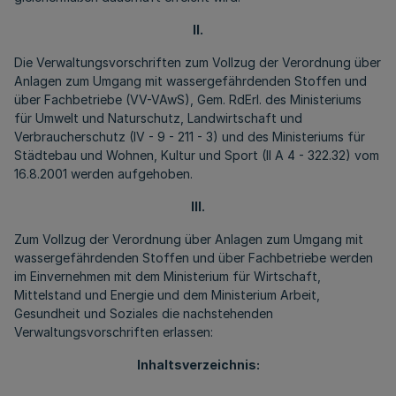
II.
Die Verwaltungsvorschriften zum Vollzug der Verordnung über
Anlagen zum Umgang mit wassergefährdenden Stoffen und
über Fachbetriebe (VV-VAwS), Gem. RdErl. des Ministeriums
für Umwelt und Naturschutz, Landwirtschaft und
Verbraucherschutz (IV - 9 - 211 - 3) und des Ministeriums für
Städtebau und Wohnen, Kultur und Sport (II A 4 - 322.32) vom
16.8.2001 werden aufgehoben.
III.
Zum Vollzug der Verordnung über Anlagen zum Umgang mit
wassergefährdenden Stoffen und über Fachbetriebe werden
im Einvernehmen mit dem Ministerium für Wirtschaft,
Mittelstand und Energie und dem Ministerium Arbeit,
Gesundheit und Soziales die nachstehenden
Verwaltungsvorschriften erlassen:
Inhaltsverzeichnis: