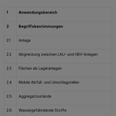
1
Anwendungsbereich
2
Begriffsbestimmungen
2.1
Anlage
2.2
Abgrenzung zwischen LAU- und HBV-Anlagen
2.3
Flächen als Lageranlagen
2.4
Mobile Abfüll- und Umschlagstellen
2.5
Aggregatzustände
2.6
Wassergefährdende Stoffe