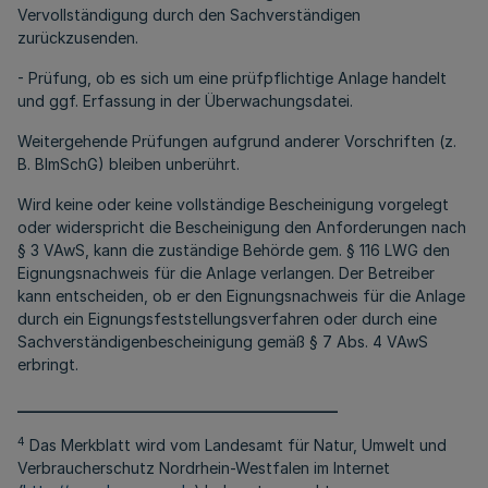
Vervollständigung durch den Sachverständigen
zurückzusenden.
- Prüfung, ob es sich um eine prüfpflichtige Anlage handelt
und ggf. Erfassung in der Überwachungsdatei.
Weitergehende Prüfungen aufgrund anderer Vorschriften (z.
B. BImSchG) bleiben unberührt.
Wird keine oder keine vollständige Bescheinigung vorgelegt
oder widerspricht die Bescheinigung den Anforderungen nach
§ 3 VAwS, kann die zuständige Behörde gem. § 116 LWG den
Eignungsnachweis für die Anlage verlangen. Der Betreiber
kann entscheiden, ob er den Eignungsnachweis für die Anlage
durch ein Eignungsfeststellungsverfahren oder durch eine
Sachverständigenbescheinigung gemäß § 7 Abs. 4 VAwS
erbringt.
__________________________________________
4
Das Merkblatt wird vom Landesamt für Natur, Umwelt und
Verbraucherschutz Nordrhein-Westfalen im Internet