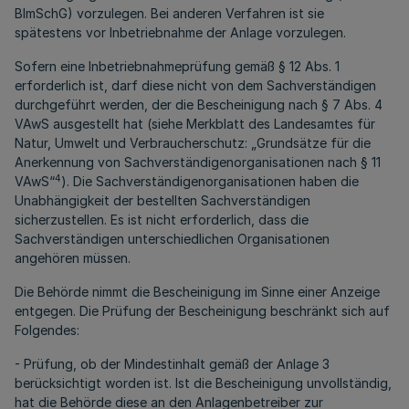
BImSchG) vorzulegen. Bei anderen Verfahren ist sie
spätestens vor Inbetriebnahme der Anlage vorzulegen.
Sofern eine Inbetriebnahmeprüfung gemäß § 12 Abs. 1
erforderlich ist, darf diese nicht von dem Sachverständigen
durchgeführt werden, der die Bescheinigung nach § 7 Abs. 4
VAwS ausgestellt hat (siehe Merkblatt des Landesamtes für
Natur, Umwelt und Verbraucherschutz: „Grundsätze für die
Anerkennung von Sachverständigenorganisationen nach § 11
4
VAwS“
). Die Sachverständigenorganisationen haben die
Unabhängigkeit der bestellten Sachverständigen
sicherzustellen. Es ist nicht erforderlich, dass die
Sachverständigen unterschiedlichen Organisationen
angehören müssen.
Die Behörde nimmt die Bescheinigung im Sinne einer Anzeige
entgegen. Die Prüfung der Bescheinigung beschränkt sich auf
Folgendes:
- Prüfung, ob der Mindestinhalt gemäß der Anlage 3
berücksichtigt worden ist. Ist die Bescheinigung unvollständig,
hat die Behörde diese an den Anlagenbetreiber zur