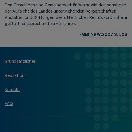
Den Gemeinden und Gemeindeverbänden sowie den sonstigen
der Aufsicht des Landes unterstehenden Körperschaften,
Anstalten und Stiftungen des öffentlichen Rechts wird anheim
gestellt, entsprechend zu verfahren.
-MBl.NRW.2007 S. 528
Grundsätzliches
Redaktion
Kontakt
FAQ