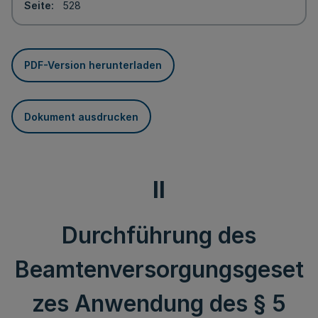
Seite
528
PDF-Version herunterladen
Dokument ausdrucken
II
Durchführung des
Beamtenversorgungsgeset
zes Anwendung des § 5