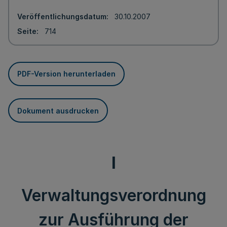
Veröffentlichungsdatum
30.10.2007
Seite
714
PDF-Version herunterladen
Dokument ausdrucken
I
Verwaltungsverordnung
zur Ausführung der