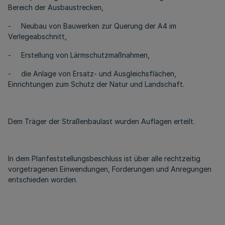
Bereich der Ausbaustrecken,
- Neubau von Bauwerken zur Querung der A4 im
Verlegeabschnitt,
- Erstellung von Lärmschutzmaßnahmen,
- die Anlage von Ersatz- und Ausgleichsflächen,
Einrichtungen zum Schutz der Natur und Landschaft.
Dem Träger der Straßenbaulast wurden Auflagen erteilt.
In dem Planfeststellungsbeschluss ist über alle rechtzeitig
vorgetragenen Einwendungen, Forderungen und Anregungen
entschieden worden.