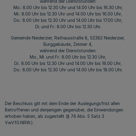
während der Dienststunden:
Mo.: 8.00 Uhr bis 12.30 Uhr und 14.00 Uhr bis 16.30 Uhr,
Mi.: 8.00 Uhr bis 12.30 Uhr und 14.00 Uhr bis 16.00 Uhr,
Do.: 8.00 Uhr bis 12.30 Uhr und 14.00 Uhr bis 17.00 Uhr,
Di. und Fr.: 8.00 Uhr bis 12.30 Uhr.
Gemeinde Niederzier, Rathausstraße 8, 52382 Niederzier,
Burggebäude, Zimmer 4,
während der Dienststunden:
Mo., Mi. und Fr.: 8.00 Uhr bis 12.30 Uhr,
Di:. 8.00 Uhr bis 12.30 Uhr und 14.00 Uhr bis 16.00 Uhr,
Do.: 8.00 Uhr bis 12.30 Uhr und 14.00 Uhr bis 18.00 Uhr.
Der Beschluss gilt mit dem Ende der Auslegungsfrist allen
Betroffenen und denjenigen gegenüber, die Einwendungen
erhoben haben, als zugestellt (§ 74 Abs. 5 Satz 3
VwVfG.NRW.).