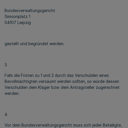
Bundesverwaltungsgericht
Simsonplatz 1
04107 Leipzig
gestellt und begründet werden.
3
Falls die Fristen zu 1 und 2 durch das Verschulden eines
Bevollmächtigten versäumt werden sollten, so würde dessen
Verschulden dem Kläger bzw. dem Antragsteller zugerechnet
werden.
4
Vor dem Bundesverwaltungsgericht muss sich jeder Beteiligte,