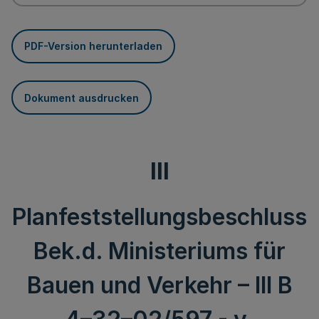
PDF-Version herunterladen
Dokument ausdrucken
III
Planfeststellungsbeschluss
Bek.d. Ministeriums für
Bauen und Verkehr – III B