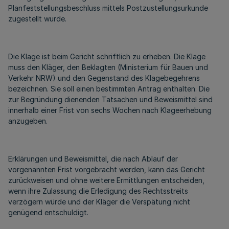
Planfeststellungsbeschluss mittels Postzustellungsurkunde
zugestellt wurde.
Die Klage ist beim Gericht schriftlich zu erheben. Die Klage
muss den Kläger, den Beklagten (Ministerium für Bauen und
Verkehr NRW) und den Gegenstand des Klagebegehrens
bezeichnen. Sie soll einen bestimmten Antrag enthalten. Die
zur Begründung dienenden Tatsachen und Beweismittel sind
innerhalb einer Frist von sechs Wochen nach Klageerhebung
anzugeben.
Erklärungen und Beweismittel, die nach Ablauf der
vorgenannten Frist vorgebracht werden, kann das Gericht
zurückweisen und ohne weitere Ermittlungen entscheiden,
wenn ihre Zulassung die Erledigung des Rechtsstreits
verzögern würde und der Kläger die Verspätung nicht
genügend entschuldigt.