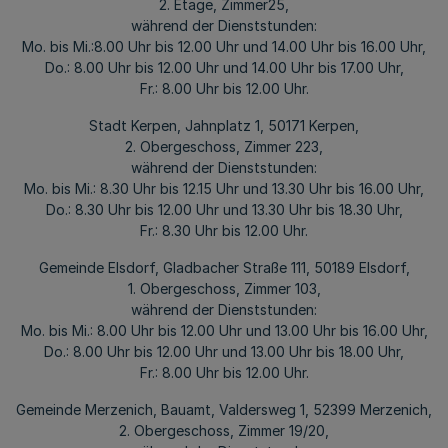
2. Etage, Zimmer25,
während der Dienststunden:
Mo. bis Mi.:8.00 Uhr bis 12.00 Uhr und 14.00 Uhr bis 16.00 Uhr,
Do.: 8.00 Uhr bis 12.00 Uhr und 14.00 Uhr bis 17.00 Uhr,
Fr.: 8.00 Uhr bis 12.00 Uhr.
Stadt Kerpen, Jahnplatz 1, 50171 Kerpen,
2. Obergeschoss, Zimmer 223,
während der Dienststunden:
Mo. bis Mi.: 8.30 Uhr bis 12.15 Uhr und 13.30 Uhr bis 16.00 Uhr,
Do.: 8.30 Uhr bis 12.00 Uhr und 13.30 Uhr bis 18.30 Uhr,
Fr.: 8.30 Uhr bis 12.00 Uhr.
Gemeinde Elsdorf, Gladbacher Straße 111, 50189 Elsdorf,
1. Obergeschoss, Zimmer 103,
während der Dienststunden:
Mo. bis Mi.: 8.00 Uhr bis 12.00 Uhr und 13.00 Uhr bis 16.00 Uhr,
Do.: 8.00 Uhr bis 12.00 Uhr und 13.00 Uhr bis 18.00 Uhr,
Fr.: 8.00 Uhr bis 12.00 Uhr.
Gemeinde Merzenich, Bauamt, Valdersweg 1, 52399 Merzenich,
2. Obergeschoss, Zimmer 19/20,