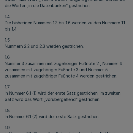
die Wörter „in die Datenbanken“ gestrichen.
1.4
Die bisherigen Nummern 1.3 bis 1.6 werden zu den Nummern 1.1
bis 1.4.
1.5
Nummern 2.2 und 2.3 werden gestrichen.
1.6
Nummer 3 zusammen mit zugehöriger Fußnote 2 , Nummer 4
zusammen mit zugehöriger Fußnote 3 und Nummer 5
zusammen mit zugehöriger Fußnote 4 werden gestrichen.
1.7
In Nummer 6.1 (1) wird der erste Satz gestrichen. Im zweiten
Satz wird das Wort „vorübergehend“ gestrichen.
1.8
In Nummer 6.1 (2) wird der erste Satz gestrichen.
1.9