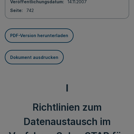
Veröffentlichungsdatum
14.11.2007
Seite
742
PDF-Version herunterladen
Dokument ausdrucken
I
Richtlinien zum
Datenaustausch im