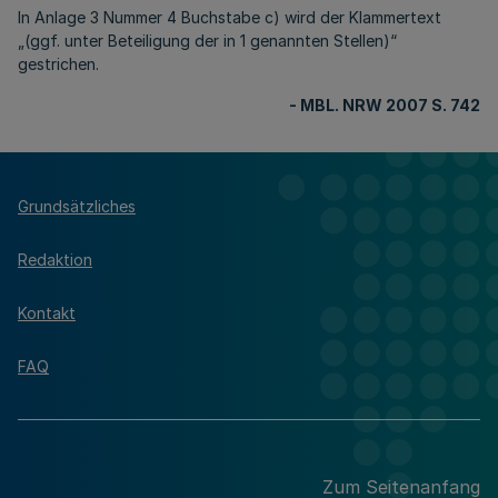
In Anlage 3 Nummer 4 Buchstabe c) wird der Klammertext
„(ggf. unter Beteiligung der in 1 genannten Stellen)“
gestrichen.
- MBL. NRW 2007 S. 742
Grundsätzliches
Redaktion
Kontakt
FAQ
Zum Seitenanfang