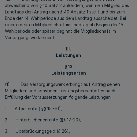
abweichend von § 10 Satz 2 außerdem, wenn ein Mitglied des
Landtags den Antrag nach § 40 Absatz 1 stellt und bis zum
Ende der 14. Wahlperiode aus dem Landtag ausscheidet. Bei
einer erneuten Mitgliedschaft im Landtag ab Beginn der 15.
Wahlperiode oder später beginnt die Mitgliedschaft im
Versorgungswerk erneut.
III.
Leistungen
§ 13
Leistungsarten
(1) Das Versorgungswerk erbringt auf Antrag seinen
Mitgliedern und sonstigen Leistungsberechtigten nach
Erfüllung der Voraussetzungen folgende Leistungen:
1. Altersrente ( §§ 15 -16),
2. Hinterbliebenenrente (§§ 17-20),
3. Überbrückungsgeld (§ 26),