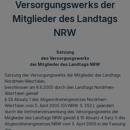
Versorgungswerks der
Mitglieder des Landtags
NRW
Satzung
des Versorgungswerks
der Mitglieder des Landtags NRW
Satzung des Versorgungswerks der Mitglieder des Landtags
Nordrhein-Westfalen,
beschlossen am 8.6.2005 durch den Landtags Nordrhein-
Westfalen gemäß
§ 35 Absatz 1 des Abgeordnetengesetzes Nordrhein-
Westfalen vom 5. April 2005 (GV.NRW. S. 252.); geändert
durch die Vertreterversammlung des Versorgungswerks der
Mitglieder des Landtags NRW gemäß § 10 Absatz 4 Satz 5 des
Abgeordnetengesetzes NRW vom 5. April 2005 in der Fassung
der: