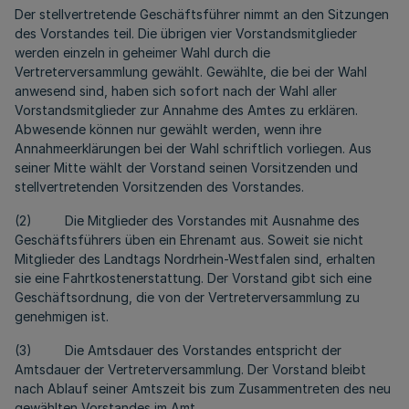
Der stellvertretende Geschäftsführer nimmt an den Sitzungen
des Vorstandes teil. Die übrigen vier Vorstandsmitglieder
werden einzeln in geheimer Wahl durch die
Vertreterversammlung gewählt. Gewählte, die bei der Wahl
anwesend sind, haben sich sofort nach der Wahl aller
Vorstandsmitglieder zur Annahme des Amtes zu erklären.
Abwesende können nur gewählt werden, wenn ihre
Annahmeerklärungen bei der Wahl schriftlich vorliegen. Aus
seiner Mitte wählt der Vorstand seinen Vorsitzenden und
stellvertretenden Vorsitzenden des Vorstandes.
(2) Die Mitglieder des Vorstandes mit Ausnahme des
Geschäftsführers üben ein Ehrenamt aus. Soweit sie nicht
Mitglieder des Landtags Nordrhein-Westfalen sind, erhalten
sie eine Fahrtkostenerstattung. Der Vorstand gibt sich eine
Geschäftsordnung, die von der Vertreterversammlung zu
genehmigen ist.
(3) Die Amtsdauer des Vorstandes entspricht der
Amtsdauer der Vertreterversammlung. Der Vorstand bleibt
nach Ablauf seiner Amtszeit bis zum Zusammentreten des neu
gewählten Vorstandes im Amt.