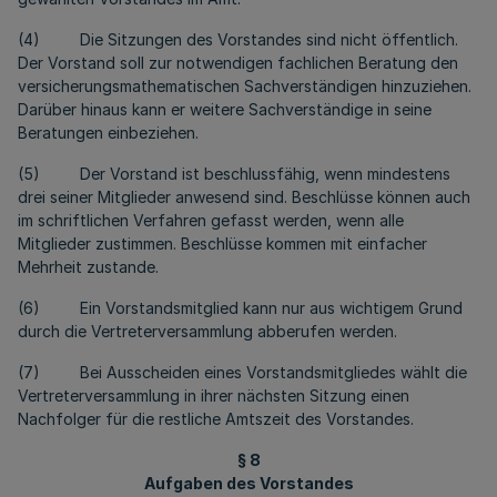
(4) Die Sitzungen des Vorstandes sind nicht öffentlich.
Der Vorstand soll zur notwendigen fachlichen Beratung den
versicherungsmathematischen Sachverständigen hinzuziehen.
Darüber hinaus kann er weitere Sachverständige in seine
Beratungen einbeziehen.
(5) Der Vorstand ist beschlussfähig, wenn mindestens
drei seiner Mitglieder anwesend sind. Beschlüsse können auch
im schriftlichen Verfahren gefasst werden, wenn alle
Mitglieder zustimmen. Beschlüsse kommen mit einfacher
Mehrheit zustande.
(6) Ein Vorstandsmitglied kann nur aus wichtigem Grund
durch die Vertreterversammlung abberufen werden.
(7) Bei Ausscheiden eines Vorstandsmitgliedes wählt die
Vertreterversammlung in ihrer nächsten Sitzung einen
Nachfolger für die restliche Amtszeit des Vorstandes.
§ 8
Aufgaben des Vorstandes