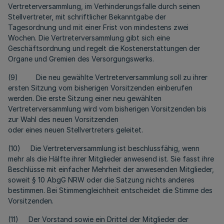
Vertreterversammlung, im Verhinderungsfalle durch seinen
Stellvertreter, mit schriftlicher Bekanntgabe der
Tagesordnung und mit einer Frist von mindestens zwei
Wochen. Die Vertreterversammlung gibt sich eine
Geschäftsordnung und regelt die Kostenerstattungen der
Organe und Gremien des Versorgungswerks.
(9) Die neu gewählte Vertreterversammlung soll zu ihrer
ersten Sitzung vom bisherigen Vorsitzenden einberufen
werden. Die erste Sitzung einer neu gewählten
Vertreterversammlung wird vom bisherigen Vorsitzenden bis
zur Wahl des neuen Vorsitzenden
oder eines neuen Stellvertreters geleitet.
(10) Die Vertreterversammlung ist beschlussfähig, wenn
mehr als die Hälfte ihrer Mitglieder anwesend ist. Sie fasst ihre
Beschlüsse mit einfacher Mehrheit der anwesenden Mitglieder,
soweit § 10 AbgG NRW oder die Satzung nichts anderes
bestimmen. Bei Stimmengleichheit entscheidet die Stimme des
Vorsitzenden.
(11) Der Vorstand sowie ein Drittel der Mitglieder der