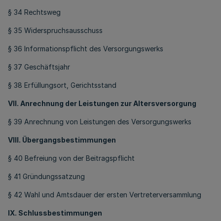
§ 34 Rechtsweg
§ 35 Widerspruchsausschuss
§ 36 Informationspflicht des Versorgungswerks
§ 37 Geschäftsjahr
§ 38 Erfüllungsort, Gerichtsstand
VII. Anrechnung der Leistungen zur Altersversorgung
§ 39 Anrechnung von Leistungen des Versorgungswerks
VIII. Übergangsbestimmungen
§ 40 Befreiung von der Beitragspflicht
§ 41 Gründungssatzung
§ 42 Wahl und Amtsdauer der ersten Vertreterversammlung
IX. Schlussbestimmungen