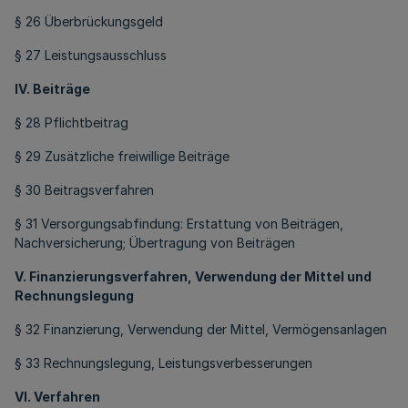
§ 26 Überbrückungsgeld
§ 27 Leistungsausschluss
IV. Beiträge
§ 28 Pflichtbeitrag
§ 29 Zusätzliche freiwillige Beiträge
§ 30 Beitragsverfahren
§ 31 Versorgungsabfindung: Erstattung von Beiträgen,
Nachversicherung; Übertragung von Beiträgen
V. Finanzierungsverfahren, Verwendung der Mittel und
Rechnungslegung
§ 32 Finanzierung, Verwendung der Mittel, Vermögensanlagen
§ 33 Rechnungslegung, Leistungsverbesserungen
VI. Verfahren