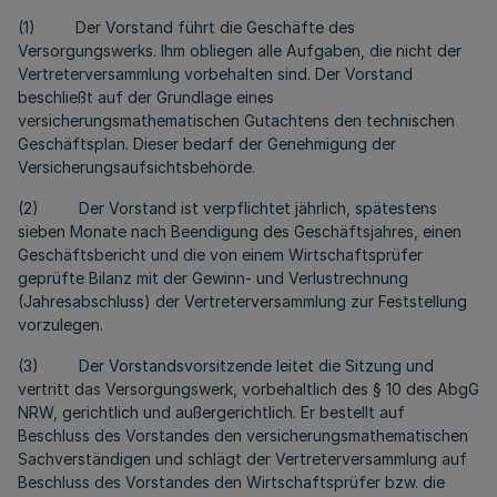
(1) Der Vorstand führt die Geschäfte des
Versorgungswerks. Ihm obliegen alle Aufgaben, die nicht der
Vertreterversammlung vorbehalten sind. Der Vorstand
beschließt auf der Grundlage eines
versicherungsmathematischen Gutachtens den technischen
Geschäftsplan. Dieser bedarf der Genehmigung der
Versicherungsaufsichtsbehörde.
(2) Der Vorstand ist verpflichtet jährlich, spätestens
sieben Monate nach Beendigung des Geschäftsjahres, einen
Geschäftsbericht und die von einem Wirtschaftsprüfer
geprüfte Bilanz mit der Gewinn- und Verlustrechnung
(Jahresabschluss) der Vertreterversammlung zur Feststellung
vorzulegen.
(3) Der Vorstandsvorsitzende leitet die Sitzung und
vertritt das Versorgungswerk, vorbehaltlich des § 10 des AbgG
NRW, gerichtlich und außergerichtlich. Er bestellt auf
Beschluss des Vorstandes den versicherungsmathematischen
Sachverständigen und schlägt der Vertreterversammlung auf
Beschluss des Vorstandes den Wirtschaftsprüfer bzw. die