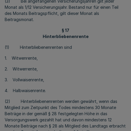
(3) Bei angefangenen Versicherungsjahren gilt jeder
Monat als 1/12 Versicherungsjahr. Bestand nur für einen Teil
des Monats Beitragspflicht, gilt dieser Monat als
Beitragsmonat.
§ 17
Hinterbliebenenrente
(1) Hinterbliebenenrenten sind
1. Witwenrente,
2. Witwerrente,
3. Vollwaisenrente,
4. Halbwaisenrente.
(2) Hinterbliebenenrenten werden gewährt, wenn das
Mitglied zum Zeitpunkt des Todes mindestens 30 Monate
Beiträge in der gemäß § 28 festgelegten Höhe in das
Versorgungswerk gezahlt hat und davon mindestens 12
Monate Beiträge nach § 28 als Mitglied des Landtags erbracht