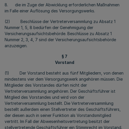
8. die im Zuge der Abwicklung erforderlichen Maßnahmen
im Falle einer Auflösung des Versorgungswerks.
(2) Beschlüsse der Vertreterversammlung zu Absatz 1
Nummer 1, 5, 8 bedürfen der Genehmigung der
Versicherungsaufsichtsbehörde. Beschlüsse zu Absatz 1
Nummer 2, 3, 4, 7 sind der Versicherungsaufsichtsbehörde
anzuzeigen.
§ 7
Vorstand
(1) Der Vorstand besteht aus fünf Mitgliedern, von denen
mindestens vier dem Versorgungswerk angehören müssen. Die
Mitglieder des Vorstandes dürfen nicht der
Vertreterversammlung angehören. Der Geschäftsführer ist
Mitglied des Vorstandes und wird von der
Vertreterversammlung bestellt. Die Vertreterversammlung
bestellt außerdem einen Stellvertreter des Geschäftsführers,
der diesen auch in seiner Funktion als Vorstandsmitglied
vertritt. Im Fall der Abwesenheitsvertretung besitzt der
stellvertretende Geschäftsführer ein Stimmrecht im Vorstand.