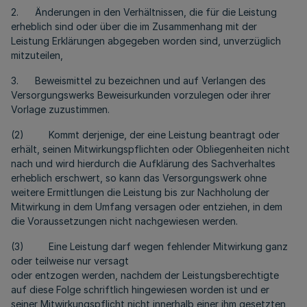
2. Änderungen in den Verhältnissen, die für die Leistung
erheblich sind oder über die im Zusammenhang mit der
Leistung Erklärungen abgegeben worden sind, unverzüglich
mitzuteilen,
3. Beweismittel zu bezeichnen und auf Verlangen des
Versorgungswerks Beweisurkunden vorzulegen oder ihrer
Vorlage zuzustimmen.
(2) Kommt derjenige, der eine Leistung beantragt oder
erhält, seinen Mitwirkungspflichten oder Obliegenheiten nicht
nach und wird hierdurch die Aufklärung des Sachverhaltes
erheblich erschwert, so kann das Versorgungswerk ohne
weitere Ermittlungen die Leistung bis zur Nachholung der
Mitwirkung in dem Umfang versagen oder entziehen, in dem
die Voraussetzungen nicht nachgewiesen werden.
(3) Eine Leistung darf wegen fehlender Mitwirkung ganz
oder teilweise nur versagt
oder entzogen werden, nachdem der Leistungsberechtigte
auf diese Folge schriftlich hingewiesen worden ist und er
seiner Mitwirkungspflicht nicht innerhalb einer ihm gesetzten