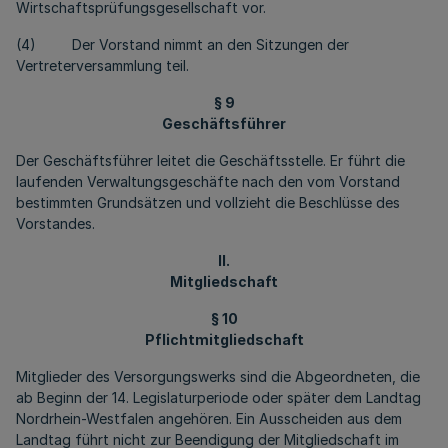
Wirtschaftsprüfungsgesellschaft vor.
(4) Der Vorstand nimmt an den Sitzungen der
Vertreterversammlung teil.
§ 9
Geschäftsführer
Der Geschäftsführer leitet die Geschäftsstelle. Er führt die
laufenden Verwaltungsgeschäfte nach den vom Vorstand
bestimmten Grundsätzen und vollzieht die Beschlüsse des
Vorstandes.
II.
Mitgliedschaft
§ 10
Pflichtmitgliedschaft
Mitglieder des Versorgungswerks sind die Abgeordneten, die
ab Beginn der 14. Legislaturperiode oder später dem Landtag
Nordrhein-Westfalen angehören. Ein Ausscheiden aus dem
Landtag führt nicht zur Beendigung der Mitgliedschaft im