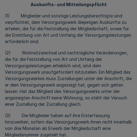
Auskunfts- und Mitteilungspflicht
(1) Mitglieder und sonstige Leistungsberechtigte sind
verpflichtet, dem Versorgungswerk diejenigen Auskünfte zu
erteilen, die für die Feststellung der Mitgliedschaft, sowie für
die Ermittlung von Art und Umfang der Versorgungsleistungen
erforderlich sind.
(2) Wohnsitzwechsel und nachträgliche Veränderungen,
die für die Feststellung von Art und Umfang der
Versorgungsleistungen erheblich sind, sind dem
Versorgungswerk unaufgefordert mitzuteilen. Ein Mitglied des
Versorgungswerkes muss Zustellungen unter der Anschrift, die
er dem Versorgungswerk angezeigt hat, gegen sich gelten
lassen. Hat das Mitglied des Versorgungswerks unter der
angezeigten Anschrift keine Wohnung, so steht der Versuch
einer Zustellung der Zustellung gleich.
(3) Die Mitglieder haben auf ihre Ersterfassung
hinzuwirken, sofern das Versorgungswerk ihnen nicht innerhalb
von drei Monaten ab Erwerb der Mitgliedschaft eine
Mitgliedsnummer zugeteilt hat.