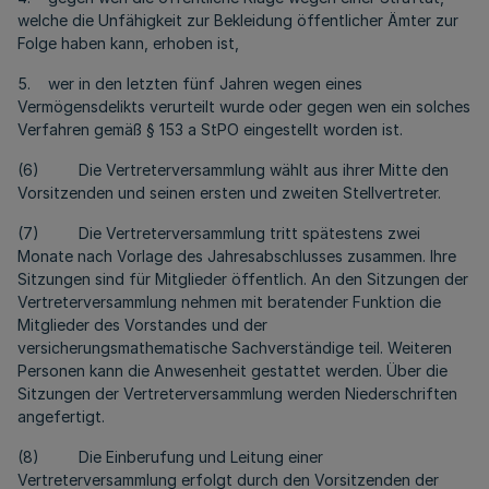
welche die Unfähigkeit zur Bekleidung öffentlicher Ämter zur
Folge haben kann, erhoben ist,
5. wer in den letzten fünf Jahren wegen eines
Vermögensdelikts verurteilt wurde oder gegen wen ein solches
Verfahren gemäß § 153 a StPO eingestellt worden ist.
(6) Die Vertreterversammlung wählt aus ihrer Mitte den
Vorsitzenden und seinen ersten und zweiten Stellvertreter.
(7) Die Vertreterversammlung tritt spätestens zwei
Monate nach Vorlage des Jahresabschlusses zusammen. Ihre
Sitzungen sind für Mitglieder öffentlich. An den Sitzungen der
Vertreterversammlung nehmen mit beratender Funktion die
Mitglieder des Vorstandes und der
versicherungsmathematische Sachverständige teil. Weiteren
Personen kann die Anwesenheit gestattet werden. Über die
Sitzungen der Vertreterversammlung werden Niederschriften
angefertigt.
(8) Die Einberufung und Leitung einer
Vertreterversammlung erfolgt durch den Vorsitzenden der