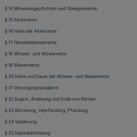
§ 14 Mitwirkungspflichten und Obliegenheiten
§ 15 Altersrente
§ 16 Höhe der Altersrente
§ 17 Hinterbliebenenrente
§ 18 Witwen- und Witwerrente
§ 19 Waisenrente
§ 20 Höhe und Dauer der Witwen- und Waisenrente
§ 21 Versorgungsausgleich
§ 22 Beginn, Änderung und Ende von Renten
§ 23 Abtretung, Verpfändung, Pfändung
§ 24 Verjährung
§ 25 Kapitalabfindung