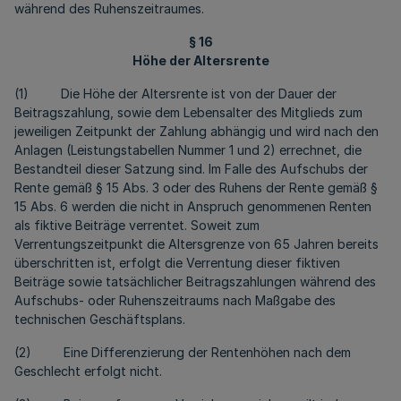
während des Ruhenszeitraumes.
§ 16
Höhe der Altersrente
(1) Die Höhe der Altersrente ist von der Dauer der
Beitragszahlung, sowie dem Lebensalter des Mitglieds zum
jeweiligen Zeitpunkt der Zahlung abhängig und wird nach den
Anlagen (Leistungstabellen Nummer 1 und 2) errechnet, die
Bestandteil dieser Satzung sind. Im Falle des Aufschubs der
Rente gemäß § 15 Abs. 3 oder des Ruhens der Rente gemäß §
15 Abs. 6 werden die nicht in Anspruch genommenen Renten
als fiktive Beiträge verrentet. Soweit zum
Verrentungszeitpunkt die Altersgrenze von 65 Jahren bereits
überschritten ist, erfolgt die Verrentung dieser fiktiven
Beiträge sowie tatsächlicher Beitragszahlungen während des
Aufschubs- oder Ruhenszeitraums nach Maßgabe des
technischen Geschäftsplans.
(2) Eine Differenzierung der Rentenhöhen nach dem
Geschlecht erfolgt nicht.