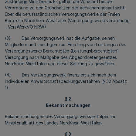
zuständige Ministerium. Es gelten die Vorschriften der
Verordnung zu den Grundsätzen der Versicherungsaufsicht
über die berufsständischen Versorgungswerke der Freien
Berufe in Nordrhein-Westfalen (Versorgungswerkeverordnung
- VersWerkVO NRW)
(3) Das Versorgungswerk hat die Aufgabe, seinen
Mitgliedern und sonstigen zum Empfang von Leistungen des
Versorgungswerks Berechtigten (Leistungsberechtigten)
Versorgung nach Maßgabe des Abgeordnetengesetzes
Nordrhein-Westfalen und dieser Satzung zu gewähren.
(4) Das Versorgungswerk finanziert sich nach dem
individuellen Anwartschaftsdeckungsverfahren (§ 32 Absatz
1).
§ 2
Bekanntmachungen
Bekanntmachungen des Versorgungswerks erfolgen im
Ministerialblatt des Landes Nordrhein-Westfalen.
§ 3