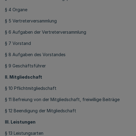
§ 4 Organe
§ 5 Vertreterversammlung
§ 6 Aufgaben der Vertreterversammlung
§ 7 Vorstand
§ 8 Aufgaben des Vorstandes
§ 9 Geschäftsführer
II. Mitgliedschaft
§ 10 Pflichtmitgliedschaft
§ 11 Befreiung von der Mitgliedschaft, freiwillige Beiträge
§ 12 Beendigung der Mitgliedschaft
III. Leistungen
§ 13 Leistungsarten