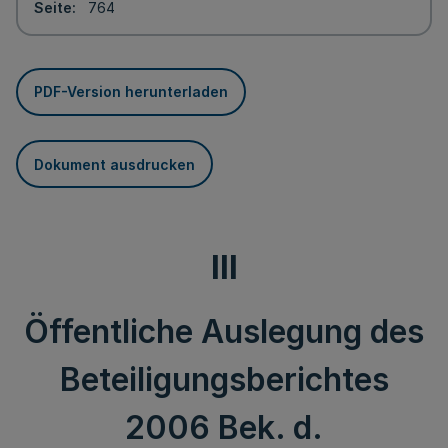
Seite
764
PDF-Version herunterladen
Dokument ausdrucken
III
Öffentliche Auslegung des
Beteiligungsberichtes
2006 Bek. d.