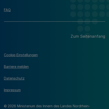
FAQ
Zum Seitenanfang
Cookie-Einstellungen
Barriere melden
Datenschutz
Impressum
© 2026 Ministerium des Innern des Landes Nordrhein-