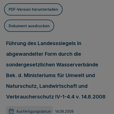
PDF-Version herunterladen
Dokument ausdrucken
Führung des Landesssiegels in
abgewandelter Form durch die
sondergesetzlichen Wasserverbände
Bek. d. Ministeriums für Umwelt und
Naturschutz, Landwirtschaft und
Verbraucherschutz IV-1-4.4 v. 14.8.2008
Ausfertigungsdatum
14.08.2008