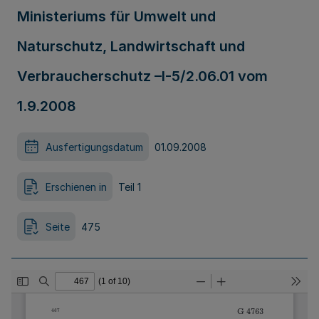
Ministeriums für Umwelt und
Naturschutz, Landwirtschaft und
Verbraucherschutz –I-5/2.06.01 vom
1.9.2008
Ausfertigungsdatum
01.09.2008
Erschienen in
Teil 1
Seite
475