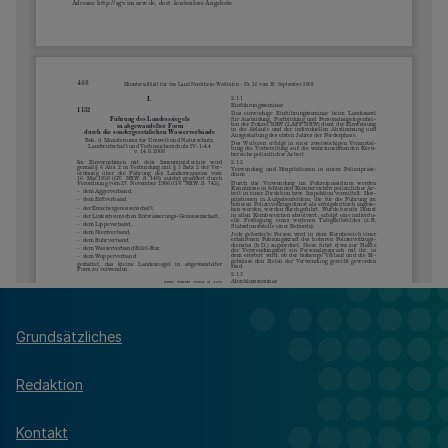
Grundsätzliches
Redaktion
Kontakt