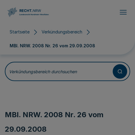
Direkt zum Inhalt
Startseite
Verkündungsbereich
MBl. NRW. 2008 Nr. 26 vom
29.09.2008
Verkündungsbereich durchsuchen
MBl. NRW. 2008 Nr. 26 vom
29.09.2008