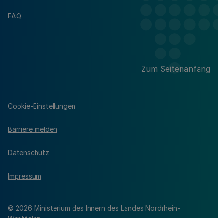
FAQ
Zum Seitenanfang
Cookie-Einstellungen
Barriere melden
Datenschutz
Impressum
© 2026 Ministerium des Innern des Landes Nordrhein-