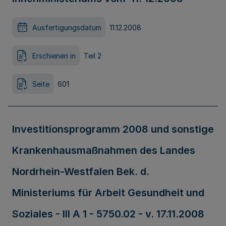
Ausfertigungsdatum
11.12.2008
Erschienen in
Teil 2
Seite
601
Investitionsprogramm 2008 und sonstige
Krankenhausmaßnahmen des Landes
Nordrhein-Westfalen Bek. d.
Ministeriums für Arbeit Gesundheit und
Soziales - III A 1 - 5750.02 - v. 17.11.2008