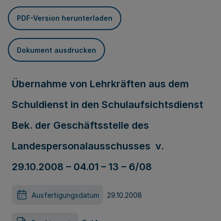
PDF-Version herunterladen
Dokument ausdrucken
Übernahme von Lehrkräften aus dem
Schuldienst in den Schulaufsichtsdienst
Bek. der Geschäftsstelle des
Landespersonalausschusses v.
29.10.2008 – 04.01 – 13 – 6/08
Ausfertigungsdatum
29.10.2008