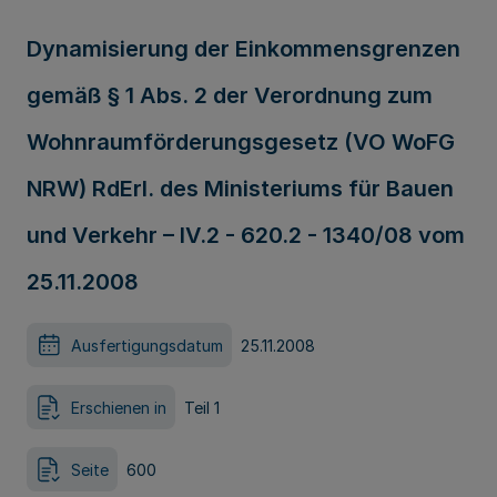
Dynamisierung der Einkommensgrenzen
gemäß § 1 Abs. 2 der Verordnung zum
Wohnraumförderungsgesetz (VO WoFG
NRW) RdErl. des Ministeriums für Bauen
und Verkehr – IV.2 - 620.2 - 1340/08 vom
25.11.2008
Ausfertigungsdatum
25.11.2008
Erschienen in
Teil 1
Seite
600