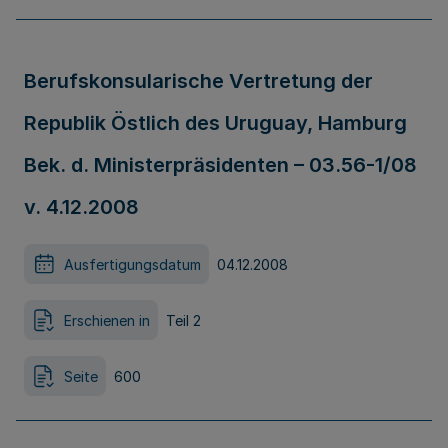
Berufskonsularische Vertretung der
Republik Östlich des Uruguay, Hamburg
Bek. d. Ministerpräsidenten – 03.56-1/08
v. 4.12.2008
Ausfertigungsdatum
04.12.2008
Erschienen in
Teil 2
Seite
600