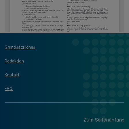
Grundsätzliches
Redaktion
Kontakt
FAQ
Zum Seitenanfang