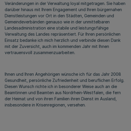
Veränderungen in der Verwaltung loyal mitgetragen. Sie haben
darüber hinaus mit Ihrem Engagement und Ihren bürgernahen
Dienstleistungen vor Ort in den Städten, Gemeinden und
Gemeindeverbänden genauso wie in der unmittelbaren
Landesadministration eine stabile und leistungsfähige
Verwaltung des Landes repräsentiert. Für Ihren persönlichen
Einsatz bedanke ich mich herzlich und verbinde diesen Dank
mit der Zuversicht, auch im kommenden Jahr mit Ihnen
vertrauensvoll zusammenzuarbeiten.
Ihnen und Ihren Angehörigen wünsche ich für das Jahr 2008
Gesundheit, persönliche Zufriedenheit und beruflichen Erfolg.
Diesen Wunsch richte ich in besonderer Weise auch an die
Beamtinnen und Beamten aus Nordrhein-Westfalen, die fern
der Heimat und von ihren Familien ihren Dienst im Ausland,
insbesondere in Krisenregionen, versehen.