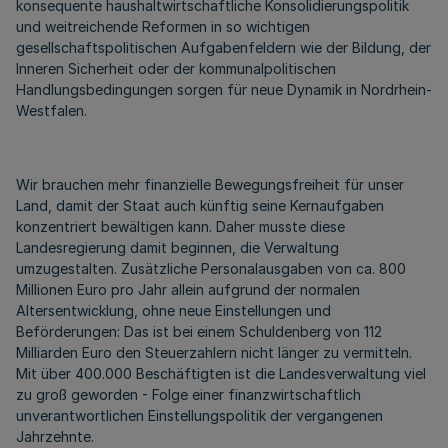
konsequente haushaltwirtschaftliche Konsolidierungspolitik
und weitreichende Reformen in so wichtigen
gesellschaftspolitischen Aufgabenfeldern wie der Bildung, der
Inneren Sicherheit oder der kommunalpolitischen
Handlungsbedingungen sorgen für neue Dynamik in Nordrhein-
Westfalen.
Wir brauchen mehr finanzielle Bewegungsfreiheit für unser
Land, damit der Staat auch künftig seine Kernaufgaben
konzentriert bewältigen kann. Daher musste diese
Landesregierung damit beginnen, die Verwaltung
umzugestalten. Zusätzliche Personalausgaben von ca. 800
Millionen Euro pro Jahr allein aufgrund der normalen
Altersentwicklung, ohne neue Einstellungen und
Beförderungen: Das ist bei einem Schuldenberg von 112
Milliarden Euro den Steuerzahlern nicht länger zu vermitteln.
Mit über 400.000 Beschäftigten ist die Landesverwaltung viel
zu groß geworden - Folge einer finanzwirtschaftlich
unverantwortlichen Einstellungspolitik der vergangenen
Jahrzehnte.