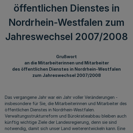
öffentlichen Dienstes in
Nordrhein-Westfalen zum
Jahreswechsel 2007/2008
Grußwort
an die Mitarbeiterinnen und Mitarbeiter
des öffentlichen Dienstes in Nordrhein-Westfalen
zum Jahreswechsel 2007/2008
Das vergangene Jahr war ein Jahr voller Veränderungen -
insbesondere für Sie, die Mitarbeiterinnen und Mitarbeiter des
öffentlichen Dienstes in Nordrhein-Westfalen.
Verwaltungsstrukturreform und Bürokratieabbau bleiben auch
künftig wichtige Ziele der Landesregierung, denn sie sind
notwendig, damit sich unser Land weiterentwickeln kann. Eine