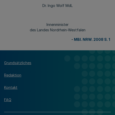
Dr. Ingo Wolf MdL
Innenminister
des Landes Nordrhein-Westfalen
-
MBl. NRW. 2008 S. 1
Grundsätzliches
Redaktion
Kontakt
FAQ