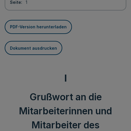
Seite
1
PDF-Version herunterladen
Dokument ausdrucken
I
Grußwort an die
Mitarbeiterinnen und
Mitarbeiter des