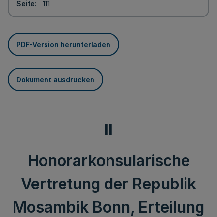
Seite
111
PDF-Version herunterladen
Dokument ausdrucken
II
Honorarkonsularische
Vertretung der Republik
Mosambik Bonn, Erteilung