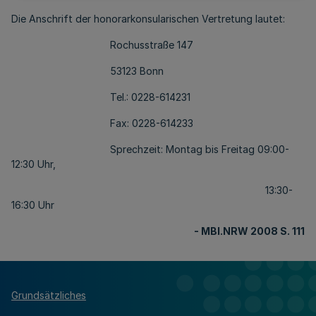
Die Anschrift der honorarkonsularischen Vertretung lautet:
Rochusstraße 147
53123 Bonn
Tel.: 0228-614231
Fax: 0228-614233
Sprechzeit: Montag bis Freitag 09:00-
12:30 Uhr,
13:30-
16:30 Uhr
- MBl.NRW 2008 S. 111
Grundsätzliches