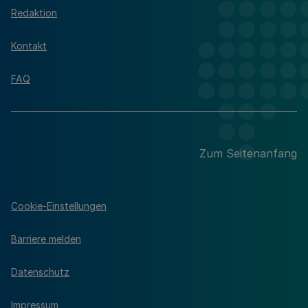
Redaktion
Kontakt
FAQ
Zum Seitenanfang
Cookie-Einstellungen
Barriere melden
Datenschutz
Impressum