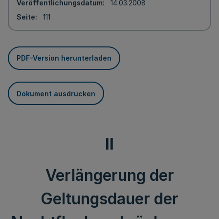
Veröffentlichungsdatum
14.03.2008
Seite
111
PDF-Version herunterladen
Dokument ausdrucken
II
Verlängerung der
Geltungsdauer der