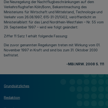
Die Neuregelung der Nachtflugbeschränkungen auf dem
Verkehrsflughafen Köln/Bonn, Bekanntmachung des
Ministeriums für Wirtschaft und Mittelstand, Technologie und
Verkehr vom 26.08.1997, 615-31-21/1(4)2, veröffentlicht im
Ministerialblatt für das Land Nordrhein-Westfalen – Nr. 55 vom
29. September 1997 – wird wie folgt geändert:
Ziffer 11 Satz 1 erhält folgende Fassung:
Die zuvor genannten Regelungen treten mit Wirkung vom 01.
November 1997 in Kraft und sind bis zum 31. Oktober 2030
befristet.
-MBl.NRW
. 2008 S. 111
Grundsätzliches
Redaktion