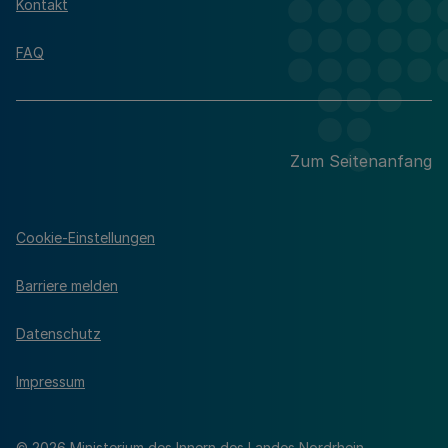
Kontakt
FAQ
Zum Seitenanfang
Cookie-Einstellungen
Barriere melden
Datenschutz
Impressum
© 2026 Ministerium des Innern des Landes Nordrhein-