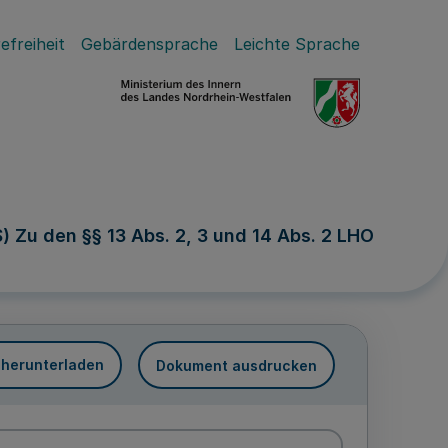
efreiheit
Gebärdensprache
Leichte Sprache
Zu den §§ 13 Abs. 2, 3 und 14 Abs. 2 LHO
 herunterladen
Dokument ausdrucken