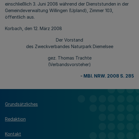
einschließlich 3. Juni 2008 während der Dienststunden in der
Gemeindeverwaltung Willingen (Upland), Zimmer 103,
öffentlich aus.
Korbach, den 12. März 2008
Der Vorstand
des Zweckverbandes Naturpark Diemelsee
gez. Thomas Trachte
(Verbandsvorsteher)
-
MBl. NRW. 2008 S. 285
Grundsätzliches
Redaktion
Kontakt