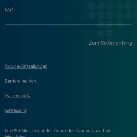
FAQ
Zum Seitenanfang
Cookie-Einstellungen
Barriere melden
Datenschutz
Impressum
© 2026 Ministerium des Innern des Landes Nordrhein-
Westfalen