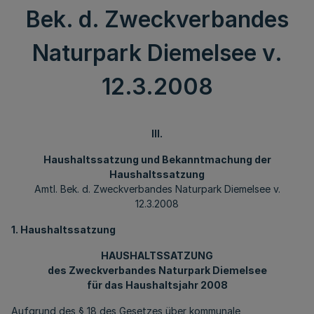
Bek. d. Zweckverbandes
Naturpark Diemelsee v.
12.3.2008
III.
Haushaltssatzung und Bekanntmachung der
Haushaltssatzung
Amtl. Bek. d. Zweckverbandes Naturpark Diemelsee v.
12.3.2008
1. Haushaltssatzung
HAUSHALTSSATZUNG
des Zweckverbandes Naturpark Diemelsee
für das Haushaltsjahr 2008
Aufgrund des § 18 des Gesetzes über kommunale