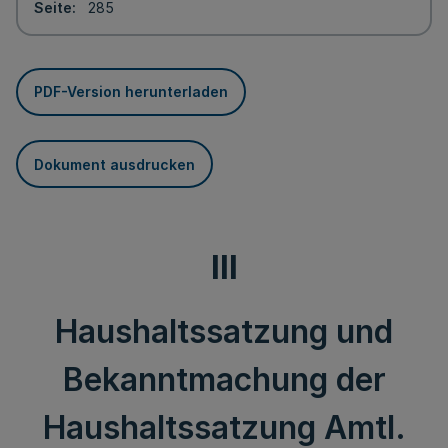
Seite
285
PDF-Version herunterladen
Dokument ausdrucken
III
Haushaltssatzung und
Bekanntmachung der
Haushaltssatzung Amtl.