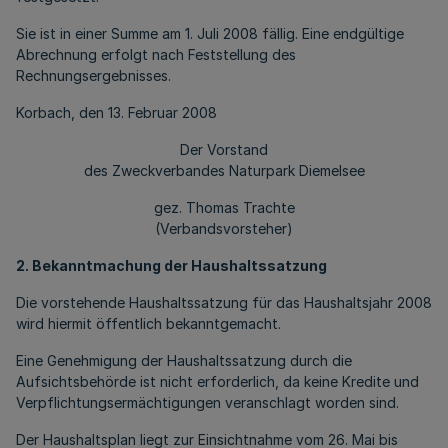
Sie ist in einer Summe am 1. Juli 2008 fällig. Eine endgültige
Abrechnung erfolgt nach Feststellung des
Rechnungsergebnisses.
Korbach, den 13. Februar 2008
Der Vorstand
des Zweckverbandes Naturpark Diemelsee
gez. Thomas Trachte
(Verbandsvorsteher)
2. Bekanntmachung der Haushaltssatzung
Die vorstehende Haushaltssatzung für das Haushaltsjahr 2008
wird hiermit öffentlich bekanntgemacht.
Eine Genehmigung der Haushaltssatzung durch die
Aufsichtsbehörde ist nicht erforderlich, da keine Kredite und
Verpflichtungsermächtigungen veranschlagt worden sind.
Der Haushaltsplan liegt zur Einsichtnahme vom 26. Mai bis