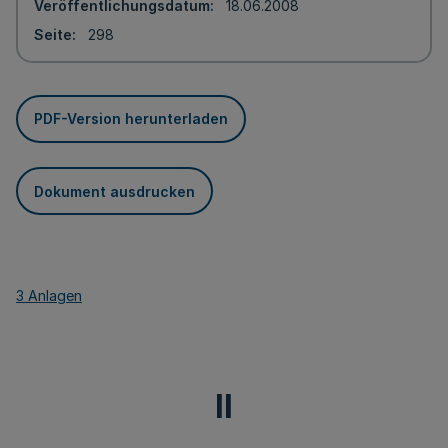
Veröffentlichungsdatum
18.06.2008
Seite
298
PDF-Version herunterladen
Dokument ausdrucken
3 Anlagen
II