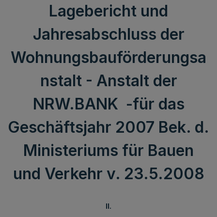
Lagebericht und
Jahresabschluss der
Wohnungsbauförderungsa
nstalt - Anstalt der
NRW.BANK -für das
Geschäftsjahr 2007 Bek. d.
Ministeriums für Bauen
und Verkehr v. 23.5.2008
II.