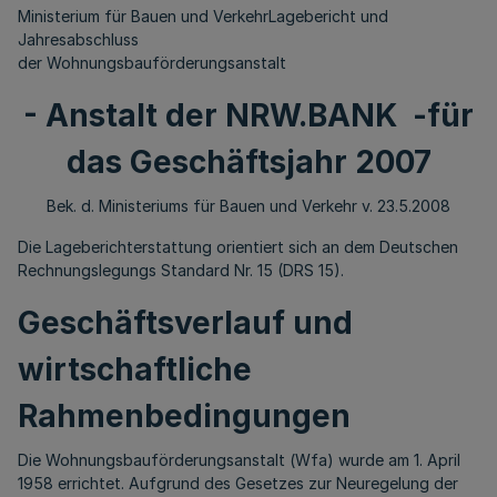
Ministerium für Bauen und VerkehrLagebericht und
Jahresabschluss
der Wohnungsbauförderungsanstalt
- Anstalt der NRW.BANK -für
das Geschäftsjahr 2007
Bek. d. Ministeriums für Bauen und Verkehr v. 23.5.2008
Die Lageberichterstattung orientiert sich an dem Deutschen
Rechnungslegungs Standard Nr. 15 (DRS 15).
Geschäftsverlauf und
wirtschaftliche
Rahmenbedingungen
Die Wohnungsbauförderungsanstalt (Wfa) wurde am 1. April
1958 errichtet. Aufgrund des Gesetzes zur Neuregelung der