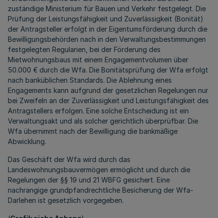
zuständige Ministerium für Bauen und Verkehr festgelegt. Die
Prüfung der Leistungsfähigkeit und Zuverlässigkeit (Bonität)
der Antragsteller erfolgt in der Eigentumsförderung durch die
Bewilligungsbehörden nach in den Verwaltungsbestimmungen
festgelegten Regularien, bei der Förderung des
Mietwohnungsbaus mit einem Engagementvolumen über
50.000 € durch die Wfa. Die Bonitätsprüfung der Wfa erfolgt
nach banküblichen Standards. Die Ablehnung eines
Engagements kann aufgrund der gesetzlichen Regelungen nur
bei Zweifeln an der Zuverlässigkeit und Leistungsfähigkeit des
Antragstellers erfolgen. Eine solche Entscheidung ist ein
Verwaltungsakt und als solcher gerichtlich überprüfbar. Die
Wfa übernimmt nach der Bewilligung die bankmäßige
Abwicklung.
Das Geschäft der Wfa wird durch das
Landeswohnungsbauvermögen ermöglicht und durch die
Regelungen der §§ 19 und 21 WBFG gesichert. Eine
nachrangige grundpfandrechtliche Besicherung der Wfa-
Darlehen ist gesetzlich vorgegeben.