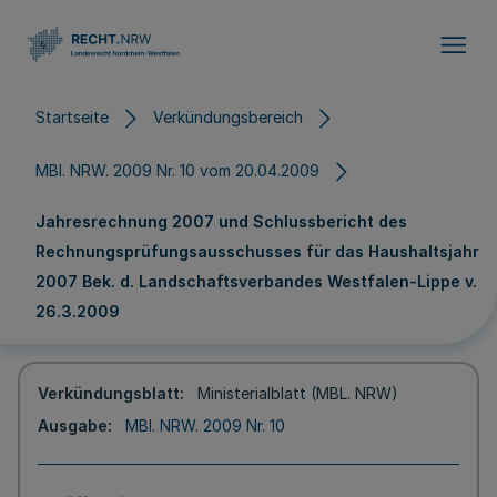
Direkt zum Inhalt
Startseite
Verkündungsbereich
MBl. NRW. 2009 Nr. 10 vom 20.04.2009
Jahresrechnung 2007 und Schlussbericht des
Rechnungsprüfungsausschusses für das Haushaltsjahr
2007 Bek. d. Landschaftsverbandes Westfalen-Lippe v.
26.3.2009
Verkündungsblatt
Ministerialblatt (MBL. NRW)
Ausgabe
MBl. NRW. 2009 Nr. 10