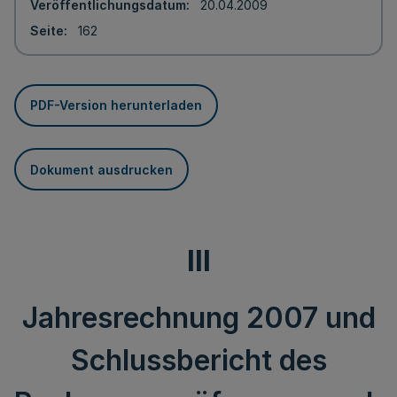
Veröffentlichungsdatum
20.04.2009
Seite
162
PDF-Version herunterladen
Dokument ausdrucken
III
Jahresrechnung 2007 und
Schlussbericht des