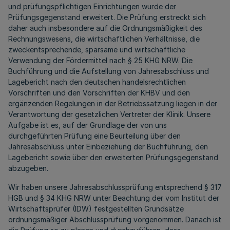
und prüfungspflichtigen Einrichtungen wurde der
Prüfungsgegenstand erweitert. Die Prüfung erstreckt sich
daher auch insbesondere auf die Ordnungsmäßigkeit des
Rechnungswesens, die wirtschaftlichen Verhältnisse, die
zweckentsprechende, sparsame und wirtschaftliche
Verwendung der Fördermittel nach § 25 KHG NRW. Die
Buchführung und die Aufstellung von Jahresabschluss und
Lagebericht nach den deutschen handelsrechtlichen
Vorschriften und den Vorschriften der KHBV und den
ergänzenden Regelungen in der Betriebssatzung liegen in der
Verantwortung der gesetzlichen Vertreter der Klinik. Unsere
Aufgabe ist es, auf der Grundlage der von uns
durchgeführten Prüfung eine Beurteilung über den
Jahresabschluss unter Einbeziehung der Buchführung, den
Lagebericht sowie über den erweiterten Prüfungsgegenstand
abzugeben.
Wir haben unsere Jahresabschlussprüfung entsprechend § 317
HGB und § 34 KHG NRW unter Beachtung der vom Institut der
Wirtschaftsprüfer (IDW) festgestellten Grundsätze
ordnungsmäßiger Abschlussprüfung vorgenommen. Danach ist