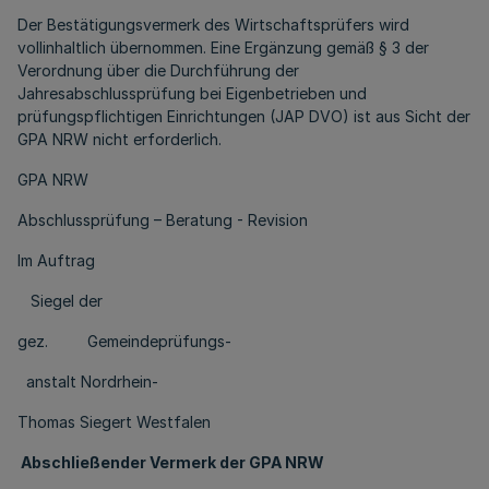
Der Bestätigungsvermerk des Wirtschaftsprüfers wird
vollinhaltlich übernommen. Eine Ergänzung gemäß § 3 der
Verordnung über die Durchführung der
Jahresabschlussprüfung bei Eigenbetrieben und
prüfungspflichtigen Einrichtungen (JAP DVO) ist aus Sicht der
GPA NRW nicht erforderlich.
GPA NRW
Abschlussprüfung – Beratung - Revision
Im Auftrag
Siegel der
gez. Gemeindeprüfungs-
anstalt Nordrhein-
Thomas Siegert Westfalen
Abschließender Vermerk der GPA NRW