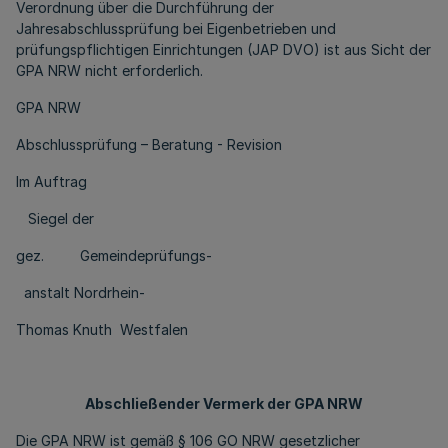
Verordnung über die Durchführung der
Jahresabschlussprüfung bei Eigenbetrieben und
prüfungspflichtigen Einrichtungen (JAP DVO) ist aus Sicht der
GPA NRW nicht erforderlich.
GPA NRW
Abschlussprüfung – Beratung - Revision
Im Auftrag
Siegel der
gez. Gemeindeprüfungs-
anstalt Nordrhein-
Thomas Knuth Westfalen
Abschließender Vermerk der GPA NRW
Die GPA NRW ist gemäß § 106 GO NRW gesetzlicher