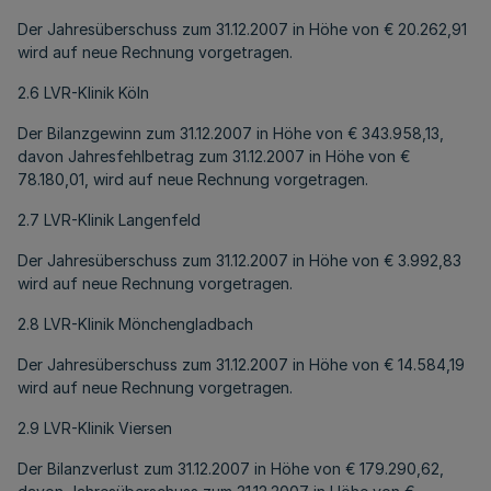
Der Jahresüberschuss zum 31.12.2007 in Höhe von € 20.262,91
wird auf neue Rechnung vorgetragen.
2.6 LVR-Klinik Köln
Der Bilanzgewinn zum 31.12.2007 in Höhe von € 343.958,13,
davon Jahresfehlbetrag zum 31.12.2007 in Höhe von €
78.180,01, wird auf neue Rechnung vorgetragen.
2.7 LVR-Klinik Langenfeld
Der Jahresüberschuss zum 31.12.2007 in Höhe von € 3.992,83
wird auf neue Rechnung vorgetragen.
2.8 LVR-Klinik Mönchengladbach
Der Jahresüberschuss zum 31.12.2007 in Höhe von € 14.584,19
wird auf neue Rechnung vorgetragen.
2.9 LVR-Klinik Viersen
Der Bilanzverlust zum 31.12.2007 in Höhe von € 179.290,62,