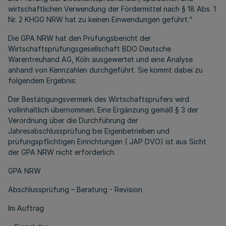
wirtschaftlichen Verwendung der Fördermittel nach § 18 Abs. 1
Nr. 2 KHGG NRW hat zu keinen Einwendungen geführt.“
Die GPA NRW hat den Prüfungsbericht der
Wirtschaftsprüfungsgesellschaft BDO Deutsche
Warentreuhand AG, Köln ausgewertet und eine Analyse
anhand von Kennzahlen durchgeführt. Sie kommt dabei zu
folgendem Ergebnis:
Der Bestätigungsvermerk des Wirtschaftsprüfers wird
vollinhaltlich übernommen. Eine Ergänzung gemäß § 3 der
Verordnung über die Durchführung der
Jahresabschlussprüfung bei Eigenbetrieben und
prüfungspflichtigen Einrichtungen ( JAP DVO) ist aus Sicht
der GPA NRW nicht erforderlich.
GPA NRW
Abschlussprüfung – Beratung - Revision
Im Auftrag