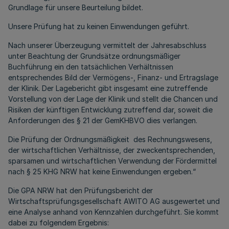
Grundlage für unsere Beurteilung bildet.
Unsere Prüfung hat zu keinen Einwendungen geführt.
Nach unserer Überzeugung vermittelt der Jahresabschluss
unter Beachtung der Grundsätze ordnungsmäßiger
Buchführung ein den tatsächlichen Verhältnissen
entsprechendes Bild der Vermögens-, Finanz- und Ertragslage
der Klinik. Der Lagebericht gibt insgesamt eine zutreffende
Vorstellung von der Lage der Klinik und stellt die Chancen und
Risiken der künftigen Entwicklung zutreffend dar, soweit die
Anforderungen des § 21 der GemKHBVO dies verlangen.
Die Prüfung der Ordnungsmäßigkeit des Rechnungswesens,
der wirtschaftlichen Verhältnisse, der zweckentsprechenden,
sparsamen und wirtschaftlichen Verwendung der Fördermittel
nach § 25 KHG NRW hat keine Einwendungen ergeben.“
Die GPA NRW hat den Prüfungsbericht der
Wirtschaftsprüfungsgesellschaft AWITO AG ausgewertet und
eine Analyse anhand von Kennzahlen durchgeführt. Sie kommt
dabei zu folgendem Ergebnis: