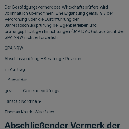
Der Bestätigungsvermerk des Wirtschaftsprüfers wird
vollinhaltlich übernommen. Eine Ergänzung gemäß § 3 der
Verordnung über die Durchführung der
Jahresabschlussprüfung bei Eigenbetrieben und
prüfungspflichtigen Einrichtungen (JAP DVO) ist aus Sicht der
GPA NRW nicht erforderlich.
GPA NRW
Abschlussprüfung – Beratung - Revision
Im Auftrag
Siegel der
gez. Gemeindeprüfungs-
anstalt Nordrhein-
Thomas Knuth Westfalen
Abschließender Vermerk der