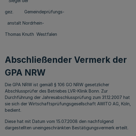
Siegel der
gez. Gemeindeprüfungs-
anstalt Nordrhein-
Thomas Knuth Westfalen
Abschließender Vermerk der
GPA NRW
Die GPA NRW ist gemäß § 106 GO NRW gesetzlicher
Abschlussprüfer des Betriebes LVR-Klinik Bonn. Zur
Durchführung der Jahresabschlussprüfung zum 31.12.2007 hat
sie sich der Wirtschaftsprüfungsgesellschaft AWITO AG, Köln,
bedient.
Diese hat mit Datum vom 15.07.2008 den nachfolgend
dargestellten uneingeschränkten Bestätigungsvermerk erteilt.