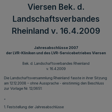
Viersen Bek. d.
Landschaftsverbandes
Rheinland v. 16.4.2009
Jahresabschlüsse 2007
der LVR-Kliniken und des LVR-Servicebetriebes Viersen
Bek. d. Landschaftsverbandes Rheinland
v. 16.4.2009
Die Landschaftsversammlung Rheinland fasste in ihrer Sitzung
am 12.12.2008 – ohne Aussprache - einstimmig den Beschluss
zur Vorlage Nr. 12/3651:
„
1. Feststellung der Jahresabschlüsse