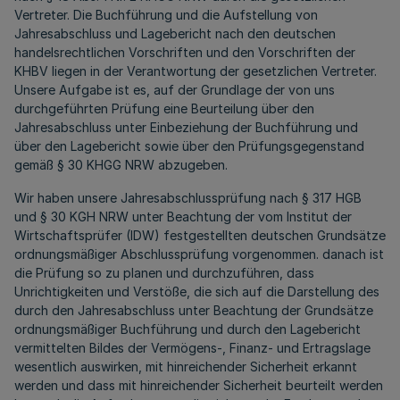
Vertreter. Die Buchführung und die Aufstellung von
Jahresabschluss und Lagebericht nach den deutschen
handelsrechtlichen Vorschriften und den Vorschriften der
KHBV liegen in der Verantwortung der gesetzlichen Vertreter.
Unsere Aufgabe ist es, auf der Grundlage der von uns
durchgeführten Prüfung eine Beurteilung über den
Jahresabschluss unter Einbeziehung der Buchführung und
über den Lagebericht sowie über den Prüfungsgegenstand
gemäß § 30 KHGG NRW abzugeben.
Wir haben unsere Jahresabschlussprüfung nach § 317 HGB
und § 30 KGH NRW unter Beachtung der vom Institut der
Wirtschaftsprüfer (IDW) festgestellten deutschen Grundsätze
ordnungsmäßiger Abschlussprüfung vorgenommen. danach ist
die Prüfung so zu planen und durchzuführen, dass
Unrichtigkeiten und Verstöße, die sich auf die Darstellung des
durch den Jahresabschluss unter Beachtung der Grundsätze
ordnungsmäßiger Buchführung und durch den Lagebericht
vermittelten Bildes der Vermögens-, Finanz- und Ertragslage
wesentlich auswirken, mit hinreichender Sicherheit erkannt
werden und dass mit hinreichender Sicherheit beurteilt werden