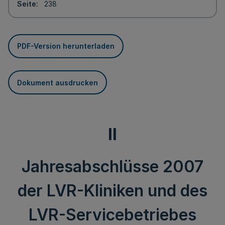
Seite
238
PDF-Version herunterladen
Dokument ausdrucken
II
Jahresabschlüsse 2007
der LVR-Kliniken und des
LVR-Servicebetriebes