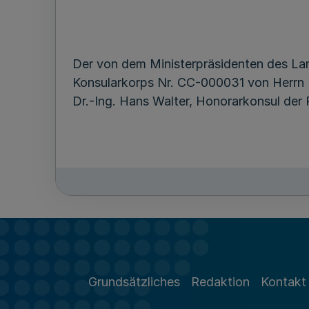
Der von dem Ministerpräsidenten des Lan
Konsularkorps Nr. CC-000031 von Herrn
Dr.-Ing. Hans Walter, Honorarkonsul der R
Grundsätzliches
Redaktion
Kontakt