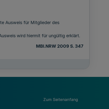
te Ausweis für Mitglieder des
usweis wird hiermit für ungültig erklärt.
MBI.NRW 2009 S. 347
Zum Seitenanfang