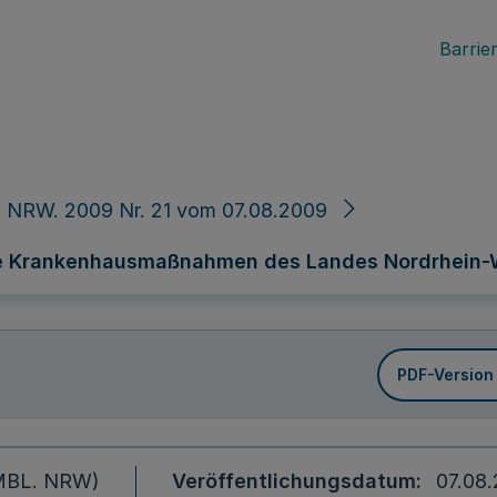
Barrier
 NRW. 2009 Nr. 21 vom 07.08.2009
ge Krankenhausmaßnahmen des Landes Nordrhein-
PDF-Version
 (MBL. NRW)
Veröffentlichungsdatum
07.08