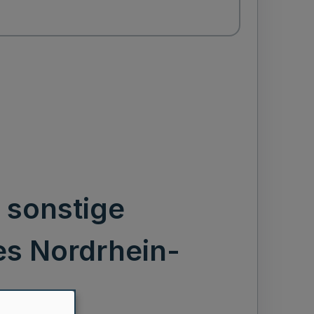
 sonstige
s Nordrhein-