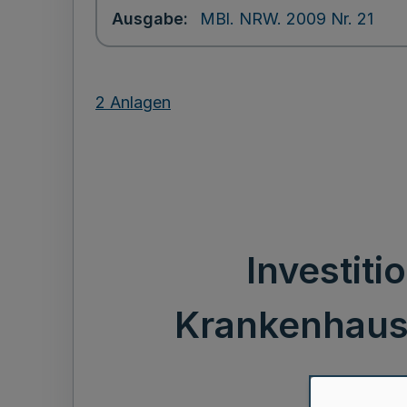
Ausgabe
MBl. NRW. 2009 Nr. 21
2 Anlagen
Investit
Krankenhaus